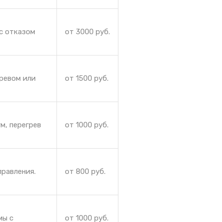
с отказом
от 3000 руб.
гревом или
от 1500 руб.
м, перегрев
от 1000 руб.
правления.
от 800 руб.
мы с
от 1000 руб.