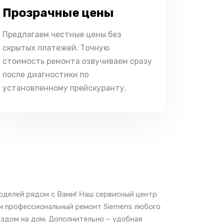
Прозрачные цены
Предлагаем честные цены без
скрытых платежей. Точную
стоимость ремонта озвучиваем сразу
после диагностики по
установленному прейскуранту.
оделей рядом с Вами! Наш сервисный центр
 и профессиональный ремонт Siemens любого
ездом на дом. Дополнительно – удобная