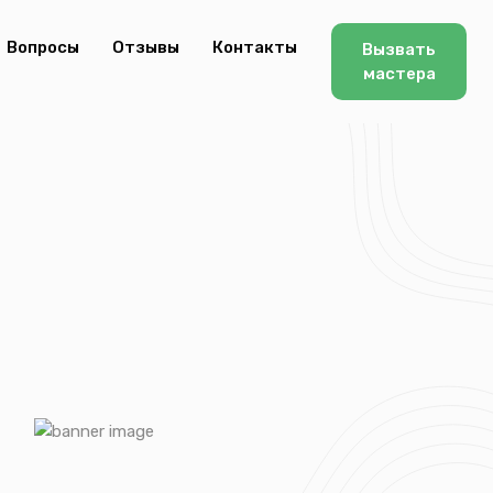
Вопросы
Отзывы
Контакты
Вызвать
мастера