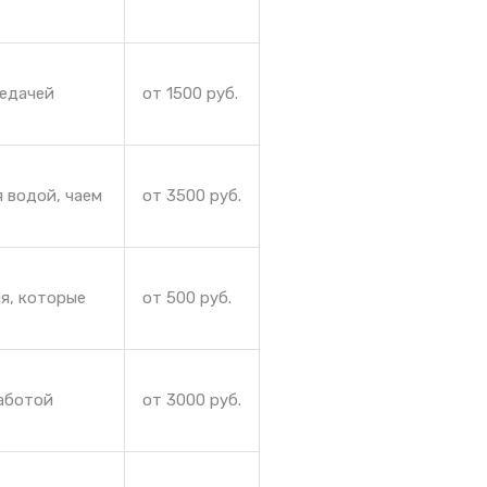
редачей
от 1500 руб.
 водой, чаем
от 3500 руб.
ия, которые
от 500 руб.
работой
от 3000 руб.