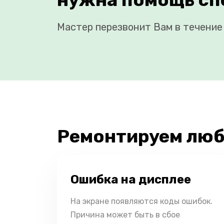
Мастер перезвонит Вам в течение 
Ремонтируем люб
Ошибка на дисплее
На экране появляются коды ошибок.
Причина может быть в сбое