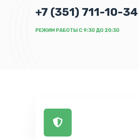
+7 (351) 711-10-34
РЕЖИМ РАБОТЫ С 9:30 ДО 20:30