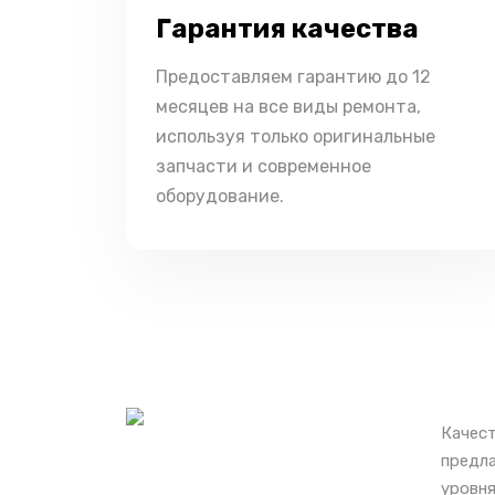
Гарантия качества
Предоставляем гарантию до 12
месяцев на все виды ремонта,
используя только оригинальные
запчасти и современное
оборудование.
Качест
предла
уровня