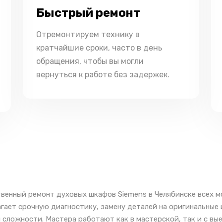
Быстрый ремонт
Отремонтируем технику в
кратчайшие сроки, часто в день
обращения, чтобы вы могли
вернуться к работе без задержек.
венный ремонт духовых шкафов Siemens в Челябинске всех м
гает срочную диагностику, замену деталей на оригинальные
 сложности. Мастера работают как в мастерской, так и с вы