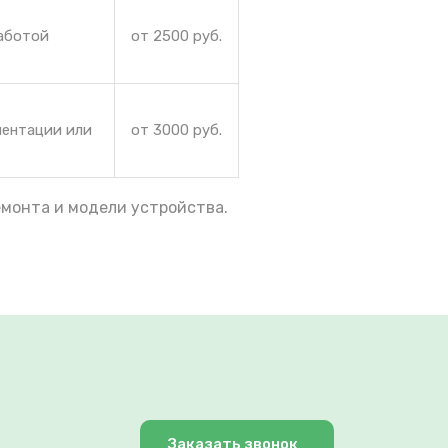
работой
от 2500 руб.
иентации или
от 3000 руб.
емонта и модели устройства.
Заказать звонок