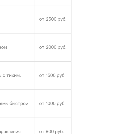
от 2500 руб.
зом
от 2000 руб.
 с тихим,
от 1500 руб.
лемы быстрой
от 1000 руб.
правления.
от 800 руб.