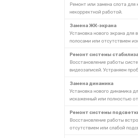
Ремонт или замена слота для 
некорректной работой.
Замена ЖК-экрана
Установка нового экрана для
полосами или отсутствием из
Ремонт системы стабилиз
Восстановление работы сист
видеозаписей. Устраняем про
Замена динамика
Установка нового динамика дл
искаженный или полностью о
Ремонт системы подсветк
Восстановление работы встро
отсутствием или слабой подс