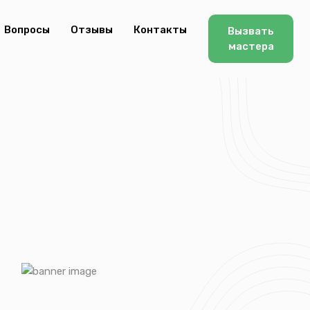
Вопросы
Отзывы
Контакты
Вызвать
мастера