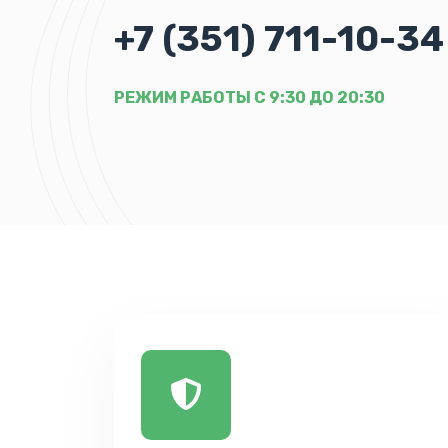
+7 (351) 711-10-34
РЕЖИМ РАБОТЫ С 9:30 ДО 20:30