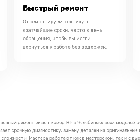
Быстрый ремонт
Отремонтируем технику в
кратчайшие сроки, часто в день
обращения, чтобы вы могли
вернуться к работе без задержек.
венный ремонт экшен-камер HP в Челябинске всех моделей р
гает срочную диагностику, замену деталей на оригинальные
 сложности. Мастера работают как в мастерской, так и с вы