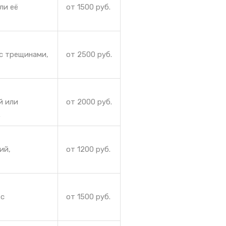
ли её
от 1500 руб.
с трещинами,
от 2500 руб.
й или
от 2000 руб.
.
ий,
от 1200 руб.
 с
от 1500 руб.