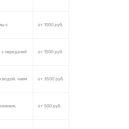
мы с
от 1000 руб.
 с передачей
от 1500 руб.
 водой, чаем
от 3500 руб.
язнения,
от 500 руб.