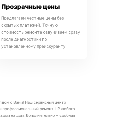
Прозрачные цены
Предлагаем честные цены без
скрытых платежей. Точную
стоимость ремонта озвучиваем сразу
после диагностики по
установленному прейскуранту.
ядом с Вами! Наш сервисный центр
 и профессиональный ремонт HP любого
ездом на дом. Дополнительно – удобная