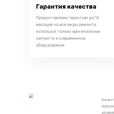
Гарантия качества
Предоставляем гарантию до 12
месяцев на все виды ремонта,
используя только оригинальные
запчасти и современное
оборудование.
Качест
предла
уровня