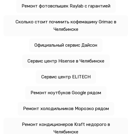
Ремонт фотовспышек Raylab с гарантией
Сколько стоит починить кофемашину Grimac в
Челябинске
Официальный сервис Дайсон
Сервис центр Hisense в Челябинске
Сервис центр ELITECH
Ремонт ноутбуков Google рядом
Ремонт холодильников Морозко рядом
Ремонт кондиционеров Kraft недорого в
Челябинске