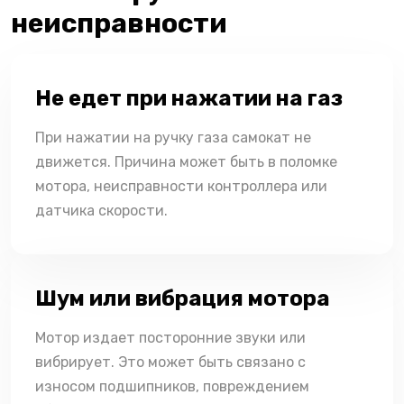
неисправности
Не едет при нажатии на газ
При нажатии на ручку газа самокат не
движется. Причина может быть в поломке
мотора, неисправности контроллера или
датчика скорости.
Шум или вибрация мотора
Мотор издает посторонние звуки или
вибрирует. Это может быть связано с
износом подшипников, повреждением