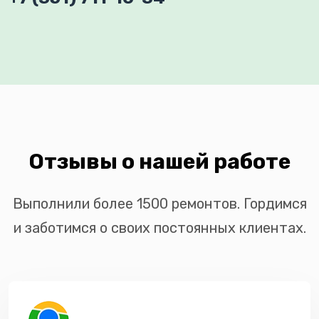
Отзывы о нашей работе
Выполнили более 1500 ремонтов. Гордимся
и заботимся о своих постоянных клиентах.