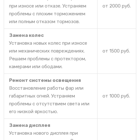
при износе или отказе. Устраняем
от 2000 руб.
проблемы с плохим торможением
или полным отказом тормозов.
Замена колес
Установка новых колес при износе
или механических повреждениях.
от 1500 руб.
Решаем проблемы с протектором,
камерами или ободами.
Ремонт системы освещения
Восстановление работы фар или
габаритных огней. Устраняем
от 1000 руб.
проблемы с отсутствием света или
его низкой яркостью.
Замена дисплея
Установка нового дисплея при