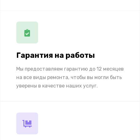
Гарантия на работы
Мы предоставляем гарантию до 12 месяцев
на все виды ремонта, чтобы вы могли быть
уверены в качестве наших услуг.