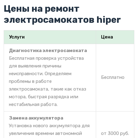
Цены на ремонт
электросамокатов hiper
Услуги
Цена
Диагностика электросамоката
Бесплатная проверка устройства
для выявления причины
неисправности. Определяем
Бесплатно
проблемы в работе
электросамоката, такие как отказ
мотора, быстрая разрядка или
нестабильная работа.
Замена аккумулятора
Установка нового аккумулятора для
увеличения времени автономной
от 3000 руб.