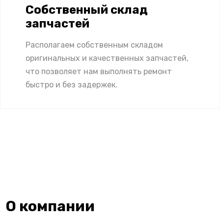
Собственный склад
запчастей
Располагаем собственным складом
оригинальных и качественных запчастей,
что позволяет нам выполнять ремонт
быстро и без задержек.
О компании