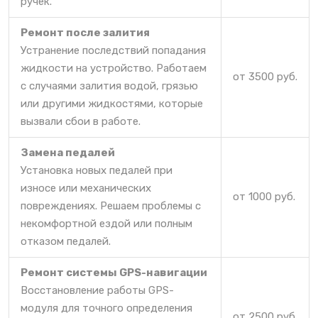
ручек.
Ремонт после залития
Устранение последствий попадания
жидкости на устройство. Работаем
от 3500 руб.
с случаями залития водой, грязью
или другими жидкостями, которые
вызвали сбои в работе.
Замена педалей
Установка новых педалей при
износе или механических
от 1000 руб.
повреждениях. Решаем проблемы с
некомфортной ездой или полным
отказом педалей.
Ремонт системы GPS-навигации
Восстановление работы GPS-
модуля для точного определения
от 2500 руб.