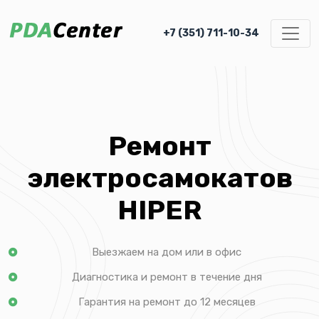
+7 (351) 711-10-34
Ремонт
электросамокатов
HIPER
Выезжаем на дом или в офис
Диагностика и ремонт в течение дня
Гарантия на ремонт до 12 месяцев