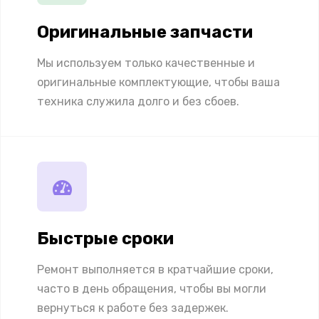
Оригинальные запчасти
Мы используем только качественные и
оригинальные комплектующие, чтобы ваша
техника служила долго и без сбоев.
Быстрые сроки
Ремонт выполняется в кратчайшие сроки,
часто в день обращения, чтобы вы могли
вернуться к работе без задержек.