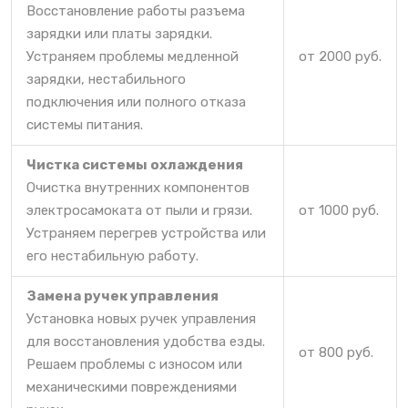
Восстановление работы разъема
зарядки или платы зарядки.
Устраняем проблемы медленной
от 2000 руб.
зарядки, нестабильного
подключения или полного отказа
системы питания.
Чистка системы охлаждения
Очистка внутренних компонентов
электросамоката от пыли и грязи.
от 1000 руб.
Устраняем перегрев устройства или
его нестабильную работу.
Замена ручек управления
Установка новых ручек управления
для восстановления удобства езды.
от 800 руб.
Решаем проблемы с износом или
механическими повреждениями