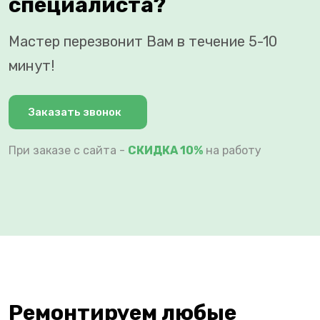
специалиста?
Мастер перезвонит Вам в течение 5-10
минут!
Заказать звонок
При заказе с сайта -
СКИДКА 10%
на работу
Ремонтируем любые