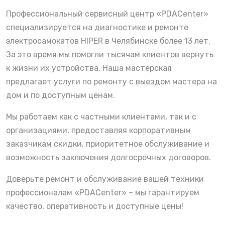
Профессиональный сервисный центр «PDACenter»
специализируется на диагностике и ремонте
электросамокатов HIPER в Челябинске более 13 лет.
За это время мы помогли тысячам клиентов вернуть
к жизни их устройства. Наша мастерская
предлагает услуги по ремонту с выездом мастера на
дом и по доступным ценам.
Мы работаем как с частными клиентами, так и с
организациями, предоставляя корпоративным
заказчикам скидки, приоритетное обслуживание и
возможность заключения долгосрочных договоров.
Доверьте ремонт и обслуживание вашей техники
профессионалам «PDACenter» – мы гарантируем
качество, оперативность и доступные цены!