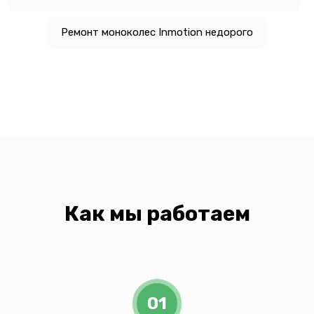
Ремонт моноколес Inmotion недорого
Как мы работаем
01