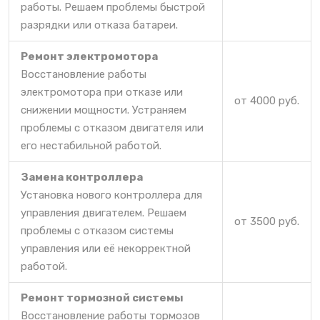
работы. Решаем проблемы быстрой
разрядки или отказа батареи.
Ремонт электромотора
Восстановление работы
электромотора при отказе или
от 4000 руб.
снижении мощности. Устраняем
проблемы с отказом двигателя или
его нестабильной работой.
Замена контроллера
Установка нового контроллера для
управления двигателем. Решаем
от 3500 руб.
проблемы с отказом системы
управления или её некорректной
работой.
Ремонт тормозной системы
Восстановление работы тормозов