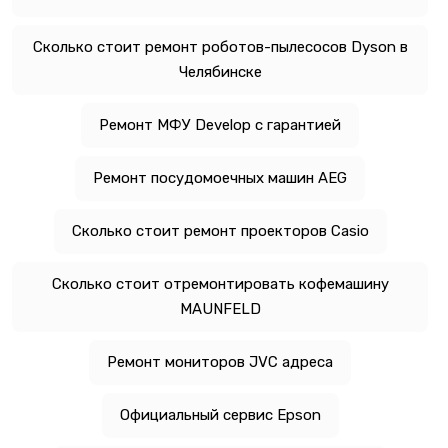
Сколько стоит ремонт роботов-пылесосов Dyson в
Челябинске
Ремонт МФУ Develop с гарантией
Ремонт посудомоечных машин AEG
Сколько стоит ремонт проекторов Casio
Сколько стоит отремонтировать кофемашину
MAUNFELD
Ремонт мониторов JVC адреса
Официальный сервис Epson