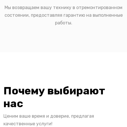
Мы возвращаем вашу технику в отремонтированном
состоянии, предоставляя гарантию на выполненные
работы.
Почему выбирают
нас
Ценим ваше время и доверие, предлагая
качественные услуги!