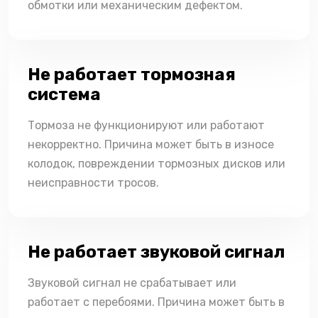
обмотки или механическим дефектом.
Не работает тормозная
система
Тормоза не функционируют или работают
некорректно. Причина может быть в износе
колодок, повреждении тормозных дисков или
неисправности тросов.
Не работает звуковой сигнал
Звуковой сигнал не срабатывает или
работает с перебоями. Причина может быть в