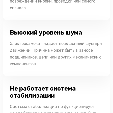
повреждении кнопки, проводки или самого
сигнала.
Высокий уровень шума
Электросамокат издает повышенный шум при
движении. Причина может быть в износе
подшипников, цепи или других механических
компонентов.
Не работает система
стабилизации
Система стабилизации не функционирует