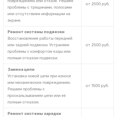
повреждениях или отказе. Решаем
от 2500 руб.
проблемы с трещинами, полосами
или отсутствием информации на
экране.
Ремонт системы подвески
Восстановление работы передней
или задней подвески. Устраняем
от 2500 руб.
проблемы с комфортом езды или
полным отказом подвески.
Замена цепи
Установка новой цепи при износе
или механических повреждениях.
от 1500 руб.
Решаем проблемы с
проскальзыванием цепи или её
полным отказом.
Ремонт системы зарядки