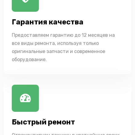
Гарантия качества
Предоставляем гарантию до 12 месяцев на
все виды ремонта, используя только
оригинальные запчасти и современное
оборудование.
Быстрый ремонт