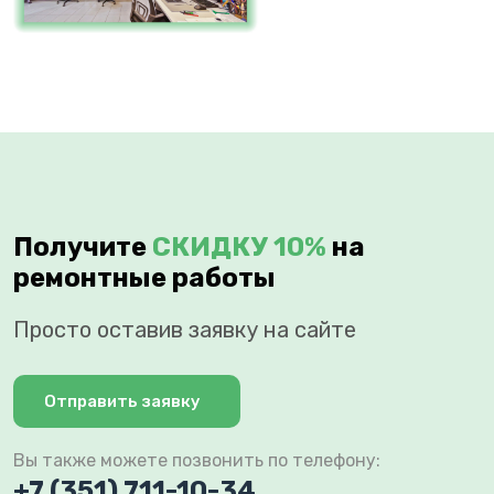
Получите
СКИДКУ 10%
на
ремонтные работы
Просто оставив заявку на сайте
Отправить заявку
Вы также можете позвонить по телефону:
+7 (351) 711-10-34