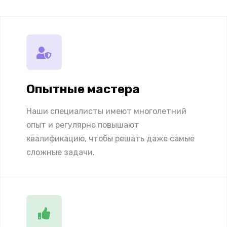
Опытные мастера
Наши специалисты имеют многолетний
опыт и регулярно повышают
квалификацию, чтобы решать даже самые
сложные задачи.