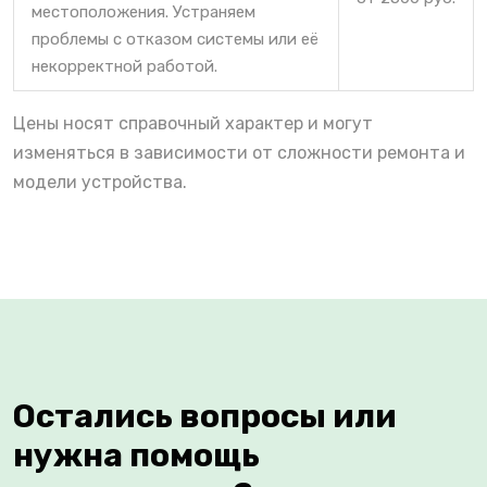
местоположения. Устраняем
проблемы с отказом системы или её
некорректной работой.
Цены носят справочный характер и могут
изменяться в зависимости от сложности ремонта и
модели устройства.
Остались вопросы или
нужна помощь