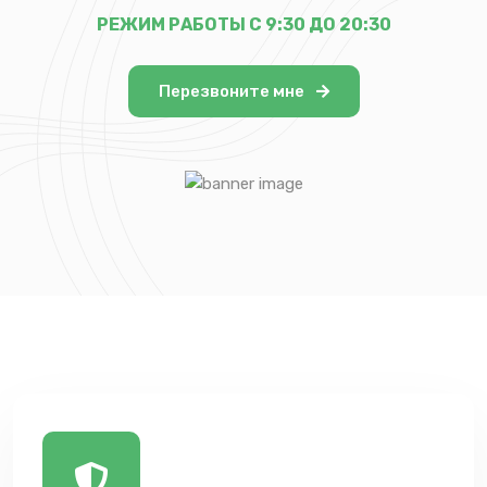
РЕЖИМ РАБОТЫ С 9:30 ДО 20:30
Перезвоните мне