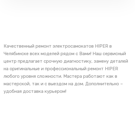
Качественный ремонт электросамокатов HIPER в
Челябинске всех моделей рядом с Вами! Наш сервисный
центр предлагает срочную диагностику, замену деталей
на оригинальные и профессиональный ремонт HIPER
любого уровня сложности. Мастера работают как в
мастерской, так и с выездом на дом. Дополнительно –
удобная доставка курьером!