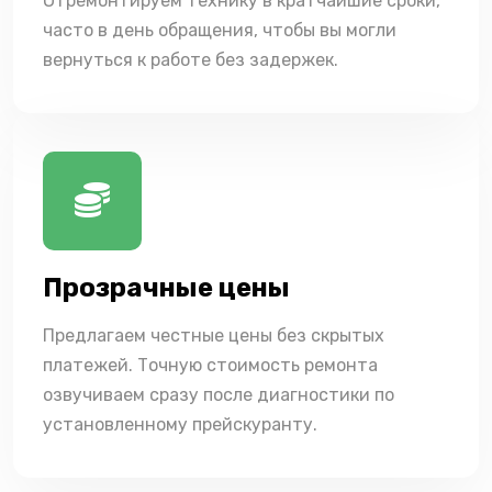
Отремонтируем технику в кратчайшие сроки,
часто в день обращения, чтобы вы могли
вернуться к работе без задержек.
Прозрачные цены
Предлагаем честные цены без скрытых
платежей. Точную стоимость ремонта
озвучиваем сразу после диагностики по
установленному прейскуранту.