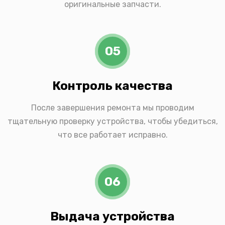
оригинальные запчасти.
05
Контроль качества
После завершения ремонта мы проводим
тщательную проверку устройства, чтобы убедиться,
что все работает исправно.
06
Выдача устройства