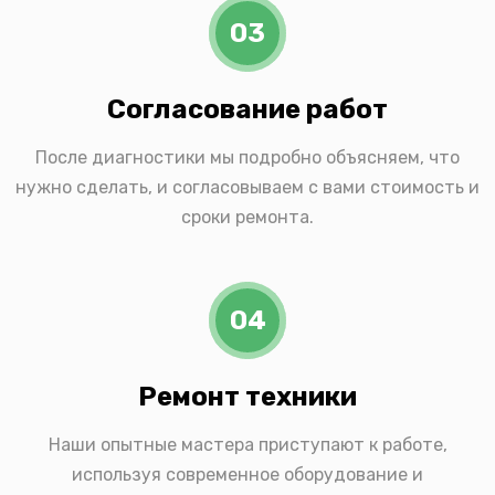
03
Согласование работ
После диагностики мы подробно объясняем, что
нужно сделать, и согласовываем с вами стоимость и
сроки ремонта.
04
Ремонт техники
Наши опытные мастера приступают к работе,
используя современное оборудование и