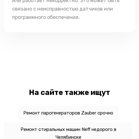
или работает некорректно. Это может быть
связано с неисправностью датчиков или
программного обеспечения.
На сайте также ищут
Ремонт парогенераторов Zauber срочно
Ремонт стиральных машин Neff недорого в
Челябинске