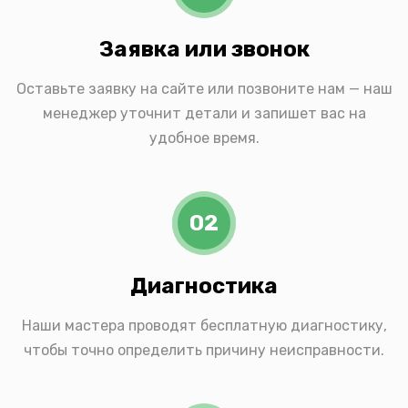
Заявка или звонок
Оставьте заявку на сайте или позвоните нам — наш
менеджер уточнит детали и запишет вас на
удобное время.
02
Диагностика
Наши мастера проводят бесплатную диагностику,
чтобы точно определить причину неисправности.