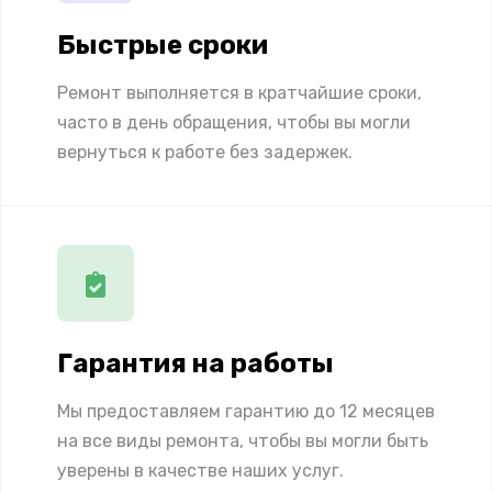
Быстрые сроки
Ремонт выполняется в кратчайшие сроки,
часто в день обращения, чтобы вы могли
вернуться к работе без задержек.
Гарантия на работы
Мы предоставляем гарантию до 12 месяцев
на все виды ремонта, чтобы вы могли быть
уверены в качестве наших услуг.