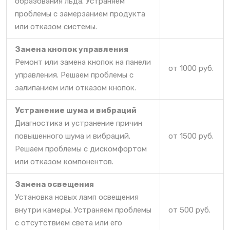
образования льда. Устраняем
проблемы с замерзанием продукта
или отказом системы.
Замена кнопок управления
Ремонт или замена кнопок на панели
от 1000 руб.
управления. Решаем проблемы с
залипанием или отказом кнопок.
Устранение шума и вибраций
Диагностика и устранение причин
повышенного шума и вибраций.
от 1500 руб.
Решаем проблемы с дискомфортом
или отказом компонентов.
Замена освещения
Установка новых ламп освещения
внутри камеры. Устраняем проблемы
от 500 руб.
с отсутствием света или его