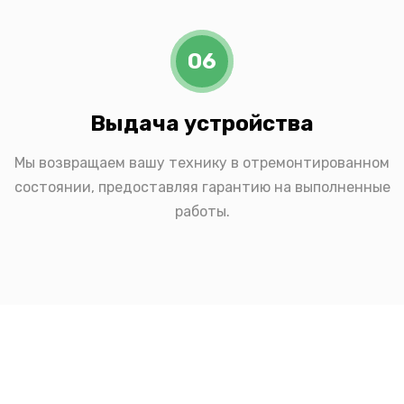
06
Выдача устройства
Мы возвращаем вашу технику в отремонтированном
состоянии, предоставляя гарантию на выполненные
работы.