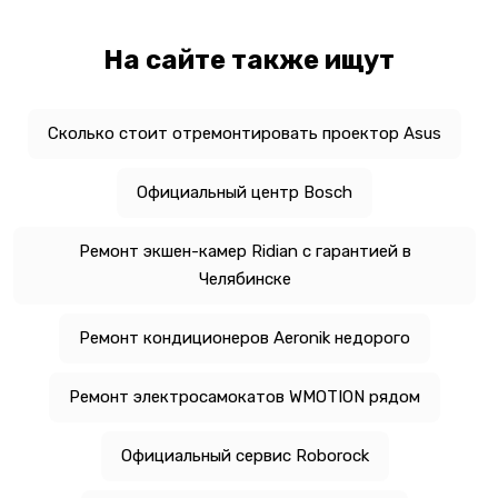
На сайте также ищут
Сколько стоит отремонтировать проектор Asus
Официальный центр Bosch
Ремонт экшен-камер Ridian с гарантией в
Челябинске
Ремонт кондиционеров Aeronik недорого
Ремонт электросамокатов WMOTION рядом
Официальный сервис Roborock