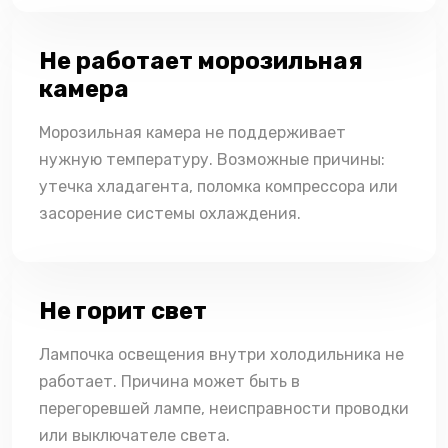
Не работает морозильная
камера
Морозильная камера не поддерживает
нужную температуру. Возможные причины:
утечка хладагента, поломка компрессора или
засорение системы охлаждения.
Не горит свет
Лампочка освещения внутри холодильника не
работает. Причина может быть в
перегоревшей лампе, неисправности проводки
или выключателе света.