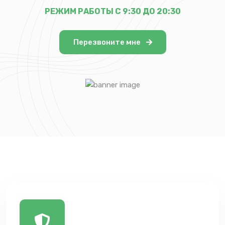
РЕЖИМ РАБОТЫ С 9:30 ДО 20:30
Перезвоните мне