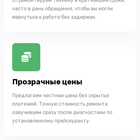
Отремонтируем технику в кратчайшие сроки,
часто в день обращения, чтобы вы могли
вернуться к работе без задержек.
Прозрачные цены
Предлагаем честные цены без скрытых
платежей. Точную стоимость ремонта
озвучиваем сразу после диагностики по
установленному прейскуранту.