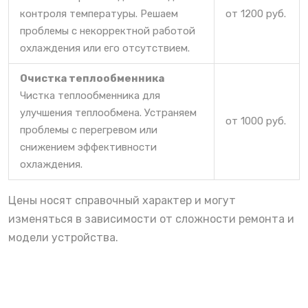
контроля температуры. Решаем
от 1200 руб.
проблемы с некорректной работой
охлаждения или его отсутствием.
Очистка теплообменника
Чистка теплообменника для
улучшения теплообмена. Устраняем
от 1000 руб.
проблемы с перегревом или
снижением эффективности
охлаждения.
Цены носят справочный характер и могут
изменяться в зависимости от сложности ремонта и
модели устройства.