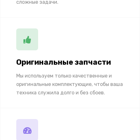
сложные задачи.
Оригинальные запчасти
Мы используем только качественные и
оригинальные комплектующие, чтобы ваша
техника служила долго и без сбоев.