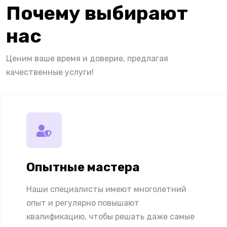
Почему выбирают
нас
Ценим ваше время и доверие, предлагая
качественные услуги!
Опытные мастера
Наши специалисты имеют многолетний
опыт и регулярно повышают
квалификацию, чтобы решать даже самые