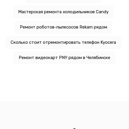
Мастерская ремонта холодильников Candy
Ремонт роботов-пылесосов Rekam рядом
Сколько стоит отремонтировать телефон Kyocera
Ремонт видеокарт PNY рядом в Челябинске