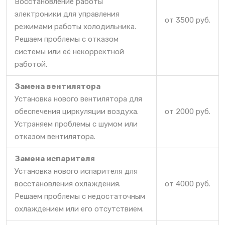
Восстановление работы
электроники для управления
от 3500 руб.
режимами работы холодильника.
Решаем проблемы с отказом
системы или её некорректной
работой.
Замена вентилятора
Установка нового вентилятора для
обеспечения циркуляции воздуха.
от 2000 руб.
Устраняем проблемы с шумом или
отказом вентилятора.
Замена испарителя
Установка нового испарителя для
восстановления охлаждения.
от 4000 руб.
Решаем проблемы с недостаточным
охлаждением или его отсутствием.