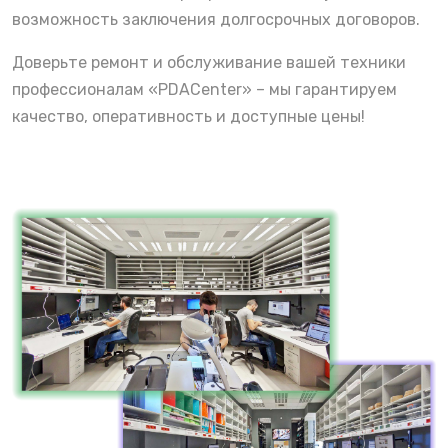
возможность заключения долгосрочных договоров.
Доверьте ремонт и обслуживание вашей техники
профессионалам «PDACenter» – мы гарантируем
качество, оперативность и доступные цены!