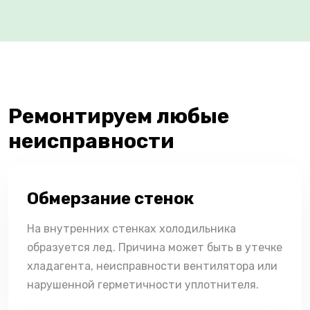
Ремонтируем любые
неисправности
Обмерзание стенок
На внутренних стенках холодильника
образуется лед. Причина может быть в утечке
хладагента, неисправности вентилятора или
нарушенной герметичности уплотнителя.