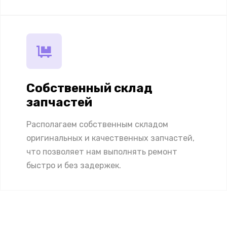
Собственный склад
запчастей
Располагаем собственным складом
оригинальных и качественных запчастей,
что позволяет нам выполнять ремонт
быстро и без задержек.