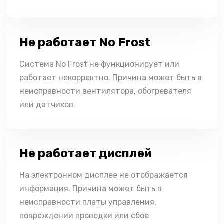
Не работает No Frost
Система No Frost не функционирует или
работает некорректно. Причина может быть в
неисправности вентилятора, обогревателя
или датчиков.
Не работает дисплей
На электронном дисплее не отображается
информация. Причина может быть в
неисправности платы управления,
повреждении проводки или сбое