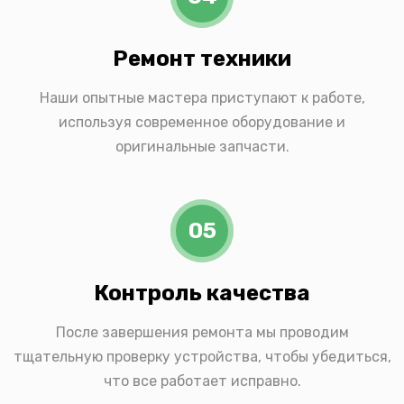
Ремонт техники
Наши опытные мастера приступают к работе,
используя современное оборудование и
оригинальные запчасти.
05
Контроль качества
После завершения ремонта мы проводим
тщательную проверку устройства, чтобы убедиться,
что все работает исправно.