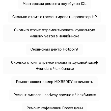
Мастерская ремонта ноутбуков ICL
Сколько стоит отремонтировать проектор HP
Сколько стоит отремонтировать сушильную
машину Vestel в Челябинске
Сервисный центр Hotpoint
Сколько стоит отремонтировать духовой шкаф
Hyundai в Челябинске
Ремонт экшен-камер MIXBERRY стоимость
Ремонт сигвеев Leadway срочно в Челябинске
Ремонт кофемашин Bosch цены