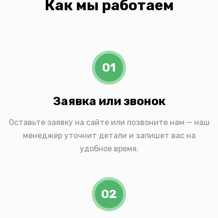
Как мы работаем
01
Заявка или звонок
Оставьте заявку на сайте или позвоните нам — наш
менеджер уточнит детали и запишет вас на
удобное время.
02