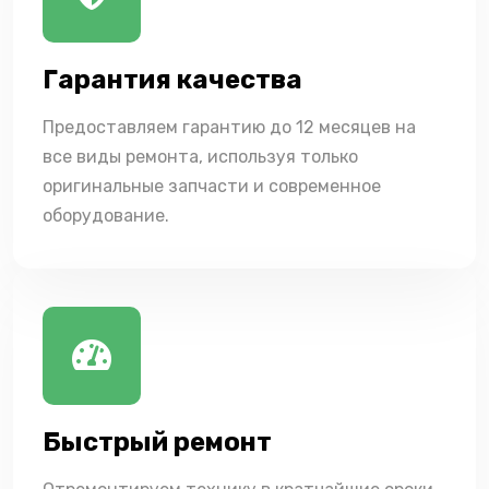
Гарантия качества
Предоставляем гарантию до 12 месяцев на
все виды ремонта, используя только
оригинальные запчасти и современное
оборудование.
Быстрый ремонт