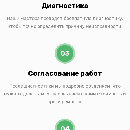
Диагностика
Наши мастера проводят бесплатную диагностику,
чтобы точно определить причину неисправности.
03
Согласование работ
После диагностики мы подробно объясняем, что
нужно сделать, и согласовываем с вами стоимость и
сроки ремонта.
04