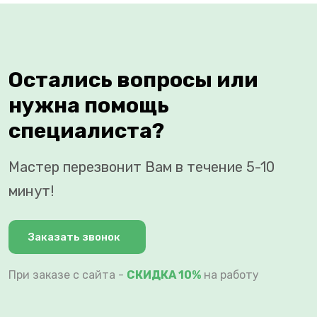
Остались вопросы или
нужна помощь
специалиста?
Мастер перезвонит Вам в течение 5-10
минут!
Заказать звонок
При заказе с сайта -
СКИДКА 10%
на работу