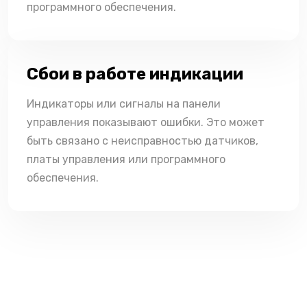
программного обеспечения.
Сбои в работе индикации
Индикаторы или сигналы на панели
управления показывают ошибки. Это может
быть связано с неисправностью датчиков,
платы управления или программного
обеспечения.