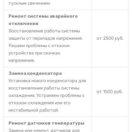
тусклым свечением.
Ремонт системы аварийного
отключения
Восстановление работы системы
защиты от перепадов напряжения.
от 2500 руб.
Решаем проблемы с отказом
устройства при скачках
напряжения.
Замена конденсатора
Установка нового конденсатора для
восстановления работы системы
от 1500 руб.
охлаждения. Устраняем проблемы с
отказом охлаждения или его
нестабильной работой.
Ремонт датчиков температуры
Замена или ремонт датчиков для