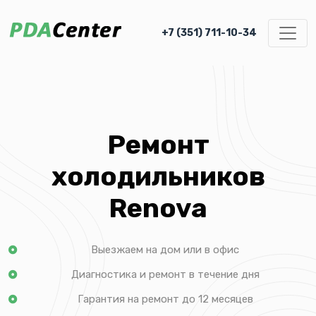
+7 (351) 711-10-34
Ремонт
холодильников
Renova
Выезжаем на дом или в офис
Диагностика и ремонт в течение дня
Гарантия на ремонт до 12 месяцев