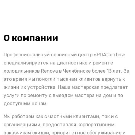
О компании
Профессиональный сервисный центр «PDACenter»
специализируется на диагностике и ремонте
холодильников Renova в Челябинске более 13 лет. За
это время мы помогли тысячам клиентов вернуть к
жизни их устройства. Наша мастерская предлагает
услуги по ремонту с выездом мастера на дом и по
доступным ценам.
Мы работаем как с частными клиентами, так и с
организациями, предоставляя корпоративным
заказчикам скидки, приоритетное обслуживание и