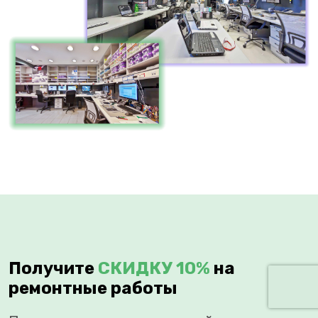
Получите
СКИДКУ 10%
на
ремонтные работы