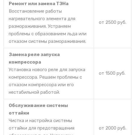
Ремонт или замена ТЭНа
Восстановление работы
нагревательного элемента для
от 2500 руб.
размораживания. Устраняем
проблемы с образованием льда или
отказом системы размораживания.
Замена реле запуска
компрессора
Установка нового реле для запуска
от 1500 руб.
компрессора. Решаем проблемы с
отказом компрессора или его
нестабильной работой.
Обслуживание системы
оттайки
Чистка и настройка системы
оттайки для предотвращения
от 2000 руб.