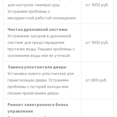
для контроля температуры.
от 1500 руб.
Устраняем проблемы с
некорректной работой охлаждения.
Чистка дренажной системы
Устранение засоров в дренажной
системе для предотвращения
от 1000 руб.
протечек воды. Решаем проблемы с
скоплением воды или её утечкой.
Замена уплотнителя двери
Установка нового уплотнителя для
герметизации двери. Устраняем
от 800 руб.
проблемы с потерей холода или
плохим прилеганием двери.
Ремонт электронного блока
управления