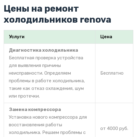
Цены на ремонт
холодильников renova
Услуги
Цена
Диагностика холодильника
Бесплатная проверка устройства
для выявления причины
неисправности. Определяем
Бесплатно
проблемы в работе холодильника,
такие как отказ охлаждения, шум
или протечки.
Замена компрессора
Установка нового компрессора для
восстановления работы
от 4000 руб.
холодильника. Решаем проблемы с