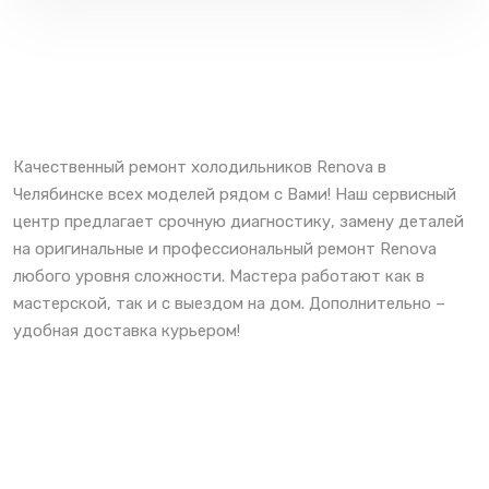
Качественный ремонт холодильников Renova в
Челябинске всех моделей рядом с Вами! Наш сервисный
центр предлагает срочную диагностику, замену деталей
на оригинальные и профессиональный ремонт Renova
любого уровня сложности. Мастера работают как в
мастерской, так и с выездом на дом. Дополнительно –
удобная доставка курьером!