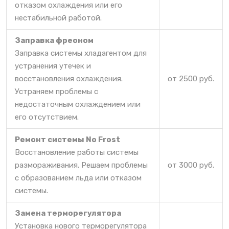
отказом охлаждения или его
нестабильной работой.
Заправка фреоном
Заправка системы хладагентом для
устранения утечек и
восстановления охлаждения.
от 2500 руб.
Устраняем проблемы с
недостаточным охлаждением или
его отсутствием.
Ремонт системы No Frost
Восстановление работы системы
размораживания. Решаем проблемы
от 3000 руб.
с образованием льда или отказом
системы.
Замена терморегулятора
Установка нового терморегулятора