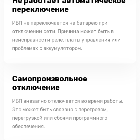
Не работает автоматическое
переключение
ИБП не переключается на батарею при
отключении сети. Причина может быть в
неисправности реле, платы управления или
проблемах с аккумулятором.
Самопроизвольное
отключение
ИБП внезапно отключается во время работы.
Это может быть связано с перегревом,
перегрузкой или сбоями программного
обеспечения.