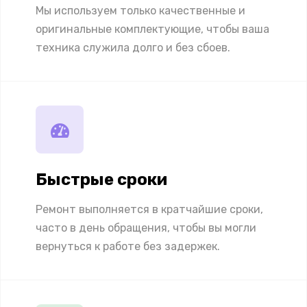
Мы используем только качественные и
оригинальные комплектующие, чтобы ваша
техника служила долго и без сбоев.
Быстрые сроки
Ремонт выполняется в кратчайшие сроки,
часто в день обращения, чтобы вы могли
вернуться к работе без задержек.