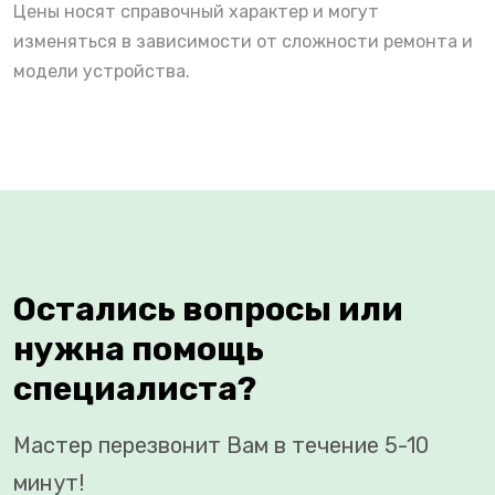
Цены носят справочный характер и могут
изменяться в зависимости от сложности ремонта и
модели устройства.
Остались вопросы или
нужна помощь
специалиста?
Мастер перезвонит Вам в течение 5-10
минут!