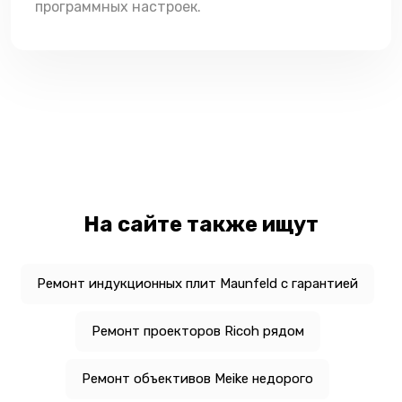
программных настроек.
На сайте также ищут
Ремонт индукционных плит Maunfeld с гарантией
Ремонт проекторов Ricoh рядом
Ремонт объективов Meike недорого