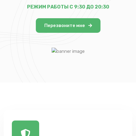
РЕЖИМ РАБОТЫ С 9:30 ДО 20:30
Перезвоните мне