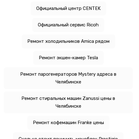
Официальный центр CENTEK
Официальный сервис Ricoh
Ремонт холодильников Amica рядом
Ремонт экшен-камер Tesla
Ремонт парогенераторов Mystery адреса в
Челябинске
Ремонт стиральных машин Zanussi цены в
Челябинске
Ремонт кофемашин Franke цены
Сколько стоит починить моноблок Prestigio