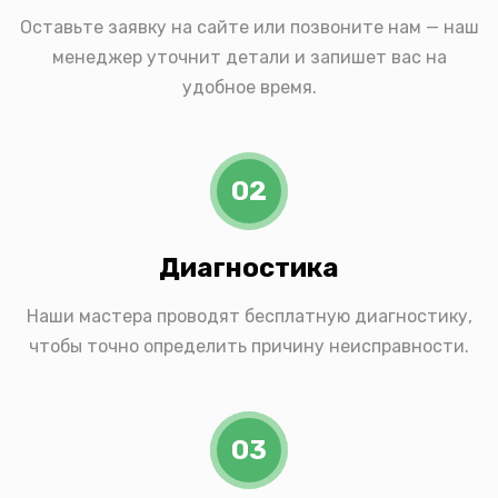
Оставьте заявку на сайте или позвоните нам — наш
менеджер уточнит детали и запишет вас на
удобное время.
02
Диагностика
Наши мастера проводят бесплатную диагностику,
чтобы точно определить причину неисправности.
03