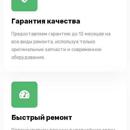
Гарантия качества
Предоставляем гарантию до 12 месяцев на
все виды ремонта, используя только
оригинальные запчасти и современное
оборудование.
Быстрый ремонт