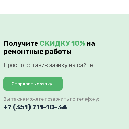
Получите
СКИДКУ 10%
на
ремонтные работы
Просто оставив заявку на сайте
Отправить заявку
Вы также можете позвонить по телефону:
+7 (351) 711-10-34