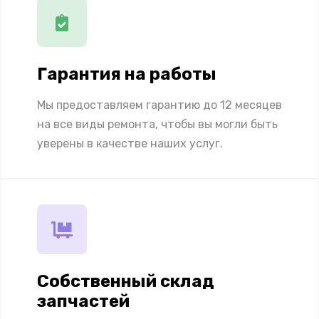
Гарантия на работы
Мы предоставляем гарантию до 12 месяцев
на все виды ремонта, чтобы вы могли быть
уверены в качестве наших услуг.
Собственный склад
запчастей