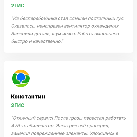
2ГИС
"Из бесперебойника стал слышен постоянный гул.
Оказалось, неисправен вентилятор охлаждения.
Заменили деталь, шум исчез. Работа выполнена
быстро и качественно."
Константин
2ГИС
"Отличный сервис! После грозы перестал работать
AVR-стабилизатор. Электрик всё проверил,
заменил поврежденные элементы. Уложились в