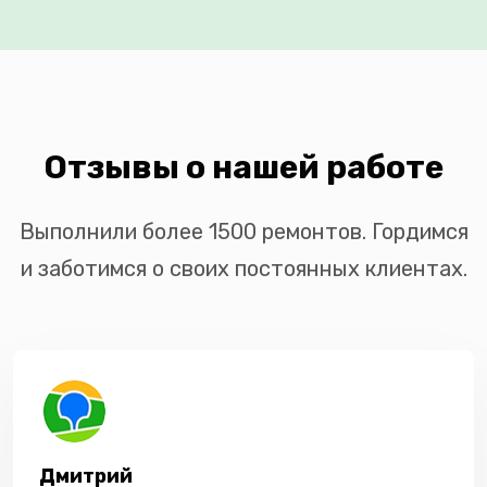
Отзывы о нашей работе
Выполнили более 1500 ремонтов. Гордимся
и заботимся о своих постоянных клиентах.
Дмитрий