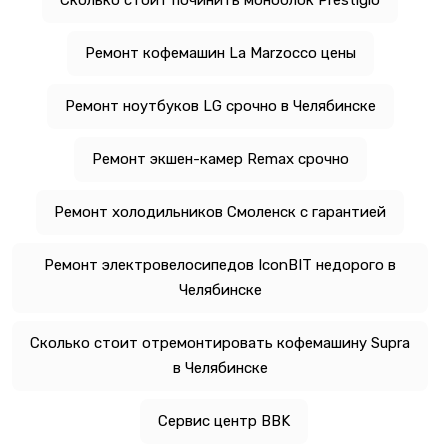
Ремонт кофемашин La Marzocco цены
Ремонт ноутбуков LG срочно в Челябинске
Ремонт экшен-камер Remax срочно
Ремонт холодильников Смоленск с гарантией
Ремонт электровелосипедов IconBIT недорого в
Челябинске
Сколько стоит отремонтировать кофемашину Supra
в Челябинске
Сервис центр BBK