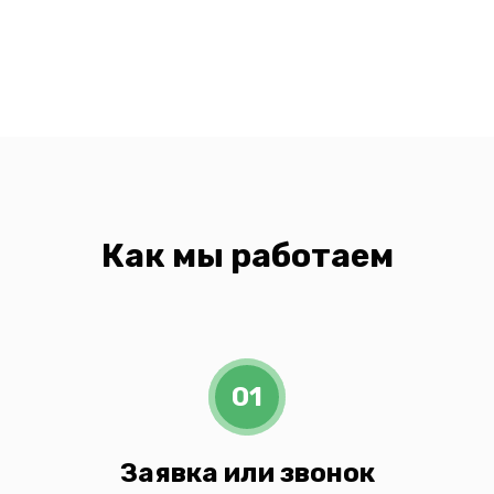
Как мы работаем
01
Заявка или звонок