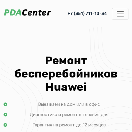
+7 (351) 711-10-34
Ремонт
бесперебойников
Huawei
Выезжаем на дом или в офис
Диагностика и ремонт в течение дня
Гарантия на ремонт до 12 месяцев