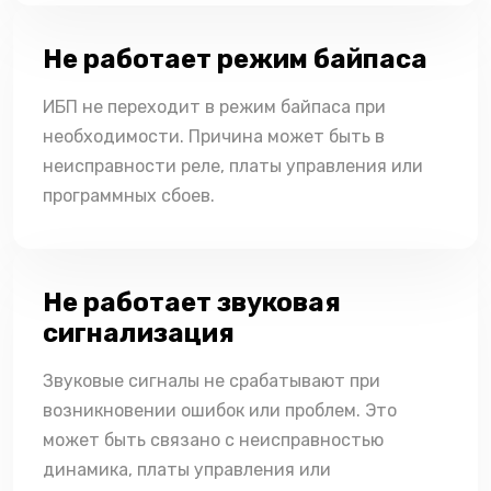
Не работает режим байпаса
ИБП не переходит в режим байпаса при
необходимости. Причина может быть в
неисправности реле, платы управления или
программных сбоев.
Не работает звуковая
сигнализация
Звуковые сигналы не срабатывают при
возникновении ошибок или проблем. Это
может быть связано с неисправностью
динамика, платы управления или