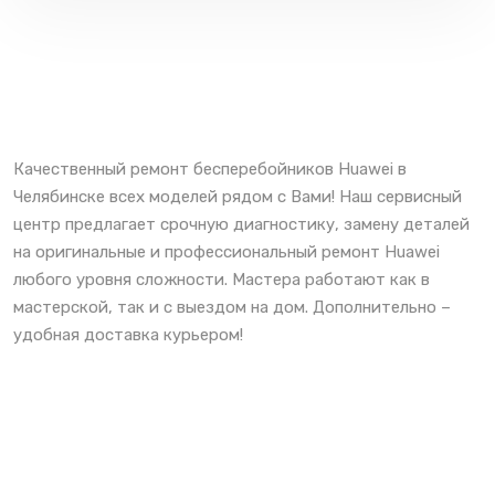
Качественный ремонт бесперебойников Huawei в
Челябинске всех моделей рядом с Вами! Наш сервисный
центр предлагает срочную диагностику, замену деталей
на оригинальные и профессиональный ремонт Huawei
любого уровня сложности. Мастера работают как в
мастерской, так и с выездом на дом. Дополнительно –
удобная доставка курьером!