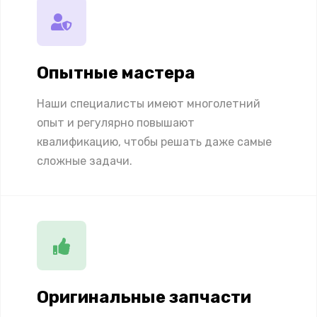
Опытные мастера
Наши специалисты имеют многолетний
опыт и регулярно повышают
квалификацию, чтобы решать даже самые
сложные задачи.
Оригинальные запчасти