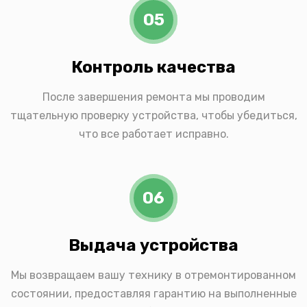
05
Контроль качества
После завершения ремонта мы проводим
тщательную проверку устройства, чтобы убедиться,
что все работает исправно.
06
Выдача устройства
Мы возвращаем вашу технику в отремонтированном
состоянии, предоставляя гарантию на выполненные