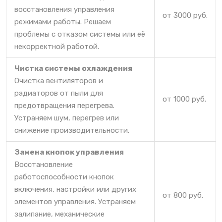
восстановления управления
от 3000 руб.
режимами работы. Решаем
проблемы с отказом системы или её
некорректной работой.
Чистка системы охлаждения
Очистка вентиляторов и
радиаторов от пыли для
от 1000 руб.
предотвращения перегрева.
Устраняем шум, перегрев или
снижение производительности.
Замена кнопок управления
Восстановление
работоспособности кнопок
включения, настройки или других
от 800 руб.
элементов управления. Устраняем
залипание, механические