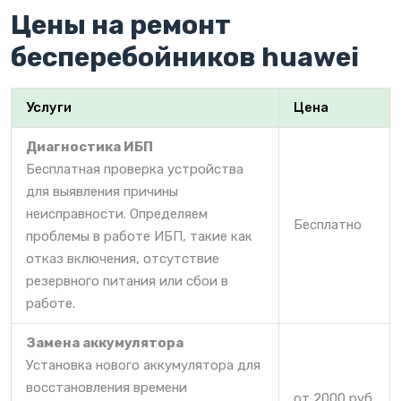
Цены на ремонт
бесперебойников huawei
Услуги
Цена
Диагностика ИБП
Бесплатная проверка устройства
для выявления причины
неисправности. Определяем
Бесплатно
проблемы в работе ИБП, такие как
отказ включения, отсутствие
резервного питания или сбои в
работе.
Замена аккумулятора
Установка нового аккумулятора для
восстановления времени
от 2000 руб.