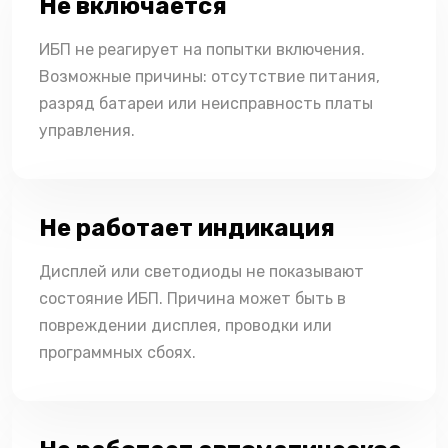
Не включается
ИБП не реагирует на попытки включения.
Возможные причины: отсутствие питания,
разряд батареи или неисправность платы
управления.
Не работает индикация
Дисплей или светодиоды не показывают
состояние ИБП. Причина может быть в
повреждении дисплея, проводки или
программных сбоях.