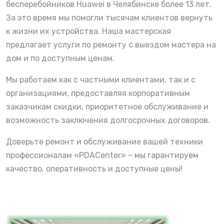
бесперебойников Huawei в Челябинске более 13 лет.
За это время мы помогли тысячам клиентов вернуть
к жизни их устройства. Наша мастерская
предлагает услуги по ремонту с выездом мастера на
дом и по доступным ценам.
Мы работаем как с частными клиентами, так и с
организациями, предоставляя корпоративным
заказчикам скидки, приоритетное обслуживание и
возможность заключения долгосрочных договоров.
Доверьте ремонт и обслуживание вашей техники
профессионалам «PDACenter» – мы гарантируем
качество, оперативность и доступные цены!