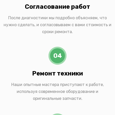
Согласование работ
После диагностики мы подробно объясняем, что
нужно сделать, и согласовываем с вами стоимость и
сроки ремонта.
04
Ремонт техники
Наши опытные мастера приступают к работе,
используя современное оборудование и
оригинальные запчасти.