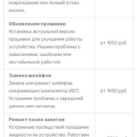
повреждения или полный отказ
кнопок.
Обновление прошивки
Установка актуальной версии
прошивки для улучшения работы
от 1000 руб.
устройства. Решаем проблемы с
зависаниями, ошибками или
нестабильной работой.
Замена шлейфов
Замена или ремонт шлейфов,
соединяющих компоненты ИБП.
от 1500 руб.
Устраняем проблемы с передачей
данных или сигналов.
Ремонт после залития
Устранение последствий попадания
жидкости на устройство. Работаем