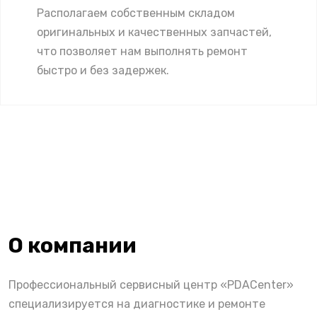
Располагаем собственным складом
оригинальных и качественных запчастей,
что позволяет нам выполнять ремонт
быстро и без задержек.
О компании
Профессиональный сервисный центр «PDACenter»
специализируется на диагностике и ремонте