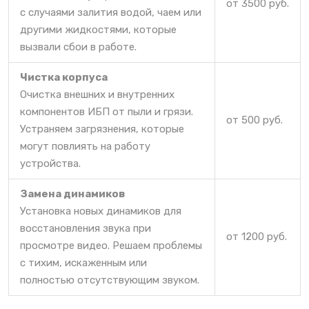
от 3500 руб.
с случаями залития водой, чаем или
другими жидкостями, которые
вызвали сбои в работе.
Чистка корпуса
Очистка внешних и внутренних
компонентов ИБП от пыли и грязи.
от 500 руб.
Устраняем загрязнения, которые
могут повлиять на работу
устройства.
Замена динамиков
Установка новых динамиков для
восстановления звука при
от 1200 руб.
просмотре видео. Решаем проблемы
с тихим, искаженным или
полностью отсутствующим звуком.