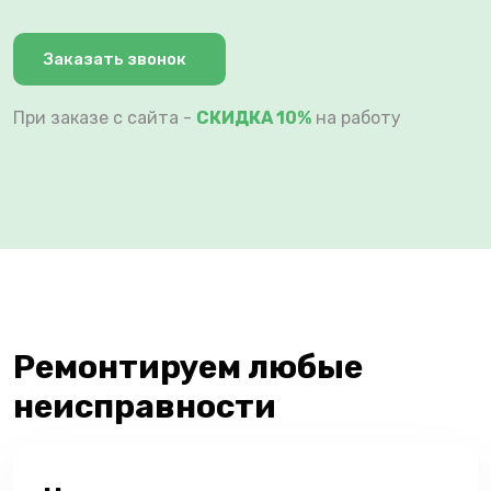
Заказать звонок
При заказе с сайта -
СКИДКА 10%
на работу
Ремонтируем любые
неисправности