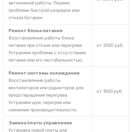
автономной работы. Решаем
проблемы быстрой разрядки или
отказа батареи.
Ремонт блока питания
Восстановление работы блока
питания при отказе или перегреве.
от 2500 руб.
Устраняем проблемы с отсутствием
питания или его нестабильностью.
Ремонт системы охлаждения
Восстановление работы
вентиляторов или радиаторов для
от 1500 руб.
предотвращения перегрева.
Устраняем шум, перегрев или
снижение производительности.
Замена платы управления
Установка новой платы для