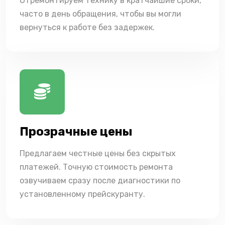
Отремонтируем технику в кратчайшие сроки,
часто в день обращения, чтобы вы могли
вернуться к работе без задержек.
Прозрачные цены
Предлагаем честные цены без скрытых
платежей. Точную стоимость ремонта
озвучиваем сразу после диагностики по
установленному прейскуранту.