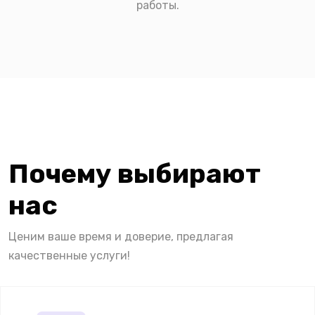
работы.
Почему выбирают
нас
Ценим ваше время и доверие, предлагая
качественные услуги!