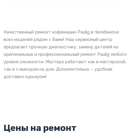
Качественный ремонт кофемашин Paulig в Челябинске
всех моделей рядом с Вами! Наш сервисный центр
предлагает срочную диагностику, замену деталей на
оригинальные и профессиональный ремонт Paulig любого
уровня сложности. Мастера работают как в мастерской,
так и с выездом на дом. Дополнительно – удобная
доставка курьером!
Цены на ремонт