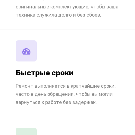
оригинальные комплектующие, чтобы ваша
техника служила долго и без сбоев.
Быстрые сроки
Ремонт выполняется в кратчайшие сроки,
часто в день обращения, чтобы вы могли
вернуться к работе без задержек.