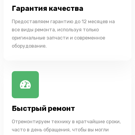
Гарантия качества
Предоставляем гарантию до 12 месяцев на
все виды ремонта, используя только
оригинальные запчасти и современное
оборудование.
Быстрый ремонт
Отремонтируем технику в кратчайшие сроки,
часто в день обращения, чтобы вы могли