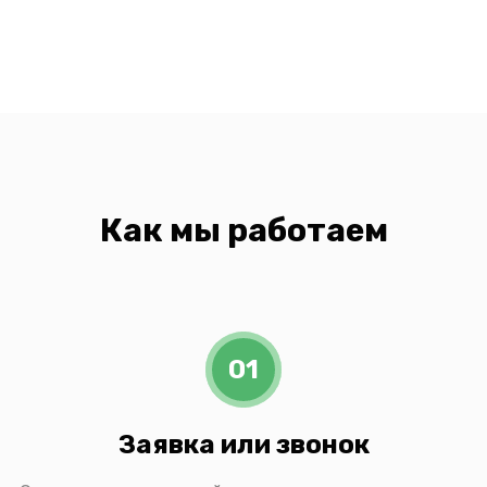
Как мы работаем
01
Заявка или звонок