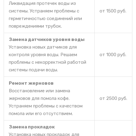
Ликвидация протечек воды из
системы. Устраняем проблемы с
от 1500 руб.
герметичностью соединений или
повреждениями трубок.
Замена датчиков уровня воды
Установка новых датчиков для
контроля уровня воды. Решаем
от 1000 руб.
проблемы с некорректной работой
системы подачи воды.
Ремонт жерновов
Восстановление или замена
жерновов для помола кофе.
от 2500 руб.
Устраняем проблемы с качеством
помола или его отсутствием.
Замена прокладок
Установка новых прокладок для