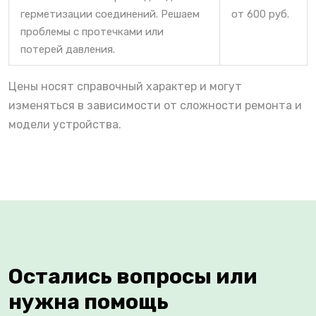
герметизации соединений. Решаем
от 600 руб.
проблемы с протечками или
потерей давления.
Цены носят справочный характер и могут
изменяться в зависимости от сложности ремонта и
модели устройства.
Остались вопросы или
нужна помощь