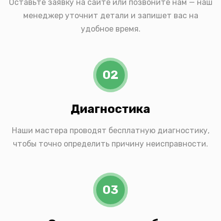
Оставьте заявку на сайте или позвоните нам — наш
менеджер уточнит детали и запишет вас на
удобное время.
02
Диагностика
Наши мастера проводят бесплатную диагностику,
чтобы точно определить причину неисправности.
03