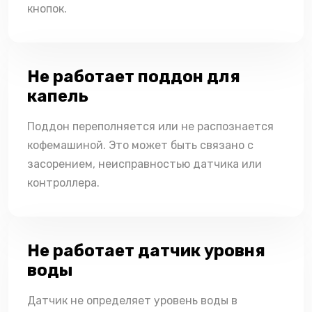
кнопок.
Не работает поддон для
капель
Поддон переполняется или не распознается
кофемашиной. Это может быть связано с
засорением, неисправностью датчика или
контроллера.
Не работает датчик уровня
воды
Датчик не определяет уровень воды в