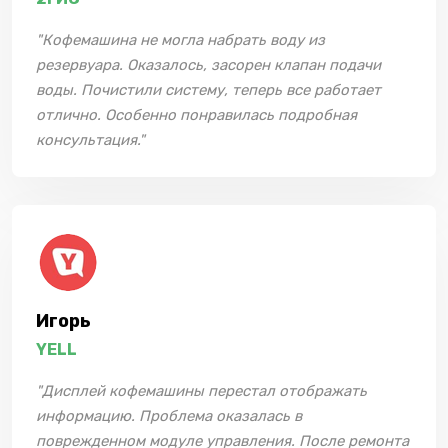
"Кофемашина не могла набрать воду из
резервуара. Оказалось, засорен клапан подачи
воды. Почистили систему, теперь все работает
отлично. Особенно понравилась подробная
консультация."
Игорь
YELL
"Дисплей кофемашины перестал отображать
информацию. Проблема оказалась в
поврежденном модуле управления. После ремонта