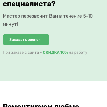
специалиста?
Мастер перезвонит Вам в течение 5-10
минут!
Заказать звонок
При заказе с сайта -
СКИДКА 10%
на работу
Ремонтируем любые