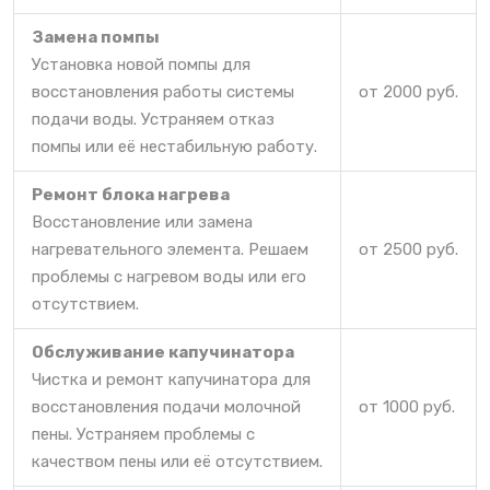
Замена помпы
Установка новой помпы для
восстановления работы системы
от 2000 руб.
подачи воды. Устраняем отказ
помпы или её нестабильную работу.
Ремонт блока нагрева
Восстановление или замена
нагревательного элемента. Решаем
от 2500 руб.
проблемы с нагревом воды или его
отсутствием.
Обслуживание капучинатора
Чистка и ремонт капучинатора для
восстановления подачи молочной
от 1000 руб.
пены. Устраняем проблемы с
качеством пены или её отсутствием.