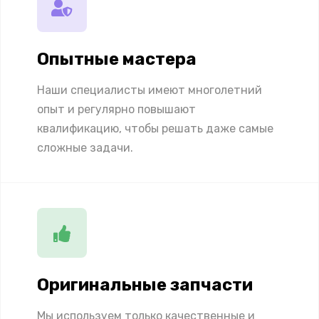
Опытные мастера
Наши специалисты имеют многолетний
опыт и регулярно повышают
квалификацию, чтобы решать даже самые
сложные задачи.
Оригинальные запчасти
Мы используем только качественные и