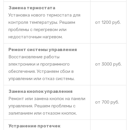
Замена термостата
Установка нового термостата для
контроля температуры. Решаем
от 1200 руб.
проблемы с перегревом или
недостаточным нагревом.
Ремонт системы управления
Восстановление работы
электроники и программного
от 3000 руб.
обеспечения. Устраняем сбои в
управлении или отказ системы.
Замена кнопок управления
Ремонт или замена кнопок на панели
от 700 руб.
управления. Решаем проблемы с
залипанием или отказом кнопок.
Устранение протечек