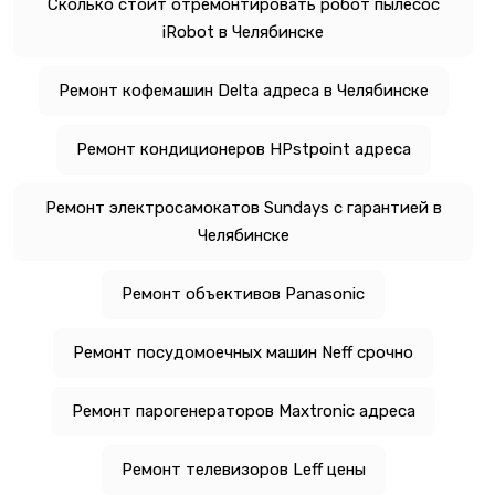
Сколько стоит отремонтировать робот пылесос
iRobot в Челябинске
Ремонт кофемашин Delta адреса в Челябинске
Ремонт кондиционеров HРѕtpoint адреса
Ремонт электросамокатов Sundays с гарантией в
Челябинске
Ремонт объективов Panasonic
Ремонт посудомоечных машин Neff срочно
Ремонт парогенераторов Maxtronic адреса
Ремонт телевизоров Leff цены