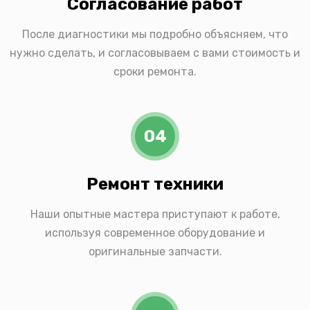
Согласование работ
После диагностики мы подробно объясняем, что
нужно сделать, и согласовываем с вами стоимость и
сроки ремонта.
04
Ремонт техники
Наши опытные мастера приступают к работе,
используя современное оборудование и
оригинальные запчасти.