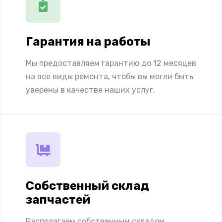
Гарантия на работы
Мы предоставляем гарантию до 12 месяцев
на все виды ремонта, чтобы вы могли быть
уверены в качестве наших услуг.
Собственный склад
запчастей
Располагаем собственным складом