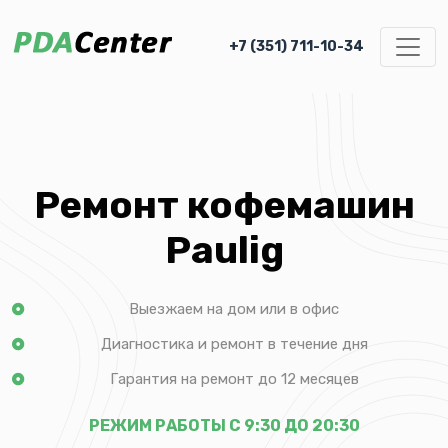
+7 (351) 711-10-34
Ремонт кофемашин
Paulig
Выезжаем на дом или в офис
Диагностика и ремонт в течение дня
Гарантия на ремонт до 12 месяцев
РЕЖИМ РАБОТЫ С 9:30 ДО 20:30