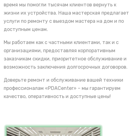
время мы помогли тысячам клиентов вернуть к
жизни их устройства. Наша мастерская предлагает
услуги по ремонту с выездом мастера на дом и по
доступным ценам.
Мы работаем как с частными клиентами, так и с
организациями, предоставляя корпоративным
заказчикам скидки, приоритетное обслуживание и
возможность заключения долгосрочных договоров.
Доверьте ремонт и обслуживание вашей техники
профессионалам «PDACenter» – мы гарантируем
качество, оперативность и доступные цены!