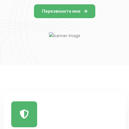
Перезвоните мне