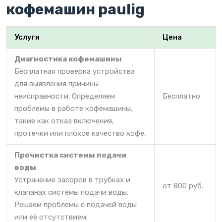
кофемашин paulig
Услуги
Цена
Диагностика кофемашины
Бесплатная проверка устройства
для выявления причины
неисправности. Определяем
Бесплатно
проблемы в работе кофемашины,
такие как отказ включения,
протечки или плохое качество кофе.
Прочистка системы подачи
воды
Устранение засоров в трубках и
от 800 руб.
клапанах системы подачи воды.
Решаем проблемы с подачей воды
или её отсутствием.