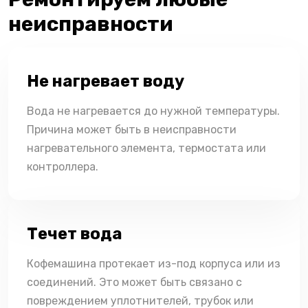
неисправности
Не нагревает воду
Вода не нагревается до нужной температуры.
Причина может быть в неисправности
нагревательного элемента, термостата или
контроллера.
Течет вода
Кофемашина протекает из-под корпуса или из
соединений. Это может быть связано с
повреждением уплотнителей, трубок или