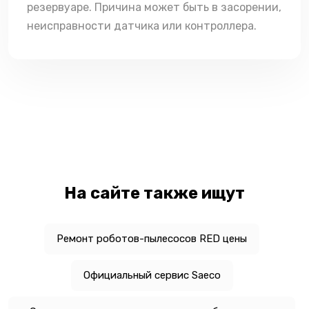
резервуаре. Причина может быть в засорении,
неисправности датчика или контроллера.
На сайте также ищут
Ремонт роботов-пылесосов RED цены
Официальный сервис Saeco