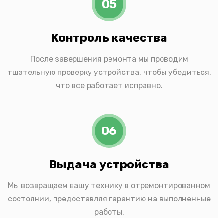
05
Контроль качества
После завершения ремонта мы проводим
тщательную проверку устройства, чтобы убедиться,
что все работает исправно.
06
Выдача устройства
Мы возвращаем вашу технику в отремонтированном
состоянии, предоставляя гарантию на выполненные
работы.