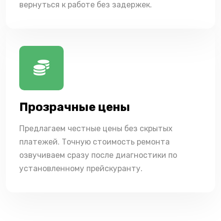
вернуться к работе без задержек.
Прозрачные цены
Предлагаем честные цены без скрытых
платежей. Точную стоимость ремонта
озвучиваем сразу после диагностики по
установленному прейскуранту.