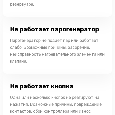
резервуара.
Не работает парогенератор
Парогенератор не подает пар или работает
слабо. Возможные причины: засорение,
неисправность нагревательного элемента или
клапана.
Не работает кнопка
Одна или несколько кнопок не реагируют на
нажатия. Возможные причины: повреждение
контактов, сбой контроллера или износ