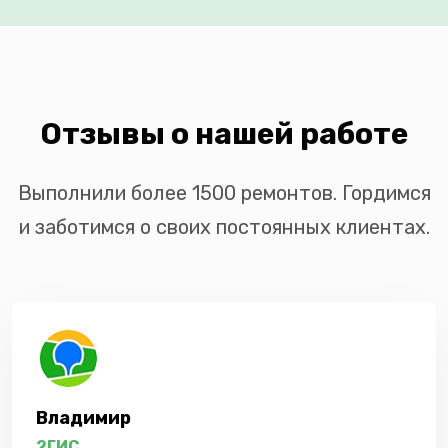
Отзывы о нашей работе
Выполнили более 1500 ремонтов. Гордимся
и заботимся о своих постоянных клиентах.
Владимир
2ГИС