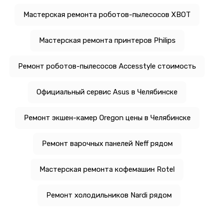
Мастерская ремонта роботов-пылесосов XBOT
Мастерская ремонта принтеров Philips
Ремонт роботов-пылесосов Accesstyle стоимость
Официальный сервис Asus в Челябинске
Ремонт экшен-камер Oregon цены в Челябинске
Ремонт варочных панелей Neff рядом
Мастерская ремонта кофемашин Rotel
Ремонт холодильников Nardi рядом