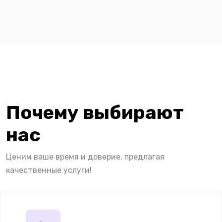
Почему выбирают
нас
Ценим ваше время и доверие, предлагая
качественные услуги!