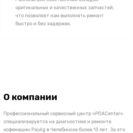
оригинальных и качественных запчастей,
что позволяет нам выполнять ремонт
быстро и без задержек.
О компании
Профессиональный сервисный центр «PDACenter»
специализируется на диагностике и ремонте
кофемашин Paulig в Челябинске более 13 лет. За это