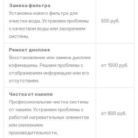
Замена фильтра
Установка нового фильтра для
очистки воды. Устраняем проблемы
500 руб.
с качеством воды или засорением
системы.
Ремонт дисплея
Восстановление или замена дисплея
кофемашины. Решаем проблемы с
от 1500 руб.
отображением информации или его
отсутствием.
Чистка от накипи
Профессиональная чистка системы
от накипи. Устраняем проблемы с
от 800 руб.
работой нагревательных элементов
или снижением
производительности.