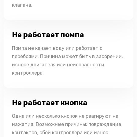
клапана.
Не работает помпа
Помпа не качает воду или работает с
перебоями. Причина может быть в засорении,
износе двигателя или неисправности
контроллера.
Не работает кнопка
Одна или несколько кнопок не реагируют на
нажатия. Возможные причины: повреждение
контактов, сбой контроллера или износ