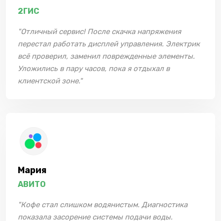
2ГИС
"Отличный сервис! После скачка напряжения
перестал работать дисплей управления. Электрик
всё проверил, заменил поврежденные элементы.
Уложились в пару часов, пока я отдыхал в
клиентской зоне."
Мария
АВИТО
"Кофе стал слишком водянистым. Диагностика
показала засорение системы подачи воды.