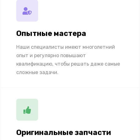
Опытные мастера
Наши специалисты имеют многолетний
опыт и регулярно повышают
квалификацию, чтобы решать даже самые
сложные задачи.
Оригинальные запчасти