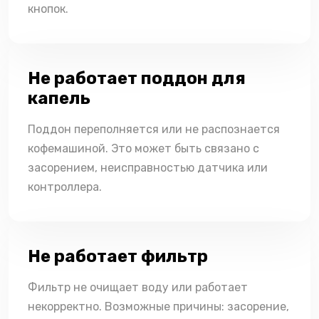
кнопок.
Не работает поддон для
капель
Поддон переполняется или не распознается
кофемашиной. Это может быть связано с
засорением, неисправностью датчика или
контроллера.
Не работает фильтр
Фильтр не очищает воду или работает
некорректно. Возможные причины: засорение,