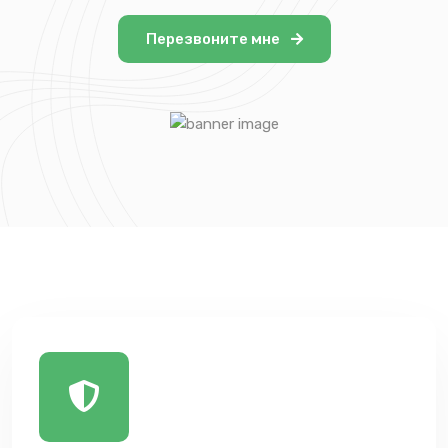
Перезвоните мне