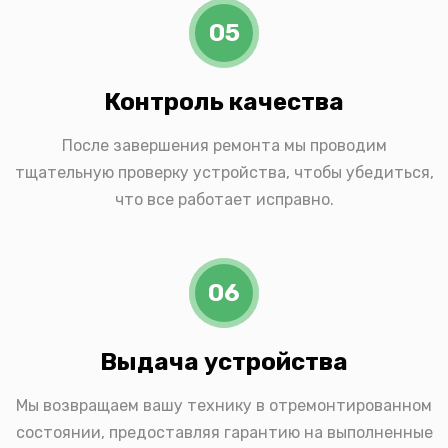
05
Контроль качества
После завершения ремонта мы проводим
тщательную проверку устройства, чтобы убедиться,
что все работает исправно.
06
Выдача устройства
Мы возвращаем вашу технику в отремонтированном
состоянии, предоставляя гарантию на выполненные