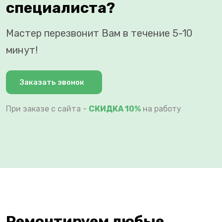
специалиста?
Мастер перезвонит Вам в течение 5-10
минут!
Заказать звонок
При заказе с сайта -
СКИДКА 10%
на работу
Ремонтируем любые