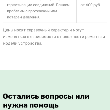
герметизации соединений. Решаем
от 600 руб.
проблемы с протечками или
потерей давления.
Цены носят справочный характер и могут
изменяться в зависимости от сложности ремонта и
модели устройства.
Остались вопросы или
нужна помощь