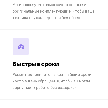
Мы используем только качественные и
оригинальные комплектующие, чтобы ваша
техника служила долго и без сбоев.
Быстрые сроки
Ремонт выполняется в кратчайшие сроки,
часто в день обращения, чтобы вы могли
вернуться к работе без задержек.