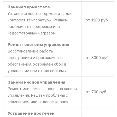
Замена термостата
Установка нового термостата для
контроля температуры. Решаем
от 1200 руб.
проблемы с перегревом или
недостаточным нагревом.
Ремонт системы управления
Восстановление работы
электроники и программного
от 3000 руб.
обеспечения. Устраняем сбои в
управлении или отказ системы.
Замена кнопок управления
Ремонт или замена кнопок на панели
от 700 руб.
управления. Решаем проблемы с
залипанием или отказом кнопок.
Устранение протечек