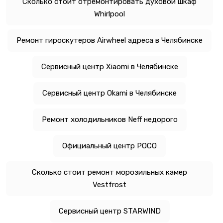
Сколько стоит отремонтировать духовой шкаф
Whirlpool
Ремонт гироскутеров Airwheel адреса в Челябинске
Сервисный центр Xiaomi в Челябинске
Сервисный центр Okami в Челябинске
Ремонт холодильников Neff недорого
Официальный центр POCO
Сколько стоит ремонт морозильных камер
Vestfrost
Сервисный центр STARWIND