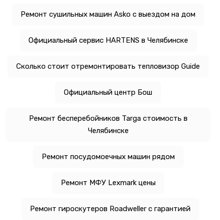
Ремонт сушильных машин Asko с выездом на дом
Официальный сервис HARTENS в Челябинске
Сколько стоит отремонтировать тепловизор Guide
Официальный центр Бош
Ремонт бесперебойников Targa стоимость в
Челябинске
Ремонт посудомоечных машин рядом
Ремонт МФУ Lexmark цены
Ремонт гироскутеров Roadweller с гарантией