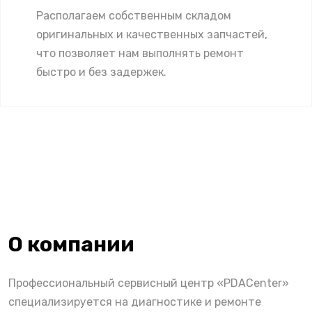
Располагаем собственным складом
оригинальных и качественных запчастей,
что позволяет нам выполнять ремонт
быстро и без задержек.
О компании
Профессиональный сервисный центр «PDACenter»
специализируется на диагностике и ремонте