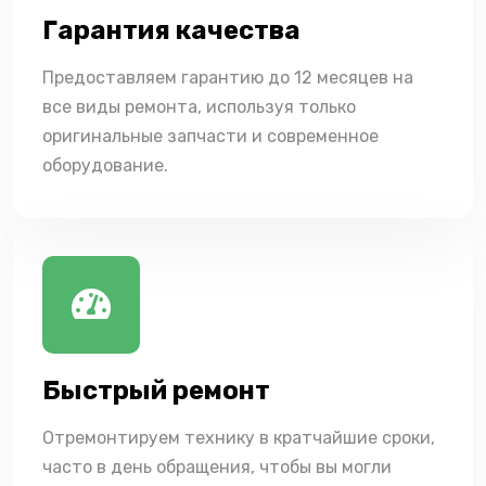
Гарантия качества
Предоставляем гарантию до 12 месяцев на
все виды ремонта, используя только
оригинальные запчасти и современное
оборудование.
Быстрый ремонт
Отремонтируем технику в кратчайшие сроки,
часто в день обращения, чтобы вы могли