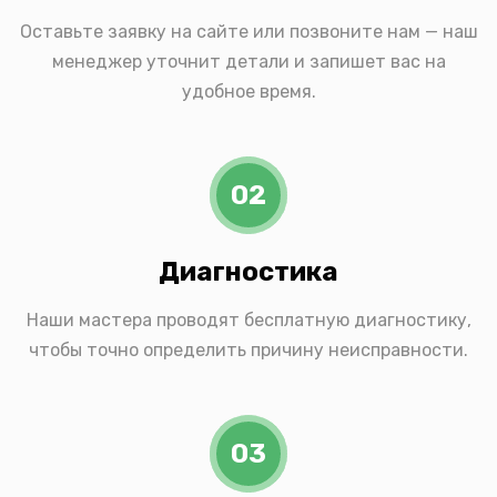
Оставьте заявку на сайте или позвоните нам — наш
менеджер уточнит детали и запишет вас на
удобное время.
02
Диагностика
Наши мастера проводят бесплатную диагностику,
чтобы точно определить причину неисправности.
03