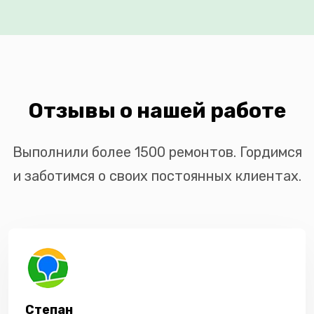
Отзывы о нашей работе
Выполнили более 1500 ремонтов. Гордимся
и заботимся о своих постоянных клиентах.
Степан