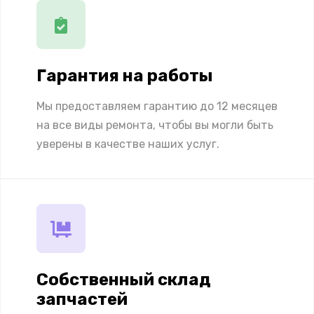
Гарантия на работы
Мы предоставляем гарантию до 12 месяцев
на все виды ремонта, чтобы вы могли быть
уверены в качестве наших услуг.
Собственный склад
запчастей