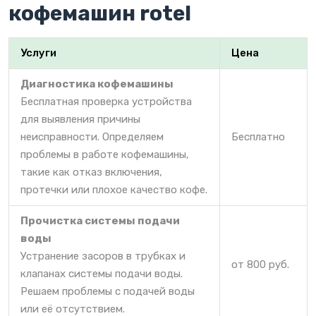
кофемашин rotel
Услуги
Цена
Диагностика кофемашины
Бесплатная проверка устройства
для выявления причины
неисправности. Определяем
Бесплатно
проблемы в работе кофемашины,
такие как отказ включения,
протечки или плохое качество кофе.
Прочистка системы подачи
воды
Устранение засоров в трубках и
от 800 руб.
клапанах системы подачи воды.
Решаем проблемы с подачей воды
или её отсутствием.