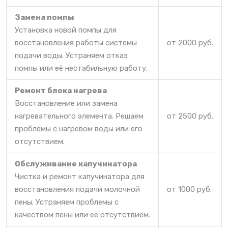
Замена помпы
Установка новой помпы для
восстановления работы системы
от 2000 руб.
подачи воды. Устраняем отказ
помпы или её нестабильную работу.
Ремонт блока нагрева
Восстановление или замена
нагревательного элемента. Решаем
от 2500 руб.
проблемы с нагревом воды или его
отсутствием.
Обслуживание капучинатора
Чистка и ремонт капучинатора для
восстановления подачи молочной
от 1000 руб.
пены. Устраняем проблемы с
качеством пены или её отсутствием.