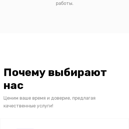
работы.
Почему выбирают
нас
Ценим ваше время и доверие, предлагая
качественные услуги!