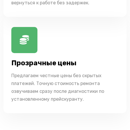
вернуться к работе без задержек.
Прозрачные цены
Предлагаем честные цены без скрытых
платежей. Точную стоимость ремонта
озвучиваем сразу после диагностики по
установленному прейскуранту.