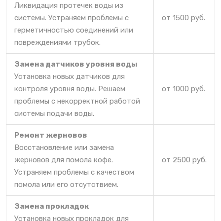
Ликвидация протечек воды из
системы. Устраняем проблемы с
от 1500 руб.
герметичностью соединений или
повреждениями трубок.
Замена датчиков уровня воды
Установка новых датчиков для
контроля уровня воды. Решаем
от 1000 руб.
проблемы с некорректной работой
системы подачи воды.
Ремонт жерновов
Восстановление или замена
жерновов для помола кофе.
от 2500 руб.
Устраняем проблемы с качеством
помола или его отсутствием.
Замена прокладок
Установка новых прокладок для