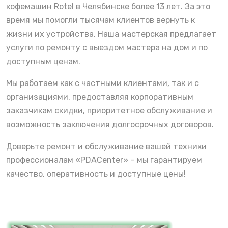
кофемашин Rotel в Челябинске более 13 лет. За это
время мы помогли тысячам клиентов вернуть к
жизни их устройства. Наша мастерская предлагает
услуги по ремонту с выездом мастера на дом и по
доступным ценам.
Мы работаем как с частными клиентами, так и с
организациями, предоставляя корпоративным
заказчикам скидки, приоритетное обслуживание и
возможность заключения долгосрочных договоров.
Доверьте ремонт и обслуживание вашей техники
профессионалам «PDACenter» – мы гарантируем
качество, оперативность и доступные цены!