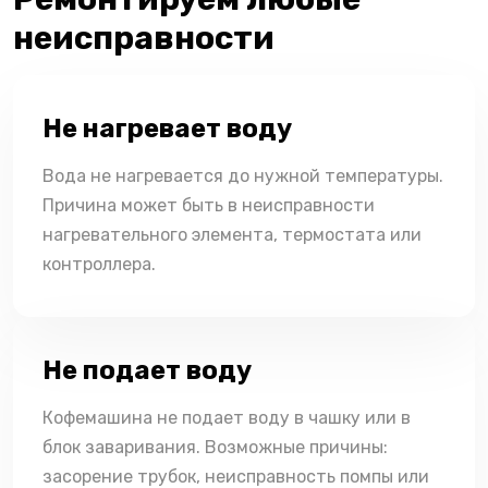
неисправности
Не нагревает воду
Вода не нагревается до нужной температуры.
Причина может быть в неисправности
нагревательного элемента, термостата или
контроллера.
Не подает воду
Кофемашина не подает воду в чашку или в
блок заваривания. Возможные причины:
засорение трубок, неисправность помпы или