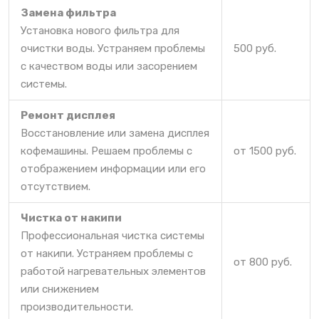
Замена фильтра
Установка нового фильтра для
очистки воды. Устраняем проблемы
500 руб.
с качеством воды или засорением
системы.
Ремонт дисплея
Восстановление или замена дисплея
кофемашины. Решаем проблемы с
от 1500 руб.
отображением информации или его
отсутствием.
Чистка от накипи
Профессиональная чистка системы
от накипи. Устраняем проблемы с
от 800 руб.
работой нагревательных элементов
или снижением
производительности.