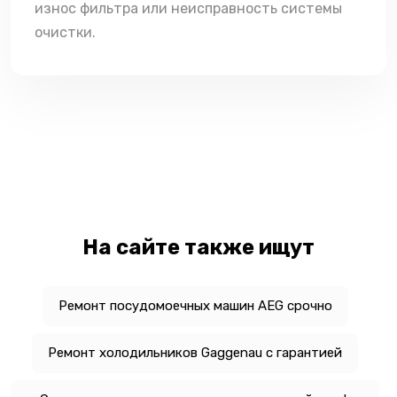
износ фильтра или неисправность системы
очистки.
На сайте также ищут
Ремонт посудомоечных машин AEG срочно
Ремонт холодильников Gaggenau с гарантией