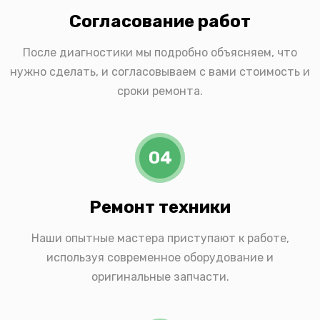
Согласование работ
После диагностики мы подробно объясняем, что
нужно сделать, и согласовываем с вами стоимость и
сроки ремонта.
04
Ремонт техники
Наши опытные мастера приступают к работе,
используя современное оборудование и
оригинальные запчасти.