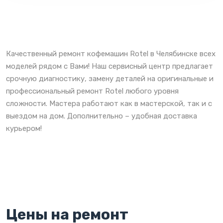
Качественный ремонт кофемашин Rotel в Челябинске всех
моделей рядом с Вами! Наш сервисный центр предлагает
срочную диагностику, замену деталей на оригинальные и
профессиональный ремонт Rotel любого уровня
сложности. Мастера работают как в мастерской, так и с
выездом на дом. Дополнительно – удобная доставка
курьером!
Цены на ремонт