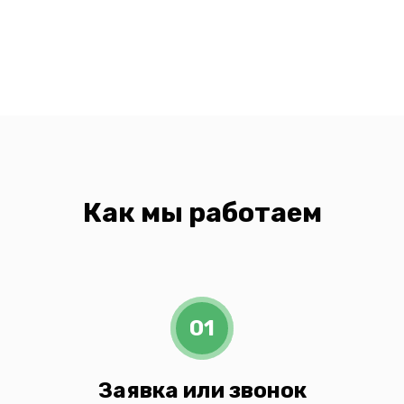
Как мы работаем
01
Заявка или звонок