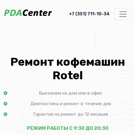
+7 (351) 711-10-34
Ремонт кофемашин
Rotel
Выезжаем на дом или в офис
Диагностика и ремонт в течение дня
Гарантия на ремонт до 12 месяцев
РЕЖИМ РАБОТЫ С 9:30 ДО 20:30