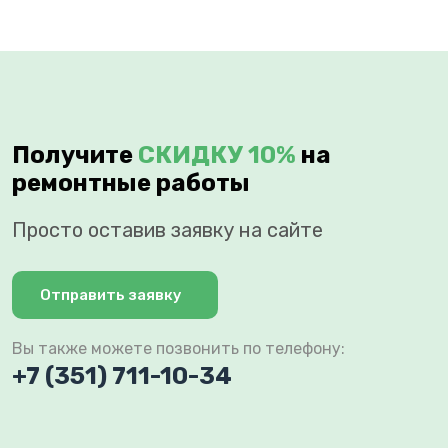
Получите
СКИДКУ 10%
на
ремонтные работы
Просто оставив заявку на сайте
Отправить заявку
Вы также можете позвонить по телефону:
+7 (351) 711-10-34