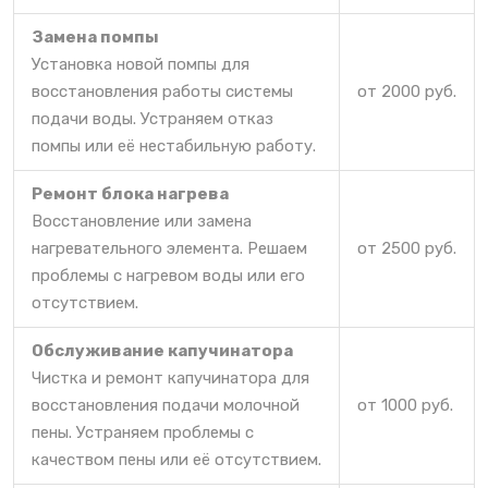
Замена помпы
Установка новой помпы для
восстановления работы системы
от 2000 руб.
подачи воды. Устраняем отказ
помпы или её нестабильную работу.
Ремонт блока нагрева
Восстановление или замена
нагревательного элемента. Решаем
от 2500 руб.
проблемы с нагревом воды или его
отсутствием.
Обслуживание капучинатора
Чистка и ремонт капучинатора для
восстановления подачи молочной
от 1000 руб.
пены. Устраняем проблемы с
качеством пены или её отсутствием.