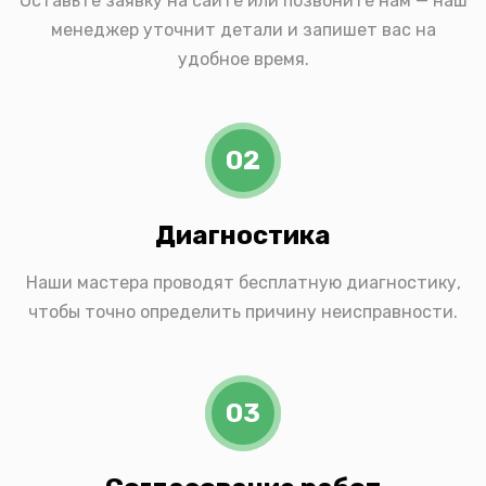
Оставьте заявку на сайте или позвоните нам — наш
менеджер уточнит детали и запишет вас на
удобное время.
02
Диагностика
Наши мастера проводят бесплатную диагностику,
чтобы точно определить причину неисправности.
03