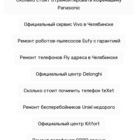
Panasonic
Официальный сервис Vivo в Челябинске
Ремонт роботов-пылесосов Eufy с гарантией
Ремонт телефонов Fly адреса в Челябинске
Официальный центр Delonghi
Сколько стоит починить телефон teXet
Ремонт бесперебойников Uniel недорого
Официальный центр Kitfort