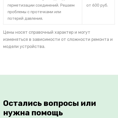
герметизации соединений. Решаем
от 600 руб.
проблемы с протечками или
потерей давления.
Цены носят справочный характер и могут
изменяться в зависимости от сложности ремонта и
модели устройства.
Остались вопросы или
нужна помощь