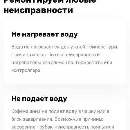
неисправности
Не нагревает воду
Вода не нагревается до нужной температуры.
Причина может быть в неисправности
нагревательного элемента, термостата или
контроллера.
Не подает воду
Кофемашина не подает воду в чашку или в
блок заваривания. Возможные причины:
засорение трубок, неисправность помпы или