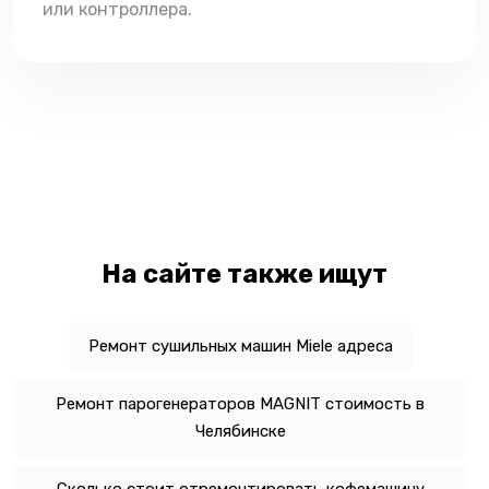
или контроллера.
На сайте также ищут
Ремонт сушильных машин Miele адреса
Ремонт парогенераторов MAGNIT стоимость в
Челябинске
Сколько стоит отремонтировать кофемашину