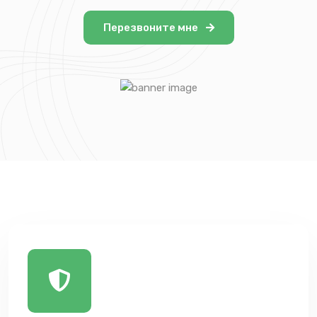
Перезвоните мне