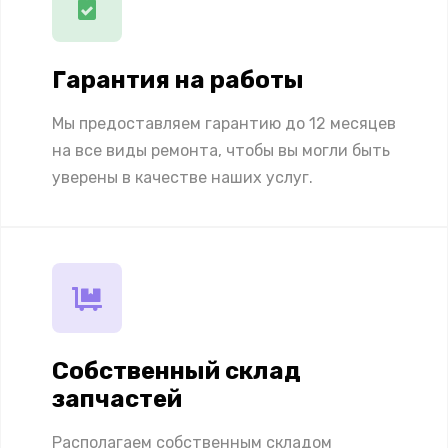
Гарантия на работы
Мы предоставляем гарантию до 12 месяцев
на все виды ремонта, чтобы вы могли быть
уверены в качестве наших услуг.
Собственный склад
запчастей
Располагаем собственным складом