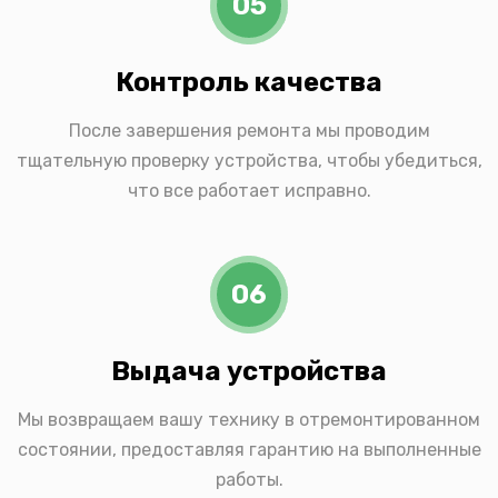
05
Контроль качества
После завершения ремонта мы проводим
тщательную проверку устройства, чтобы убедиться,
что все работает исправно.
06
Выдача устройства
Мы возвращаем вашу технику в отремонтированном
состоянии, предоставляя гарантию на выполненные
работы.