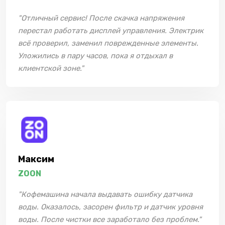
"Отличный сервис! После скачка напряжения
перестал работать дисплей управления. Электрик
всё проверил, заменил поврежденные элементы.
Уложились в пару часов, пока я отдыхал в
клиентской зоне."
Максим
ZOON
"Кофемашина начала выдавать ошибку датчика
воды. Оказалось, засорен фильтр и датчик уровня
воды. После чистки все заработало без проблем."