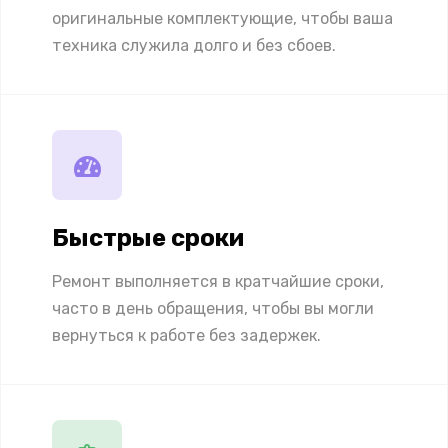
оригинальные комплектующие, чтобы ваша
техника служила долго и без сбоев.
Быстрые сроки
Ремонт выполняется в кратчайшие сроки,
часто в день обращения, чтобы вы могли
вернуться к работе без задержек.