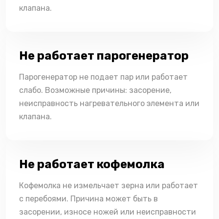
клапана.
Не работает парогенератор
Парогенератор не подает пар или работает
слабо. Возможные причины: засорение,
неисправность нагревательного элемента или
клапана.
Не работает кофемолка
Кофемолка не измельчает зерна или работает
с перебоями. Причина может быть в
засорении, износе ножей или неисправности