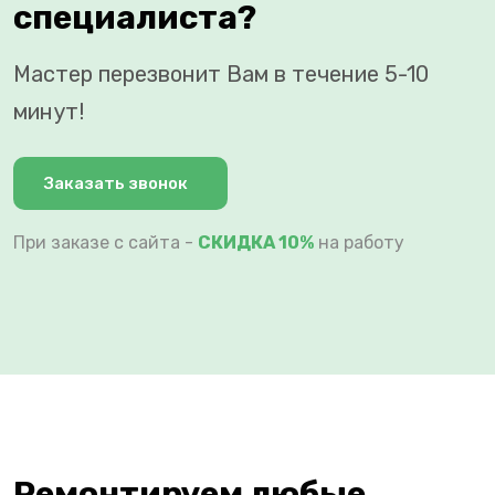
специалиста?
Мастер перезвонит Вам в течение 5-10
минут!
Заказать звонок
При заказе с сайта -
СКИДКА 10%
на работу
Ремонтируем любые