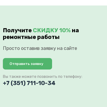
Получите
СКИДКУ 10%
на
ремонтные работы
Просто оставив заявку на сайте
Отправить заявку
Вы также можете позвонить по телефону:
+7 (351) 711-10-34