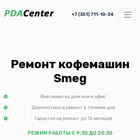
+7 (351) 711-10-34
Ремонт кофемашин
Smeg
Выезжаем на дом или в офис
Диагностика и ремонт в течение дня
Гарантия на ремонт до 12 месяцев
РЕЖИМ РАБОТЫ С 9:30 ДО 20:30