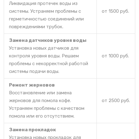
Ликвидация протечек воды из
системы. Устраняем проблемы с
от 1500 руб.
герметичностью соединений или
повреждениями трубок.
Замена датчиков уровня воды
Установка новых датчиков для
контроля уровня воды. Решаем
от 1000 руб.
проблемы с некорректной работой
системы подачи воды.
Ремонт жерновов
Восстановление или замена
жерновов для помола кофе.
от 2500 руб.
Устраняем проблемы с качеством
помола или его отсутствием.
Замена прокладок
Установка новых прокладок для