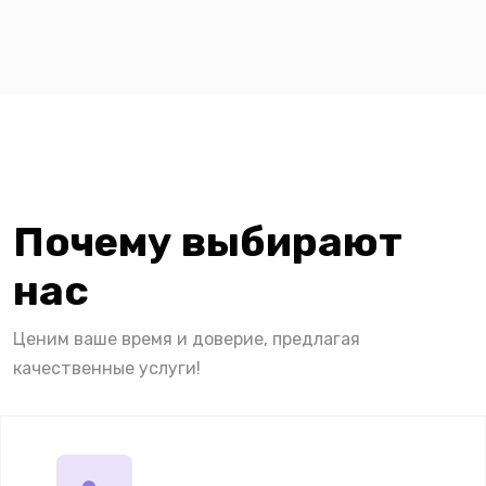
Почему выбирают
нас
Ценим ваше время и доверие, предлагая
качественные услуги!