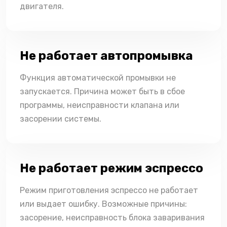
двигателя.
Не работает автопромывка
Функция автоматической промывки не
запускается. Причина может быть в сбое
программы, неисправности клапана или
засорении системы.
Не работает режим эспрессо
Режим приготовления эспрессо не работает
или выдает ошибку. Возможные причины:
засорение, неисправность блока заваривания