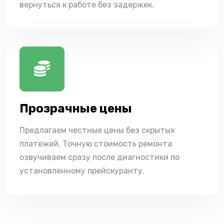
вернуться к работе без задержек.
Прозрачные цены
Предлагаем честные цены без скрытых
платежей. Точную стоимость ремонта
озвучиваем сразу после диагностики по
установленному прейскуранту.