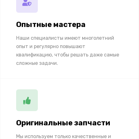
Опытные мастера
Наши специалисты имеют многолетний
опыт и регулярно повышают
квалификацию, чтобы решать даже самые
сложные задачи.
Оригинальные запчасти
Мы используем только качественные и