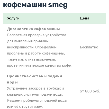
кофемашин smeg
Услуги
Цена
Диагностика кофемашины
Бесплатная проверка устройства
для выявления причины
неисправности. Определяем
Бесплатно
проблемы в работе кофемашины,
такие как отказ включения,
протечки или плохое качество кофе.
Прочистка системы подачи
воды
Устранение засоров в трубках и
от 800 руб.
клапанах системы подачи воды.
Решаем проблемы с подачей воды
или её отсутствием.