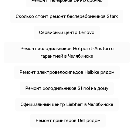
Ремонт телефонов OPPO срочно
Сколько стоит ремонт бесперебойников Stark
Сервисный центр Lenovo
Ремонт холодильников Hotpoint-Ariston с
гарантией в Челябинске
Ремонт электровелосипедов Haibike рядом
Ремонт холодильников Stinol на дому
Официальный центр Liebherr в Челябинске
Ремонт принтеров Dell рядом