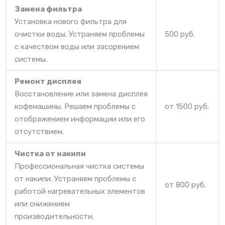
Замена фильтра
Установка нового фильтра для
очистки воды. Устраняем проблемы
500 руб.
с качеством воды или засорением
системы.
Ремонт дисплея
Восстановление или замена дисплея
кофемашины. Решаем проблемы с
от 1500 руб.
отображением информации или его
отсутствием.
Чистка от накипи
Профессиональная чистка системы
от накипи. Устраняем проблемы с
от 800 руб.
работой нагревательных элементов
или снижением
производительности.