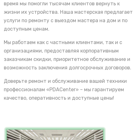
время мы помогли тысячам клиентов вернуть к
жизни их устройства. Наша мастерская предлагает
услуги по ремонту с выездом мастера на дом и по
доступным ценам.
Мы работаем как с частными клиентами, так и с
организациями, предоставляя корпоративным
заказчикам скидки, приоритетное обслуживание и
возможность заключения долгосрочных договоров.
Доверьте ремонт и обслуживание вашей техники
профессионалам «PDACenter» – мы гарантируем
качество, оперативность и доступные цены!