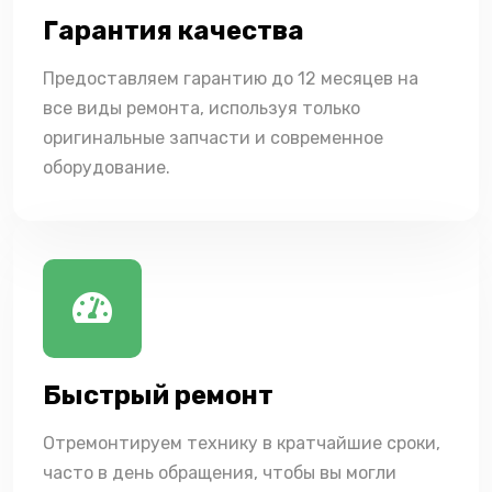
Гарантия качества
Предоставляем гарантию до 12 месяцев на
все виды ремонта, используя только
оригинальные запчасти и современное
оборудование.
Быстрый ремонт
Отремонтируем технику в кратчайшие сроки,
часто в день обращения, чтобы вы могли