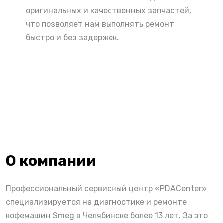
оригинальных и качественных запчастей,
что позволяет нам выполнять ремонт
быстро и без задержек.
О компании
Профессиональный сервисный центр «PDACenter»
специализируется на диагностике и ремонте
кофемашин Smeg в Челябинске более 13 лет. За это