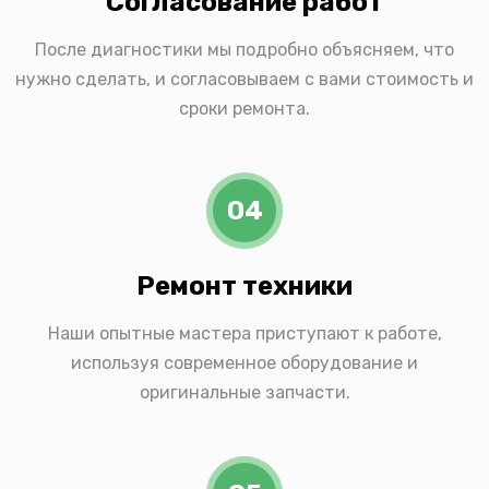
Согласование работ
После диагностики мы подробно объясняем, что
нужно сделать, и согласовываем с вами стоимость и
сроки ремонта.
04
Ремонт техники
Наши опытные мастера приступают к работе,
используя современное оборудование и
оригинальные запчасти.