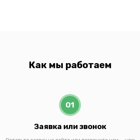
Как мы работаем
01
Заявка или звонок