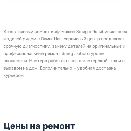
Качественный ремонт кофемашин Smeg в Челябинске всех
моделей рядом с Вами! Наш сервисный центр предлагает
срочную диагностику, замену деталей на оригинальные и
профессиональный ремонт Smeg любого уровня
сложности. Мастера работают как в мастерской, так и с
выездом на дом. Дополнительно – удобная доставка
курьером!
Цены на ремонт