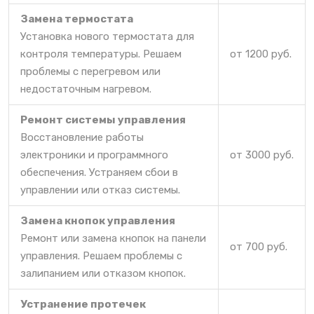
Замена термостата
Установка нового термостата для
контроля температуры. Решаем
от 1200 руб.
проблемы с перегревом или
недостаточным нагревом.
Ремонт системы управления
Восстановление работы
электроники и программного
от 3000 руб.
обеспечения. Устраняем сбои в
управлении или отказ системы.
Замена кнопок управления
Ремонт или замена кнопок на панели
от 700 руб.
управления. Решаем проблемы с
залипанием или отказом кнопок.
Устранение протечек