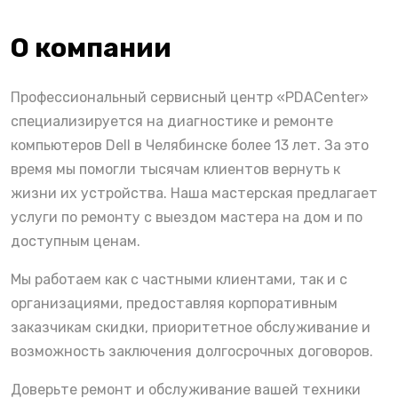
О компании
Профессиональный сервисный центр «PDACenter»
специализируется на диагностике и ремонте
компьютеров Dell в Челябинске более 13 лет. За это
время мы помогли тысячам клиентов вернуть к
жизни их устройства. Наша мастерская предлагает
услуги по ремонту с выездом мастера на дом и по
доступным ценам.
Мы работаем как с частными клиентами, так и с
организациями, предоставляя корпоративным
заказчикам скидки, приоритетное обслуживание и
возможность заключения долгосрочных договоров.
Доверьте ремонт и обслуживание вашей техники