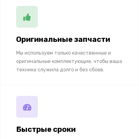
Оригинальные запчасти
Мы используем только качественные и
оригинальные комплектующие, чтобы ваша
техника служила долго и без сбоев.
Быстрые сроки