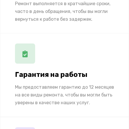
Ремонт выполняется в кратчайшие сроки,
часто в день обращения, чтобы вы могли
вернуться к работе без задержек.
Гарантия на работы
Мы предоставляем гарантию до 12 месяцев
на все виды ремонта, чтобы вы могли быть
уверены в качестве наших услуг.