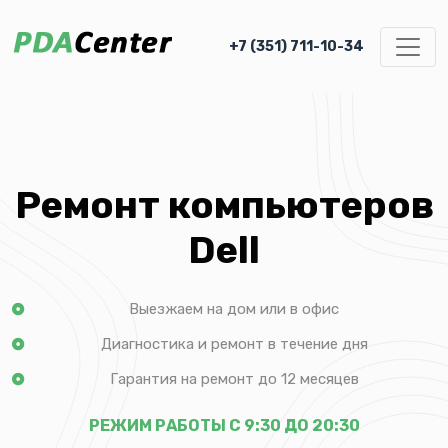
+7 (351) 711-10-34
Ремонт компьютеров
Dell
Выезжаем на дом или в офис
Диагностика и ремонт в течение дня
Гарантия на ремонт до 12 месяцев
РЕЖИМ РАБОТЫ С 9:30 ДО 20:30