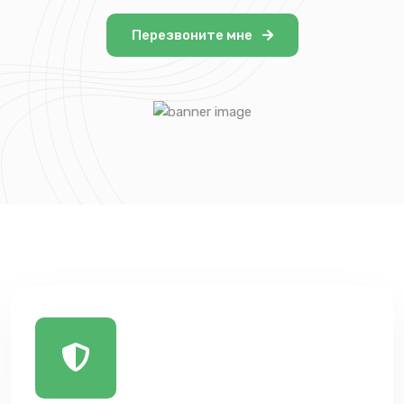
Перезвоните мне