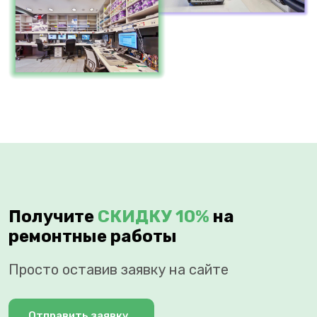
Получите
СКИДКУ 10%
на
ремонтные работы
Просто оставив заявку на сайте
Отправить заявку