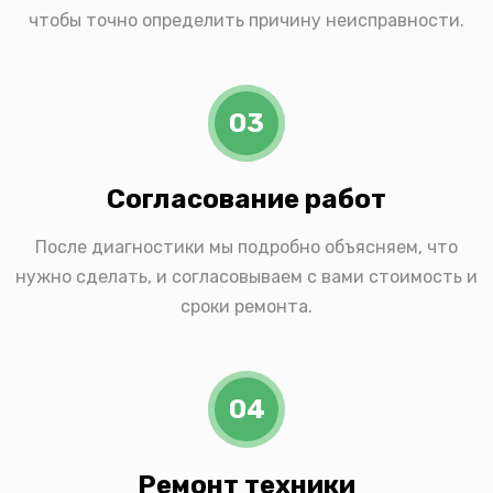
чтобы точно определить причину неисправности.
03
Согласование работ
После диагностики мы подробно объясняем, что
нужно сделать, и согласовываем с вами стоимость и
сроки ремонта.
04
Ремонт техники