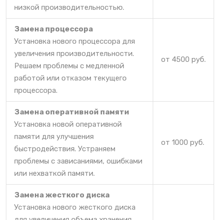
низкой производительностью.
Замена процессора
Установка нового процессора для
увеличения производительности.
от 4500 руб.
Решаем проблемы с медленной
работой или отказом текущего
процессора.
Замена оперативной памяти
Установка новой оперативной
памяти для улучшения
от 1000 руб.
быстродействия. Устраняем
проблемы с зависаниями, ошибками
или нехваткой памяти.
Замена жесткого диска
Установка нового жесткого диска
для увеличения объема хранения