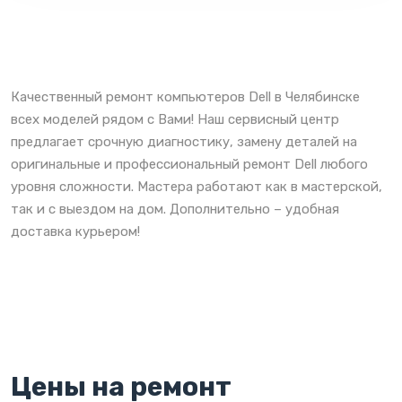
Качественный ремонт компьютеров Dell в Челябинске
всех моделей рядом с Вами! Наш сервисный центр
предлагает срочную диагностику, замену деталей на
оригинальные и профессиональный ремонт Dell любого
уровня сложности. Мастера работают как в мастерской,
так и с выездом на дом. Дополнительно – удобная
доставка курьером!
Цены на ремонт