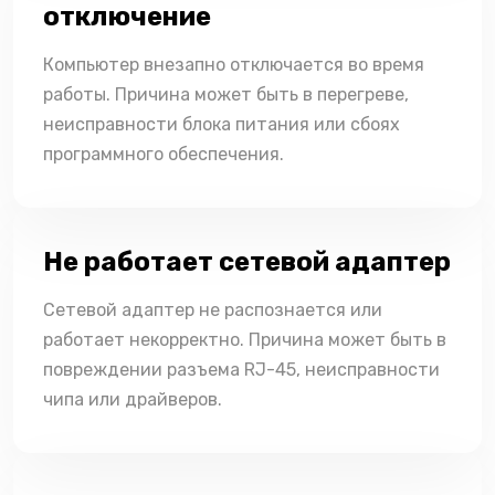
отключение
Компьютер внезапно отключается во время
работы. Причина может быть в перегреве,
неисправности блока питания или сбоях
программного обеспечения.
Не работает сетевой адаптер
Сетевой адаптер не распознается или
работает некорректно. Причина может быть в
повреждении разъема RJ-45, неисправности
чипа или драйверов.