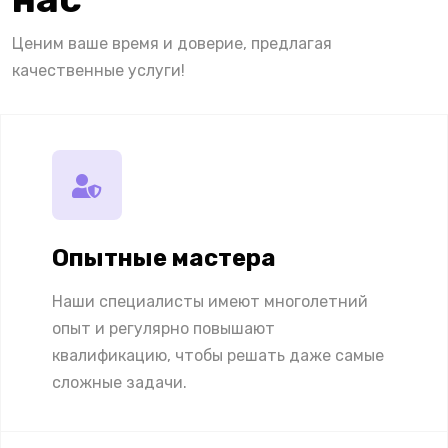
Ценим ваше время и доверие, предлагая
качественные услуги!
Опытные мастера
Наши специалисты имеют многолетний
опыт и регулярно повышают
квалификацию, чтобы решать даже самые
сложные задачи.