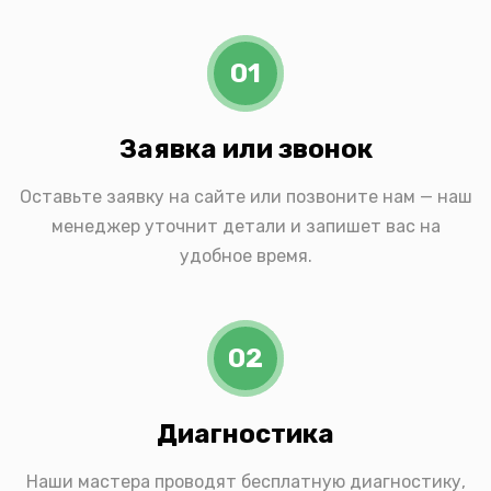
01
Заявка или звонок
Оставьте заявку на сайте или позвоните нам — наш
менеджер уточнит детали и запишет вас на
удобное время.
02
Диагностика
Наши мастера проводят бесплатную диагностику,