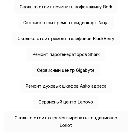
Сколько стоит починить кофемашину Bork
Сколько стоит ремонт видеокарт Ninja
Сколько стоит ремонт телефонов BlackBerry
Ремонт парогенераторов Shark
Сервисный центр Gigabyte
Ремонт духовых шкафов Asko адреса
Сервисный центр Lenovo
Сколько стоит отремонтировать кондиционер
Loriot