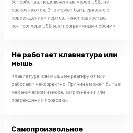
Устройства, подключенные через USB, не
распознаются. Это может быть связано с
повреждением портов, неисправностью
контроллера USB или программными сбоями.
Не работает клавиатура или
мышь
Клавиатура или мышь не реагируют или
работают некорректно. Причина может быть в
механическом износе, загрязнении или
повреждении проводки.
Самопроизвольное