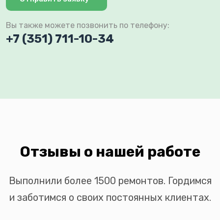
Вы также можете позвонить по телефону:
+7 (351) 711-10-34
Отзывы о нашей работе
Выполнили более 1500 ремонтов. Гордимся
и заботимся о своих постоянных клиентах.