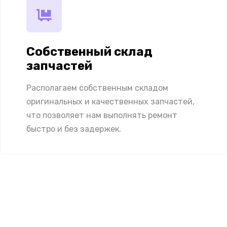
Собственный склад
запчастей
Располагаем собственным складом
оригинальных и качественных запчастей,
что позволяет нам выполнять ремонт
быстро и без задержек.