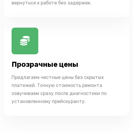
вернуться к работе без задержек.
Прозрачные цены
Предлагаем честные цены без скрытых
платежей. Точную стоимость ремонта
озвучиваем сразу после диагностики по
установленному прейскуранту.