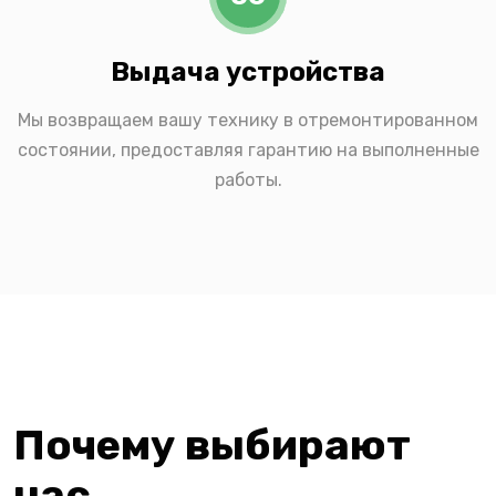
Выдача устройства
Мы возвращаем вашу технику в отремонтированном
состоянии, предоставляя гарантию на выполненные
работы.
Почему выбирают
нас