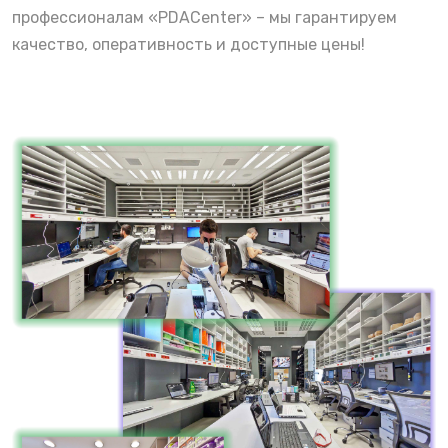
профессионалам «PDACenter» – мы гарантируем
качество, оперативность и доступные цены!