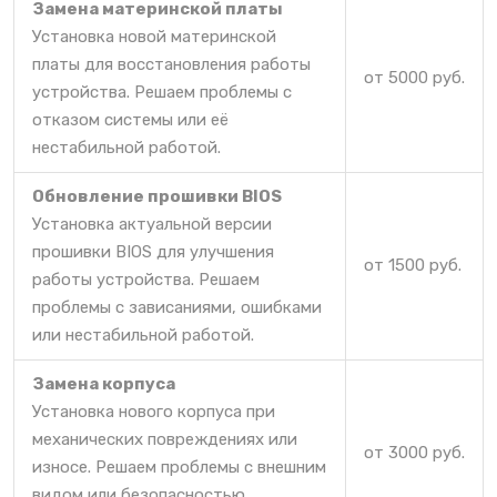
Замена материнской платы
Установка новой материнской
платы для восстановления работы
от 5000 руб.
устройства. Решаем проблемы с
отказом системы или её
нестабильной работой.
Обновление прошивки BIOS
Установка актуальной версии
прошивки BIOS для улучшения
от 1500 руб.
работы устройства. Решаем
проблемы с зависаниями, ошибками
или нестабильной работой.
Замена корпуса
Установка нового корпуса при
механических повреждениях или
от 3000 руб.
износе. Решаем проблемы с внешним
видом или безопасностью