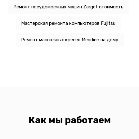
Ремонт посудомоечных машин Zarget стоимость
Мастерская ремонта компьютеров Fujitsu
Ремонт массажных кресел Meridien на дому
Как мы работаем