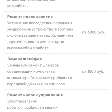
устройства.
Ремонт после залития
Устранение последствий попадания
жидкости на устройство. Работаем
от 6000 руб.
с случаями залития водой, чаем или
другими жидкостями, которые
вызвали сбои в работе.
Замена шлейфов
Замена или ремонт шлейфов,
соединяющих компоненты
от 1500 руб.
компьютера. Устраняем проблемы с
передачей данных или сигналов.
Ремонт кнопок управления
Восстановление
работоспособности кнопок