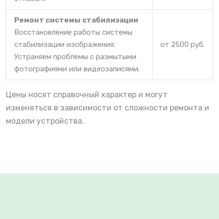
Ремонт системы стабилизации
Восстановление работы системы
стабилизации изображения.
от 2500 руб.
Устраняем проблемы с размытыми
фотографиями или видеозаписями.
Цены носят справочный характер и могут
изменяться в зависимости от сложности ремонта и
модели устройства.