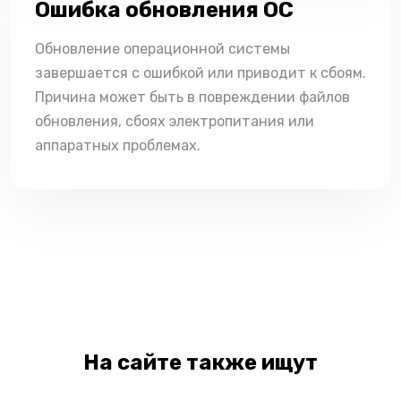
Ошибка обновления ОС
Обновление операционной системы
завершается с ошибкой или приводит к сбоям.
Причина может быть в повреждении файлов
обновления, сбоях электропитания или
аппаратных проблемах.
На сайте также ищут