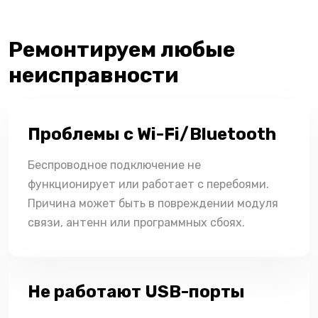
Ремонтируем любые
неисправности
Проблемы с Wi-Fi/Bluetooth
Беспроводное подключение не
функционирует или работает с перебоями.
Причина может быть в повреждении модуля
связи, антенн или программных сбоях.
Не работают USB-порты