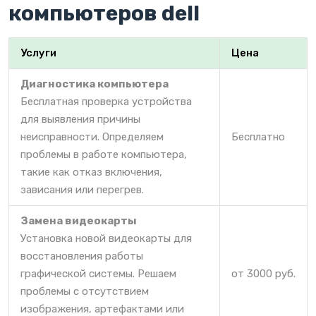
компьютеров dell
Услуги
Цена
Диагностика компьютера
Бесплатная проверка устройства
для выявления причины
неисправности. Определяем
Бесплатно
проблемы в работе компьютера,
такие как отказ включения,
зависания или перегрев.
Замена видеокарты
Установка новой видеокарты для
восстановления работы
графической системы. Решаем
от 3000 руб.
проблемы с отсутствием
изображения, артефактами или