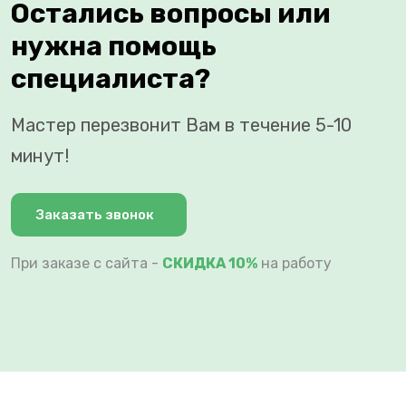
Остались вопросы или
нужна помощь
специалиста?
Мастер перезвонит Вам в течение 5-10
минут!
Заказать звонок
При заказе с сайта -
СКИДКА 10%
на работу