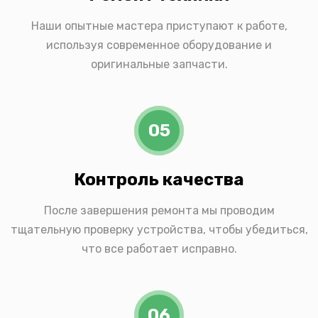
Наши опытные мастера приступают к работе,
используя современное оборудование и
оригинальные запчасти.
05
Контроль качества
После завершения ремонта мы проводим
тщательную проверку устройства, чтобы убедиться,
что все работает исправно.
06