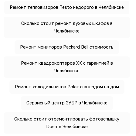
Ремонт тепловизоров Testo недорого в Челябинске
Сколько стоит ремонт духовых шкафов в
Челябинске
Ремонт мониторов Packard Bell стоимость
Ремонт квадрокоптеров XK с гарантией в
Челябинске
Ремонт холодильников Polair с выездом на дом
Сервисный центр ЗУБР в Челябинске
Сколько стоит отремонтировать фотовспышку
Doerr в Челябинске