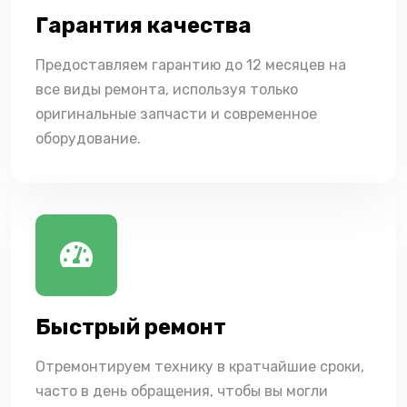
Гарантия качества
Предоставляем гарантию до 12 месяцев на
все виды ремонта, используя только
оригинальные запчасти и современное
оборудование.
Быстрый ремонт
Отремонтируем технику в кратчайшие сроки,
часто в день обращения, чтобы вы могли