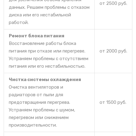
от 2500 руб.
данных. Решаем проблемы с отказом
диска или его нестабильной
работой.
Ремонт блока питания
Восстановление работы блока
питания при отказе или перегреве.
от 2000 руб.
Устраняем проблемы с отсутствием
питания или его нестабильностью.
Чистка системы охлаждения
Очистка вентиляторов и
радиаторов от пыли для
предотвращения перегрева.
от 1500 руб.
Устраняем проблемы с шумом,
перегревом или снижением
производительности.