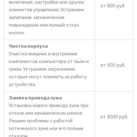
включения, настройки или других
от 800 руб.
элементов управления. Устраняем
залипание, механические
повреждения или полный отказ
кнопок.
Чистка корпуса
Очистка внешних и внутренних
компонентов компьютера от пыли и
от 500 руб.
грязи. Устраняем загрязнения,
которые могут повлиять на работу
устройства.
Замена привода зума
Установка нового привода зума при
отказе или механическом износе.
от 3000 руб.
Решаем проблемы с работой
оптического зума или его полным
отказом.