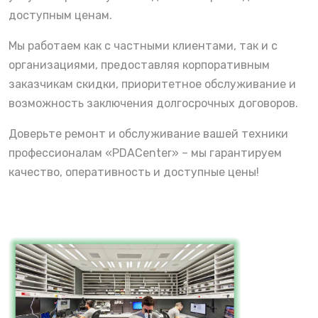
доступным ценам.
Мы работаем как с частными клиентами, так и с
организациями, предоставляя корпоративным
заказчикам скидки, приоритетное обслуживание и
возможность заключения долгосрочных договоров.
Доверьте ремонт и обслуживание вашей техники
профессионалам «PDACenter» – мы гарантируем
качество, оперативность и доступные цены!