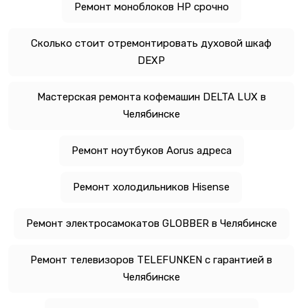
Ремонт моноблоков HP срочно
Сколько стоит отремонтировать духовой шкаф
DEXP
Мастерская ремонта кофемашин DELTA LUX в
Челябинске
Ремонт ноутбуков Aorus адреса
Ремонт холодильников Hisense
Ремонт электросамокатов GLOBBER в Челябинске
Ремонт телевизоров TELEFUNKEN с гарантией в
Челябинске