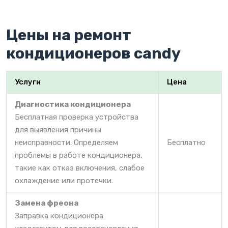
Цены на ремонт
кондиционеров candy
Услуги
Цена
Диагностика кондиционера
Бесплатная проверка устройства
для выявления причины
неисправности. Определяем
Бесплатно
проблемы в работе кондиционера,
такие как отказ включения, слабое
охлаждение или протечки.
Замена фреона
Заправка кондиционера