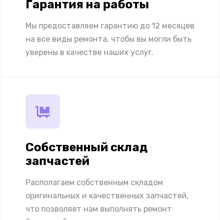
Гарантия на работы
Мы предоставляем гарантию до 12 месяцев
на все виды ремонта, чтобы вы могли быть
уверены в качестве наших услуг.
Собственный склад
запчастей
Располагаем собственным складом
оригинальных и качественных запчастей,
что позволяет нам выполнять ремонт