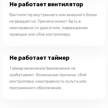
Не работает вентилятор
Вентилятор внутреннего или внешнего блока
не вращается. Причина может быть в
неисправности двигателя, повреждении
проводки или сбое контроллера.
Не работает таймер
Таймер включения/выключения не
срабатывает. Возможные причины: сбой
контроллера, неисправность пульта или
программного обеспечения.