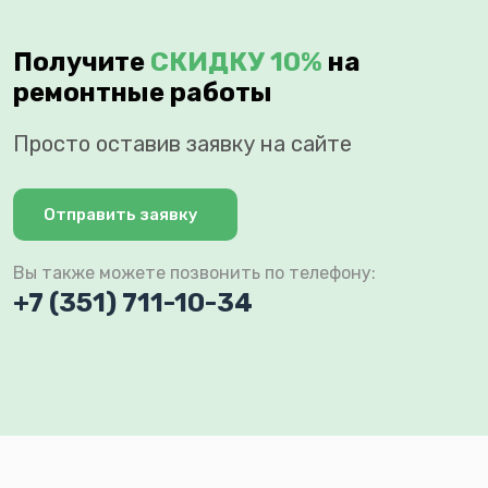
Получите
СКИДКУ 10%
на
ремонтные работы
Просто оставив заявку на сайте
Отправить заявку
Вы также можете позвонить по телефону:
+7 (351) 711-10-34