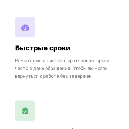
Быстрые сроки
Ремонт выполняется в кратчайшие сроки,
часто в день обращения, чтобы вы могли
вернуться к работе без задержек.