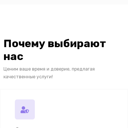
Почему выбирают
нас
Ценим ваше время и доверие, предлагая
качественные услуги!