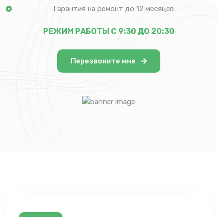
Гарантия на ремонт до 12 месяцев
РЕЖИМ РАБОТЫ С 9:30 ДО 20:30
Перезвоните мне