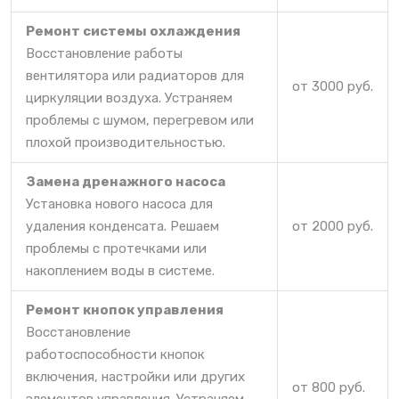
Ремонт системы охлаждения
Восстановление работы
вентилятора или радиаторов для
от 3000 руб.
циркуляции воздуха. Устраняем
проблемы с шумом, перегревом или
плохой производительностью.
Замена дренажного насоса
Установка нового насоса для
удаления конденсата. Решаем
от 2000 руб.
проблемы с протечками или
накоплением воды в системе.
Ремонт кнопок управления
Восстановление
работоспособности кнопок
включения, настройки или других
от 800 руб.