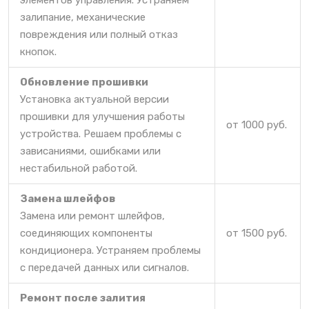
элементов управления. Устраняем
залипание, механические
повреждения или полный отказ
кнопок.
Обновление прошивки
Установка актуальной версии
прошивки для улучшения работы
от 1000 руб.
устройства. Решаем проблемы с
зависаниями, ошибками или
нестабильной работой.
Замена шлейфов
Замена или ремонт шлейфов,
соединяющих компоненты
от 1500 руб.
кондиционера. Устраняем проблемы
с передачей данных или сигналов.
Ремонт после залития