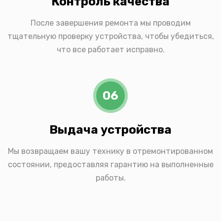
Контроль качества
После завершения ремонта мы проводим
тщательную проверку устройства, чтобы убедиться,
что все работает исправно.
06
Выдача устройства
Мы возвращаем вашу технику в отремонтированном
состоянии, предоставляя гарантию на выполненные
работы.