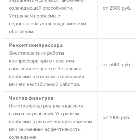
хладагентом для восстановления
охлаждающей способности.
от 2500 руб.
Устраняем проблемы с
недостаточным охлаждением или
обогревом.
Ремонт компрессора
Восстановление работы
компрессора при отказе или
от 5000 руб.
снижении мощности. Устраняем
проблемы с отказом охлаждения
или его нестабильной работой.
Чистка фильтров
Очистка фильтров для удаления
пыли и загрязнений. Устраняем
от 1000 руб.
проблемы с плохим воздухообменом
или снижением эффективности
охлаждения.