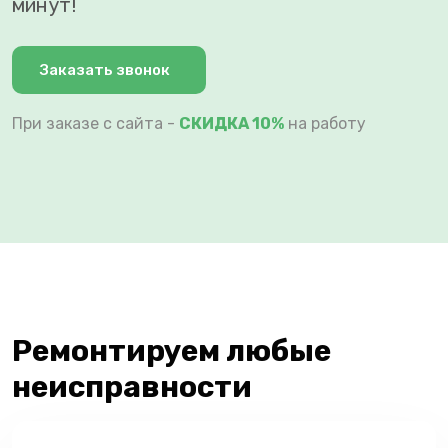
минут!
Заказать звонок
При заказе с сайта -
СКИДКА 10%
на работу
Ремонтируем любые
неисправности