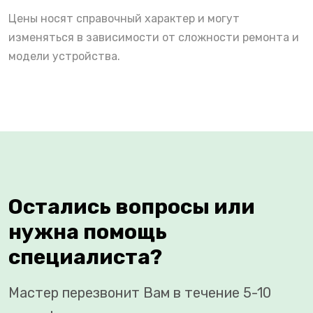
Цены носят справочный характер и могут
изменяться в зависимости от сложности ремонта и
модели устройства.
Остались вопросы или
нужна помощь
специалиста?
Мастер перезвонит Вам в течение 5-10