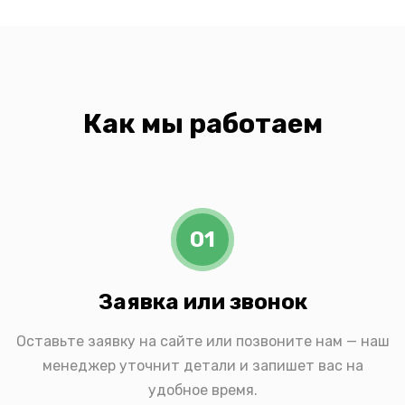
Как мы работаем
01
Заявка или звонок
Оставьте заявку на сайте или позвоните нам — наш
менеджер уточнит детали и запишет вас на
удобное время.