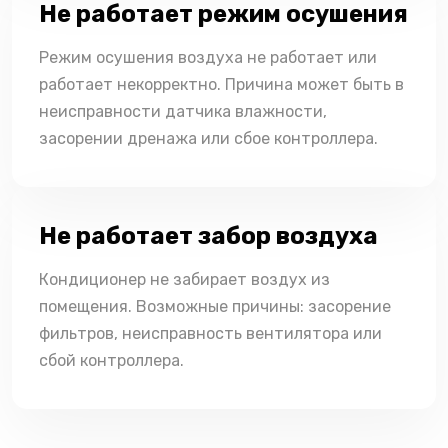
Не работает режим осушения
Режим осушения воздуха не работает или
работает некорректно. Причина может быть в
неисправности датчика влажности,
засорении дренажа или сбое контроллера.
Не работает забор воздуха
Кондиционер не забирает воздух из
помещения. Возможные причины: засорение
фильтров, неисправность вентилятора или
сбой контроллера.