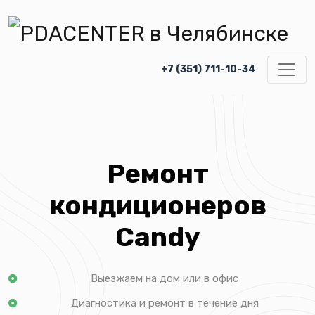
+7 (351) 711-10-34
Ремонт
кондиционеров
Candy
Выезжаем на дом или в офис
Диагностика и ремонт в течение дня