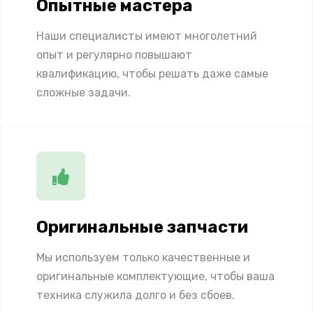
Опытные мастера
Наши специалисты имеют многолетний
опыт и регулярно повышают
квалификацию, чтобы решать даже самые
сложные задачи.
Оригинальные запчасти
Мы используем только качественные и
оригинальные комплектующие, чтобы ваша
техника служила долго и без сбоев.