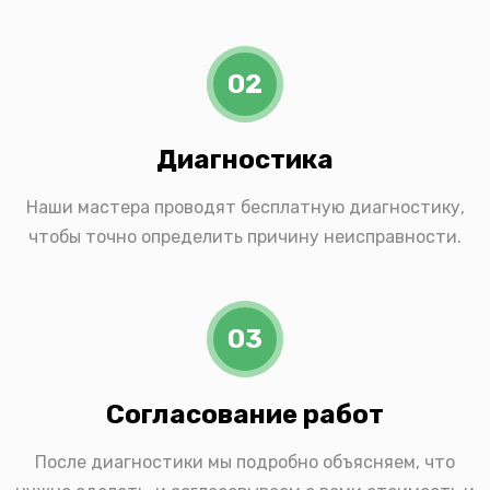
02
Диагностика
Наши мастера проводят бесплатную диагностику,
чтобы точно определить причину неисправности.
03
Согласование работ
После диагностики мы подробно объясняем, что