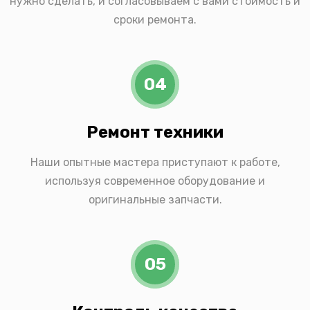
нужно сделать, и согласовываем с вами стоимость и
сроки ремонта.
04
Ремонт техники
Наши опытные мастера приступают к работе,
используя современное оборудование и
оригинальные запчасти.
05