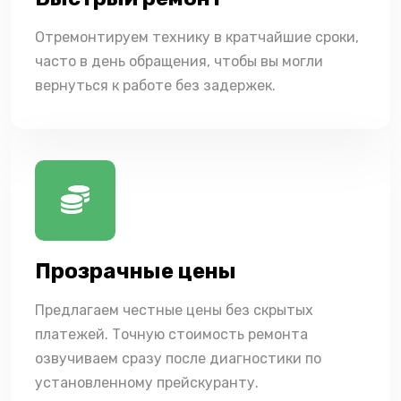
Отремонтируем технику в кратчайшие сроки,
часто в день обращения, чтобы вы могли
вернуться к работе без задержек.
Прозрачные цены
Предлагаем честные цены без скрытых
платежей. Точную стоимость ремонта
озвучиваем сразу после диагностики по
установленному прейскуранту.