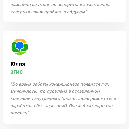
заменили вентилятор испарителя качественно,
теперь никаких проблем с обдувом."
Юлия
2ГИС
"Во время работы кондиционера появился гул.
Выяснилось, что проблема в ослабленном
креплении внутреннего блока. После ремонта все
заработало без нареканий. Очень благодарна за
помощь."