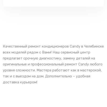
Качественный ремонт кондиционеров Candy в Челябинске
всех моделей рядом с Вами! Наш сервисный центр
предлагает срочную диагностику, замену деталей на
оригинальные и профессиональный ремонт Candy любого
уровня сложности. Мастера работают как в мастерской,
так и с выездом на дом. Дополнительно – удобная
доставка курьером!