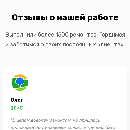
Отзывы о нашей работе
Выполнили более 1500 ремонтов. Гордимся
и заботимся о своих постоянных клиентах.
Олег
2ГИС
"В целом доволен ремонтом, но пришлось
подождать оригинальные запчасти три дня. Зато