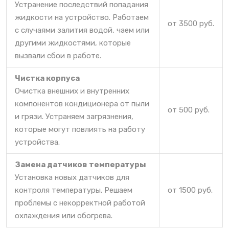
Устранение последствий попадания
жидкости на устройство. Работаем
от 3500 руб.
с случаями залития водой, чаем или
другими жидкостями, которые
вызвали сбои в работе.
Чистка корпуса
Очистка внешних и внутренних
компонентов кондиционера от пыли
от 500 руб.
и грязи. Устраняем загрязнения,
которые могут повлиять на работу
устройства.
Замена датчиков температуры
Установка новых датчиков для
контроля температуры. Решаем
от 1500 руб.
проблемы с некорректной работой
охлаждения или обогрева.