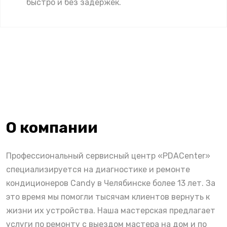
быстро и без задержек.
О компании
Профессиональный сервисный центр «PDACenter»
специализируется на диагностике и ремонте
кондиционеров Candy в Челябинске более 13 лет. За
это время мы помогли тысячам клиентов вернуть к
жизни их устройства. Наша мастерская предлагает
услуги по ремонту с выездом мастера на дом и по