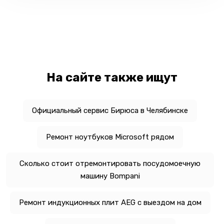
На сайте также ищут
Официальный сервис Бирюса в Челябинске
Ремонт ноутбуков Microsoft рядом
Сколько стоит отремонтировать посудомоечную
машину Bompani
Ремонт индукционных плит AEG с выездом на дом