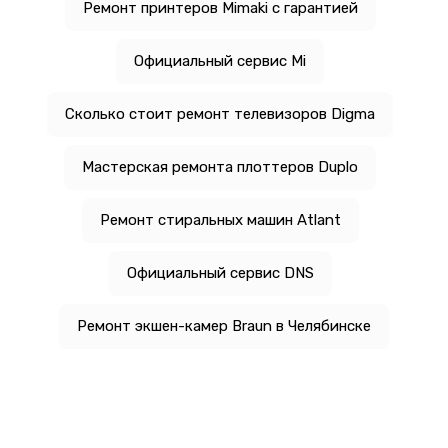
Ремонт принтеров Mimaki с гарантией
Официальный сервис Mi
Сколько стоит ремонт телевизоров Digma
Мастерская ремонта плоттеров Duplo
Ремонт стиральных машин Atlant
Официальный сервис DNS
Ремонт экшен-камер Braun в Челябинске