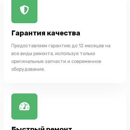
Гарантия качества
Предоставляем гарантию до 12 месяцев на
все виды ремонта, используя только
оригинальные запчасти и современное
оборудование.
Быстрый ремонт