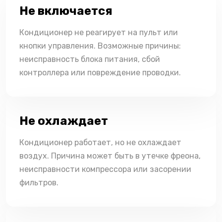
Не включается
Кондиционер не реагирует на пульт или
кнопки управления. Возможные причины:
неисправность блока питания, сбой
контроллера или повреждение проводки.
Не охлаждает
Кондиционер работает, но не охлаждает
воздух. Причина может быть в утечке фреона,
неисправности компрессора или засорении
фильтров.