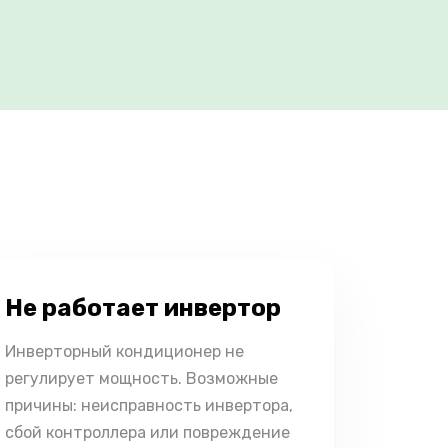
Не работает инвертор
Инверторный кондиционер не
регулирует мощность. Возможные
причины: неисправность инвертора,
сбой контроллера или повреждение