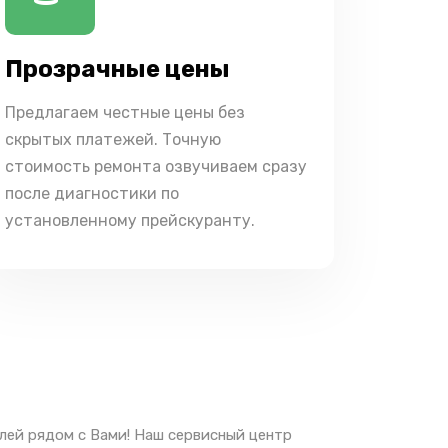
Прозрачные цены
Предлагаем честные цены без
скрытых платежей. Точную
стоимость ремонта озвучиваем сразу
после диагностики по
установленному прейскуранту.
лей рядом с Вами! Наш сервисный центр