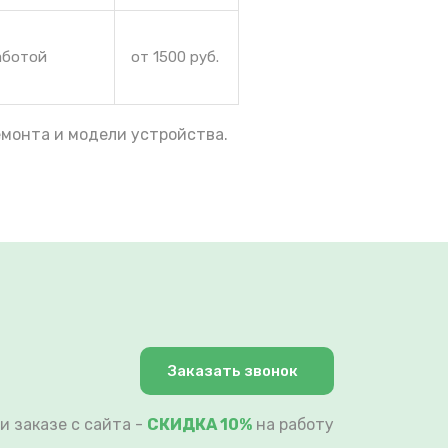
аботой
от 1500 руб.
емонта и модели устройства.
Заказать звонок
и заказе с сайта -
СКИДКА 10%
на работу