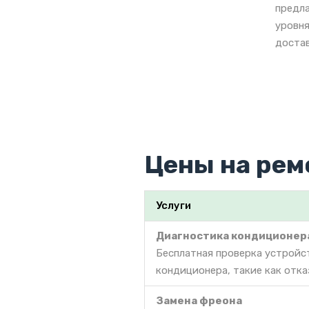
предла
уровня
достав
Цены на рем
Услуги
Диагностика кондиционер
Бесплатная проверка устройс
кондиционера, такие как отка
Замена фреона