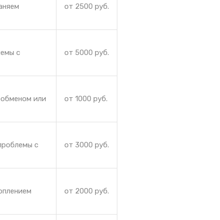
аняем
от 2500 руб.
лемы с
от 5000 руб.
ообменом или
от 1000 руб.
проблемы с
от 3000 руб.
коплением
от 2000 руб.