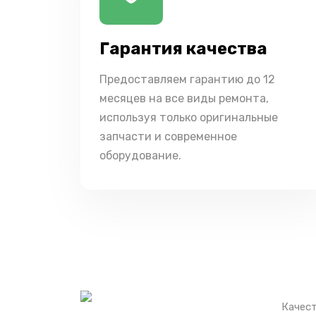
Гарантия качества
Предоставляем гарантию до 12
месяцев на все виды ремонта,
используя только оригинальные
запчасти и современное
оборудование.
Качест