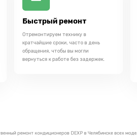
Быстрый ремонт
Отремонтируем технику в
кратчайшие сроки, часто в день
обращения, чтобы вы могли
вернуться к работе без задержек.
венный ремонт кондиционеров DEXP в Челябинске всех моде