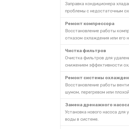
Заправка кондиционера хлада
проблемы с недостаточным ох
Ремонт компрессора
Восстановление работы компр
отказом охлаждения или его 
Чистка фильтров
Очистка фильтров для удален
снижением эффективности ох
Ремонт системы охлажден
Восстановление работы венти
шумом, перегревом или плохо
Замена дренажного насос
Установка нового насоса для 
воды в системе.