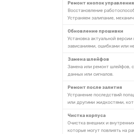
Ремонт кнопок управления
Восстановление работоспособ
Устраняем залипание, механич
Обновление прошивки
Установка актуальной версии
зависаниями, ошибками или н
Замена шлейфов
Замена или ремонт шлейфов, 
данных или сигналов.
Ремонт после залития
Устранение последствий попа
или другими жидкостями, кот
Чистка корпуса
Очистка внешних и внутренних
которые могут повлиять на ра