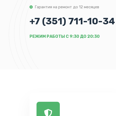
Гарантия на ремонт до 12 месяцев
+7 (351) 711-10-34
РЕЖИМ РАБОТЫ С 9:30 ДО 20:30