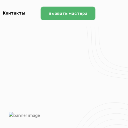
Контакты
Вызвать мастера