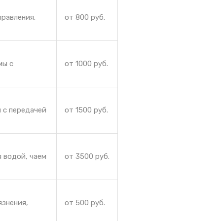
правления.
от 800 руб.
мы с
от 1000 руб.
 с передачей
от 1500 руб.
 водой, чаем
от 3500 руб.
язнения,
от 500 руб.