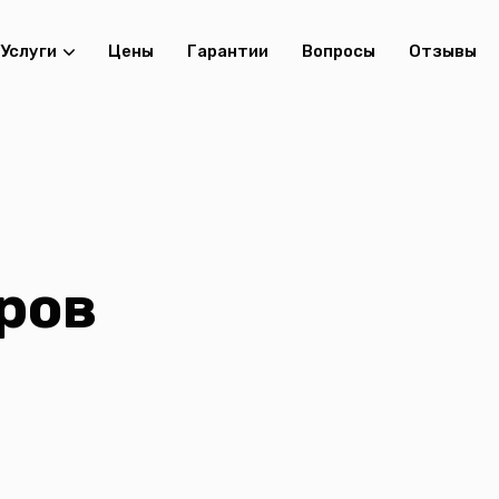
Услуги
Цены
Гарантии
Вопросы
Отзывы
ров