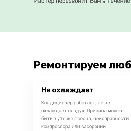
Мастер перезвонит Вам в течение 
Ремонтируем люб
Не охлаждает
Кондиционер работает, но не
охлаждает воздух. Причина может
быть в утечке фреона, неисправности
компрессора или засорении