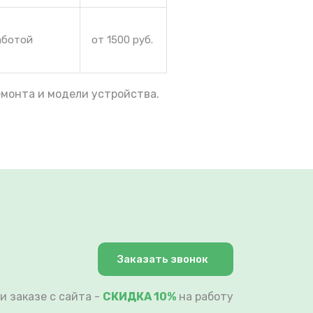
аботой
от 1500 руб.
емонта и модели устройства.
Заказать звонок
и заказе с сайта -
СКИДКА 10%
на работу