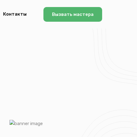
Контакты
Вызвать мастера