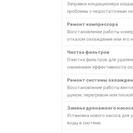
Заправка кондиционера хлада
проблемы с недостаточным ох
Ремонт компрессора
Восстановление работы компр
отказом охлаждения или его 
Чистка фильтров
Очистка фильтров для удален
снижением эффективности ох
Ремонт системы охлажден
Восстановление работы венти
шумом, перегревом или плохо
Замена дренажного насос
Установка нового насоса для 
воды в системе.