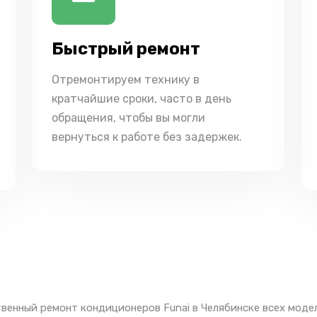
Быстрый ремонт
Отремонтируем технику в
кратчайшие сроки, часто в день
обращения, чтобы вы могли
вернуться к работе без задержек.
венный ремонт кондиционеров Funai в Челябинске всех моде