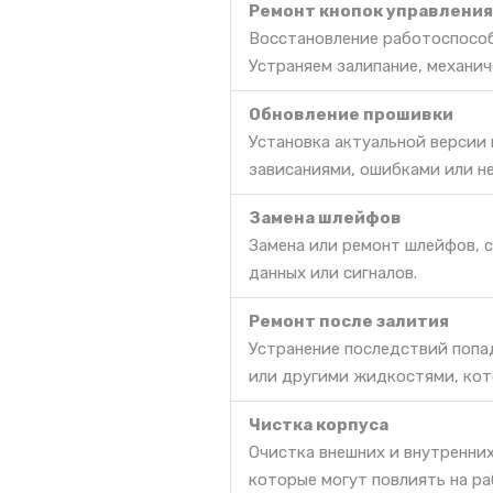
Ремонт кнопок управления
Восстановление работоспособ
Устраняем залипание, механич
Обновление прошивки
Установка актуальной версии
зависаниями, ошибками или н
Замена шлейфов
Замена или ремонт шлейфов, 
данных или сигналов.
Ремонт после залития
Устранение последствий попа
или другими жидкостями, кот
Чистка корпуса
Очистка внешних и внутренних
которые могут повлиять на ра