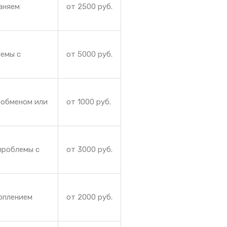
аняем
от 2500 руб.
лемы с
от 5000 руб.
ообменом или
от 1000 руб.
проблемы с
от 3000 руб.
коплением
от 2000 руб.