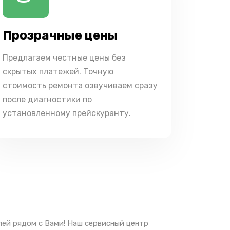
Прозрачные цены
Предлагаем честные цены без
скрытых платежей. Точную
стоимость ремонта озвучиваем сразу
после диагностики по
установленному прейскуранту.
лей рядом с Вами! Наш сервисный центр