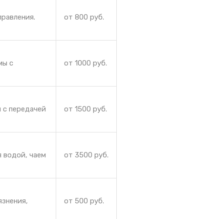
правления.
от 800 руб.
мы с
от 1000 руб.
 с передачей
от 1500 руб.
 водой, чаем
от 3500 руб.
язнения,
от 500 руб.