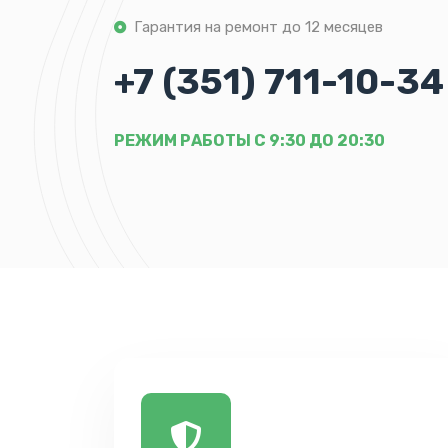
Гарантия на ремонт до 12 месяцев
+7 (351) 711-10-34
РЕЖИМ РАБОТЫ С 9:30 ДО 20:30