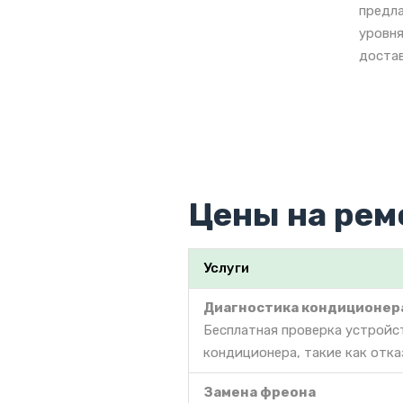
предла
уровня
достав
Цены на рем
Услуги
Диагностика кондиционер
Бесплатная проверка устройс
кондиционера, такие как отка
Замена фреона