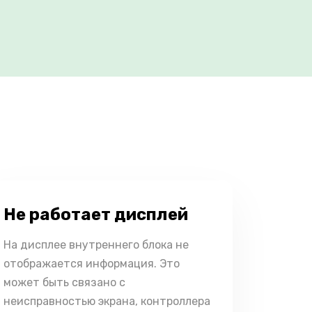
Не работает дисплей
На дисплее внутреннего блока не
отображается информация. Это
может быть связано с
неисправностью экрана, контроллера