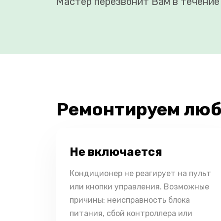
Мастер перезвонит Вам в течение 
Ремонтируем люб
Не включается
Кондиционер не реагирует на пульт
или кнопки управления. Возможные
причины: неисправность блока
питания, сбой контроллера или