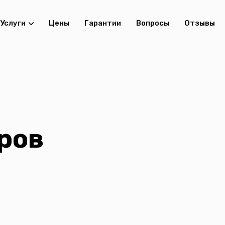
Услуги
Цены
Гарантии
Вопросы
Отзывы
ров