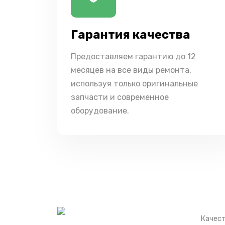
Гарантия качества
Предоставляем гарантию до 12
месяцев на все виды ремонта,
используя только оригинальные
запчасти и современное
оборудование.
Качест