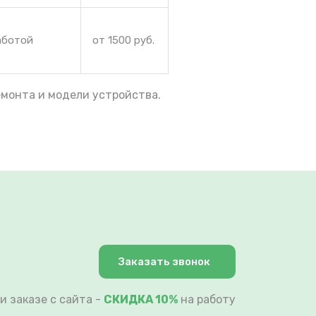
аботой
от 1500 руб.
емонта и модели устройства.
Заказать звонок
и заказе с сайта -
СКИДКА 10%
на работу