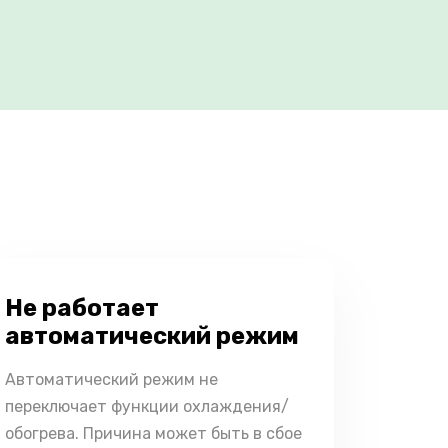
Не работает
автоматический режим
Автоматический режим не
переключает функции охлаждения/
обогрева. Причина может быть в сбое