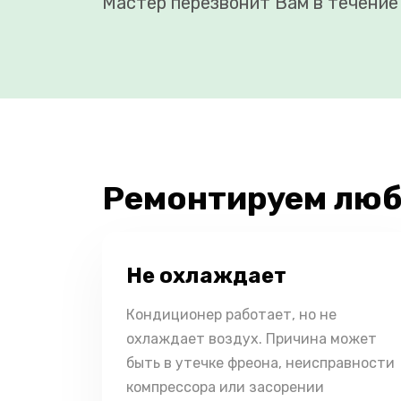
Мастер перезвонит Вам в течение 
Ремонтируем люб
Не охлаждает
Кондиционер работает, но не
охлаждает воздух. Причина может
быть в утечке фреона, неисправности
компрессора или засорении