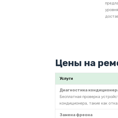
предла
уровня
достав
Цены на рем
Услуги
Диагностика кондиционер
Бесплатная проверка устройс
кондиционера, такие как отка
Замена фреона