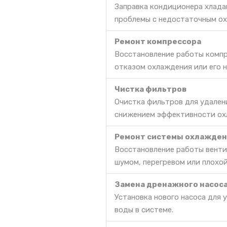
Заправка кондиционера хлада
проблемы с недостаточным ох
Ремонт компрессора
Восстановление работы компр
отказом охлаждения или его 
Чистка фильтров
Очистка фильтров для удален
снижением эффективности ох
Ремонт системы охлажден
Восстановление работы венти
шумом, перегревом или плохо
Замена дренажного насос
Установка нового насоса для 
воды в системе.