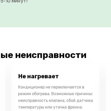
5-10 минут!
ые неисправности
Не нагревает
Кондиционер не переключается в
режим обогрева. Возможные причины:
неисправность клапана, сбой датчика
температуры или утечка фреона.