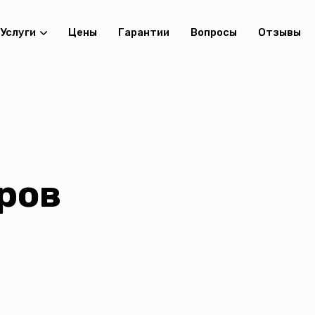
Услуги
Цены
Гарантии
Вопросы
Отзывы
ров