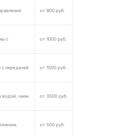
правления.
от 800 руб.
мы с
от 1000 руб.
 с передачей
от 1500 руб.
 водой, чаем
от 3500 руб.
язнения,
от 500 руб.