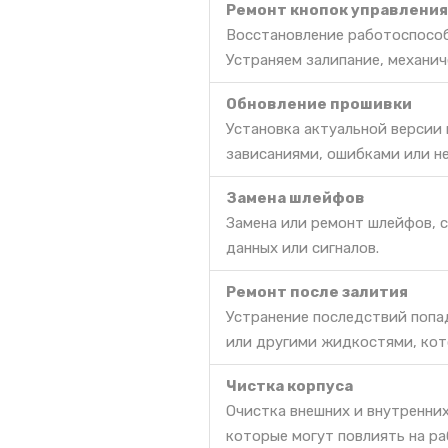
Ремонт кнопок управления
Восстановление работоспособ
Устраняем залипание, механич
Обновление прошивки
Установка актуальной версии
зависаниями, ошибками или н
Замена шлейфов
Замена или ремонт шлейфов, 
данных или сигналов.
Ремонт после залития
Устранение последствий попа
или другими жидкостями, кот
Чистка корпуса
Очистка внешних и внутренних
которые могут повлиять на ра