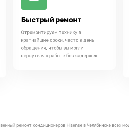
Быстрый ремонт
Отремонтируем технику в
кратчайшие сроки, часто в день
обращения, чтобы вы могли
вернуться к работе без задержек.
венный ремонт кондиционеров Hisense в Челябинске всех мо