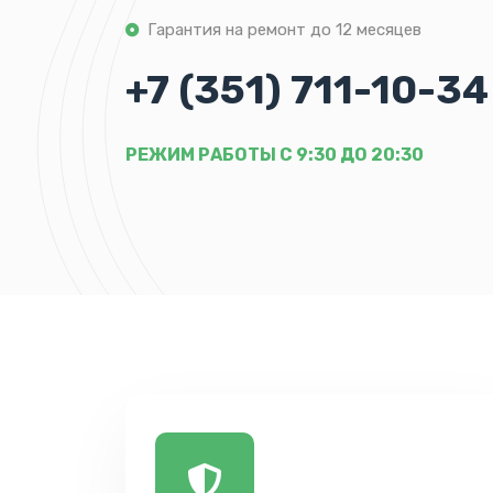
Гарантия на ремонт до 12 месяцев
+7 (351) 711-10-34
РЕЖИМ РАБОТЫ С 9:30 ДО 20:30