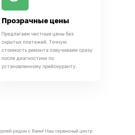
Прозрачные цены
Предлагаем честные цены без
скрытых платежей. Точную
стоимость ремонта озвучиваем сразу
после диагностики по
установленному прейскуранту.
делей рядом с Вами! Наш сервисный центр