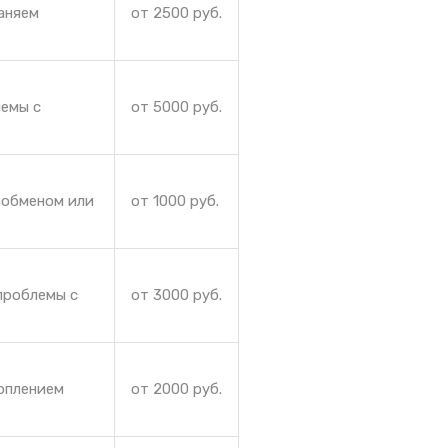
аняем
от 2500 руб.
лемы с
от 5000 руб.
ообменом или
от 1000 руб.
проблемы с
от 3000 руб.
коплением
от 2000 руб.