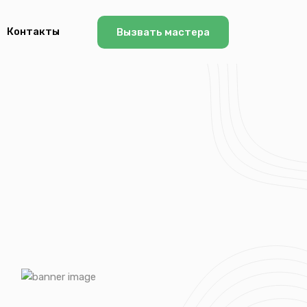
Контакты
Вызвать мастера