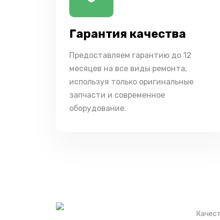
Гарантия качества
Предоставляем гарантию до 12
месяцев на все виды ремонта,
используя только оригинальные
запчасти и современное
оборудование.
Качест