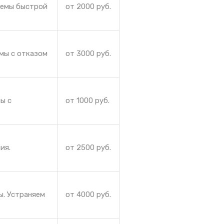
лемы быстрой
от 2000 руб.
мы с отказом
от 3000 руб.
ы с
от 1000 руб.
ия.
от 2500 руб.
ы. Устраняем
от 4000 руб.