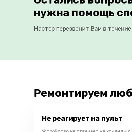
нужна помощь сп
Мастер перезвонит Вам в течение 
Ремонтируем люб
Не реагирует на пульт
Устройство не отвечает на команды с