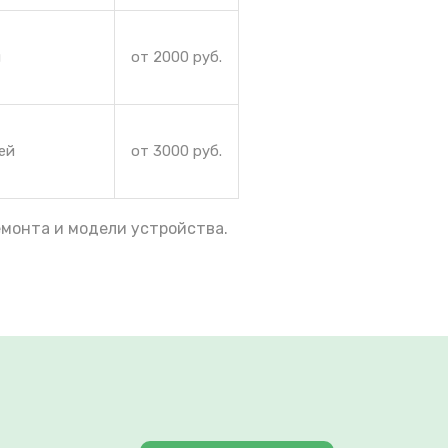
и
от 2000 руб.
ей
от 3000 руб.
емонта и модели устройства.