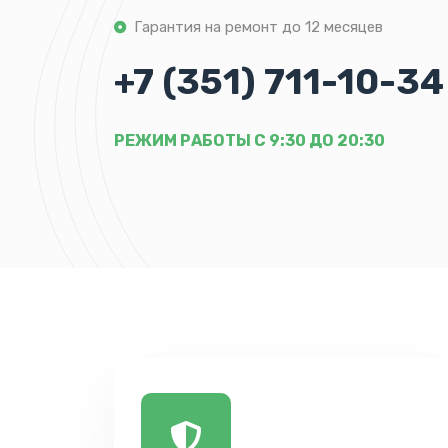
Гарантия на ремонт до 12 месяцев
+7 (351) 711-10-34
РЕЖИМ РАБОТЫ С 9:30 ДО 20:30