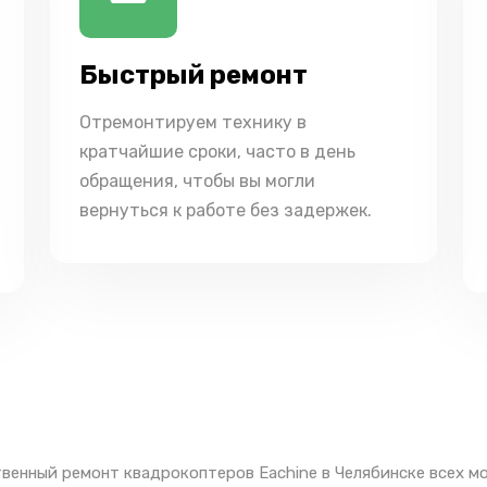
Быстрый ремонт
Отремонтируем технику в
кратчайшие сроки, часто в день
обращения, чтобы вы могли
вернуться к работе без задержек.
венный ремонт квадрокоптеров Eachine в Челябинске всех м