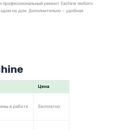
 и профессиональный ремонт Eachine любого
ездом на дом. Дополнительно – удобная
hine
Цена
лемы в работе
Бесплатно