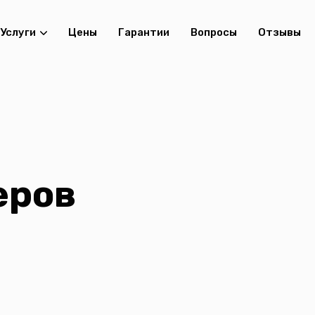
Услуги
Цены
Гарантии
Вопросы
Отзывы
еров