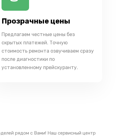
Прозрачные цены
Предлагаем честные цены без
скрытых платежей. Точную
стоимость ремонта озвучиваем сразу
после диагностики по
установленному прейскуранту.
оделей рядом с Вами! Наш сервисный центр