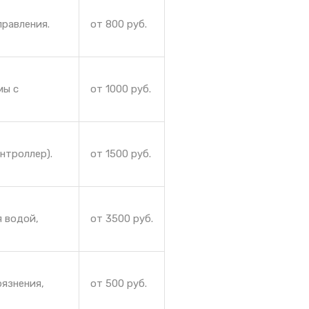
правления.
от 800 руб.
мы с
от 1000 руб.
нтроллер).
от 1500 руб.
я водой,
от 3500 руб.
рязнения,
от 500 руб.