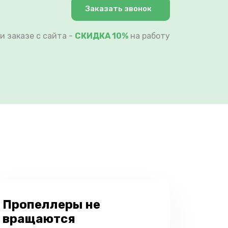
Заказать звонок
и заказе с сайта -
СКИДКА 10%
на работу
Пропеллеры не
вращаются