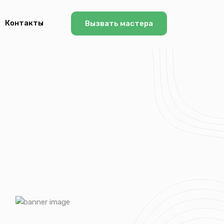
Контакты
Вызвать мастера