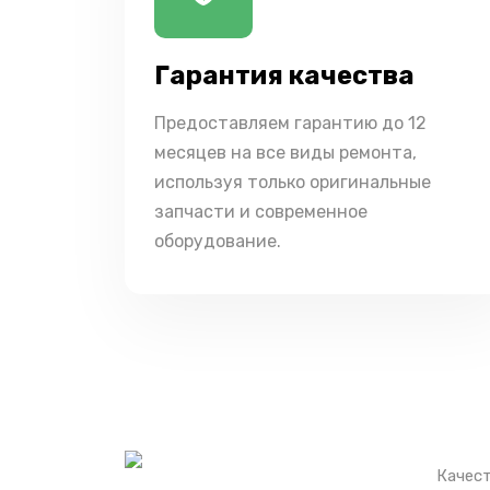
Гарантия качества
Предоставляем гарантию до 12
месяцев на все виды ремонта,
используя только оригинальные
запчасти и современное
оборудование.
Качест