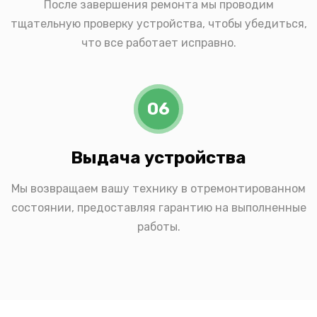
После завершения ремонта мы проводим
тщательную проверку устройства, чтобы убедиться,
что все работает исправно.
06
Выдача устройства
Мы возвращаем вашу технику в отремонтированном
состоянии, предоставляя гарантию на выполненные
работы.