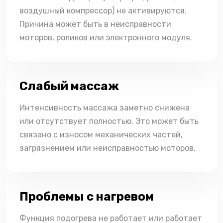
воздушный компрессор) не активируются.
Причина может быть в неисправности
моторов, роликов или электронного модуля.
Слабый массаж
Интенсивность массажа заметно снижена
или отсутствует полностью. Это может быть
связано с износом механических частей,
загрязнением или неисправностью моторов.
Проблемы с нагревом
Функция подогрева не работает или работает