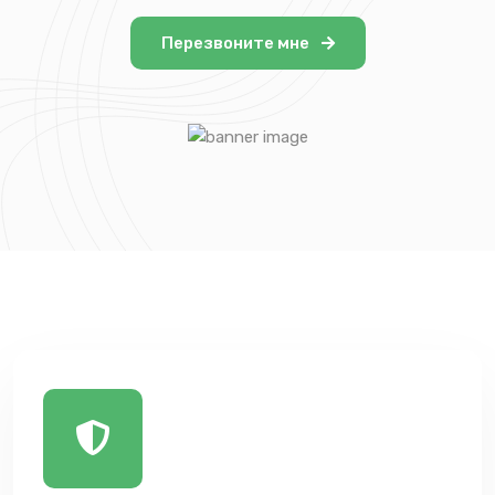
Перезвоните мне