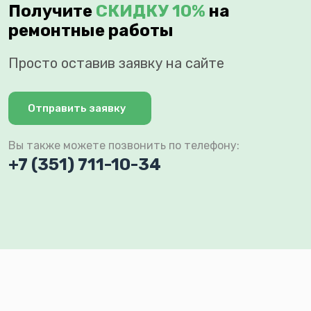
Получите
СКИДКУ 10%
на
ремонтные работы
Просто оставив заявку на сайте
Отправить заявку
Вы также можете позвонить по телефону:
+7 (351) 711-10-34