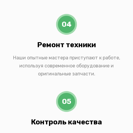
04
Ремонт техники
Наши опытные мастера приступают к работе,
используя современное оборудование и
оригинальные запчасти.
05
Контроль качества