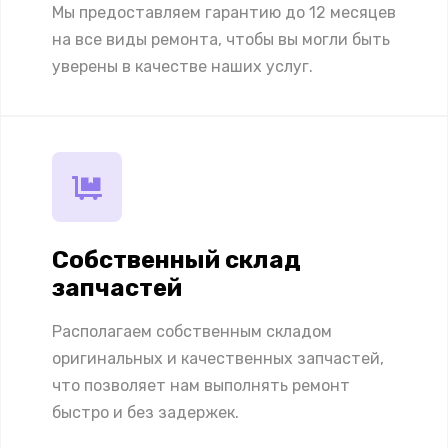
Мы предоставляем гарантию до 12 месяцев
на все виды ремонта, чтобы вы могли быть
уверены в качестве наших услуг.
Собственный склад
запчастей
Располагаем собственным складом
оригинальных и качественных запчастей,
что позволяет нам выполнять ремонт
быстро и без задержек.