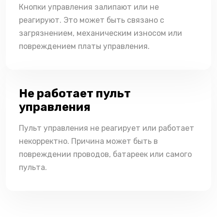
Кнопки управления залипают или не
реагируют. Это может быть связано с
загрязнением, механическим износом или
повреждением платы управления.
Не работает пульт
управления
Пульт управления не реагирует или работает
некорректно. Причина может быть в
повреждении проводов, батареек или самого
пульта.