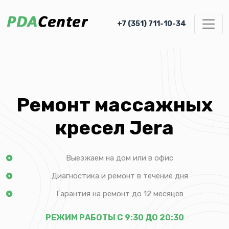
+7 (351) 711-10-34
Ремонт массажных
кресел Jera
Выезжаем на дом или в офис
Диагностика и ремонт в течение дня
Гарантия на ремонт до 12 месяцев
РЕЖИМ РАБОТЫ С 9:30 ДО 20:30