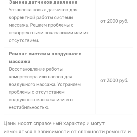
Замена датчиков давления
Установка новых датчиков для
корректной работы системы
от 2000 руб.
массажа. Решаем проблемы с
некорректными показаниями или их
отсутствием.
Ремонт системы воздушного
массажа
Восстановление работы
компрессора или насоса для
от 3000 руб.
воздушного массажа. Устраняем
проблемы с отсутствием
воздушного массажа или его
нестабильностью.
Цены носят справочный характер и могут
изменяться в зависимости от сложности ремонта и