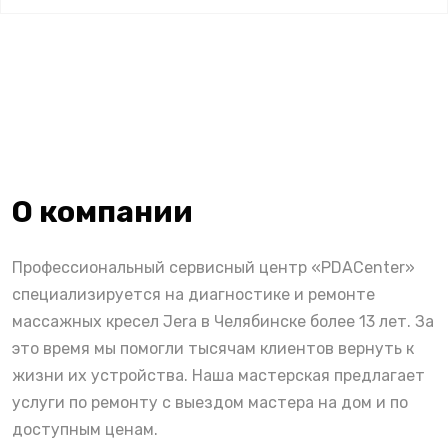
О компании
Профессиональный сервисный центр «PDACenter»
специализируется на диагностике и ремонте
массажных кресел Jera в Челябинске более 13 лет. За
это время мы помогли тысячам клиентов вернуть к
жизни их устройства. Наша мастерская предлагает
услуги по ремонту с выездом мастера на дом и по
доступным ценам.