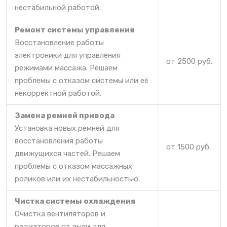
нестабильной работой.
Ремонт системы управления
Восстановление работы
электроники для управления
от 2500 руб.
режимами массажа. Решаем
проблемы с отказом системы или её
некорректной работой.
Замена ремней привода
Установка новых ремней для
восстановления работы
от 1500 руб.
движущихся частей. Решаем
проблемы с отказом массажных
роликов или их нестабильностью.
Чистка системы охлаждения
Очистка вентиляторов и
радиаторов от пыли для