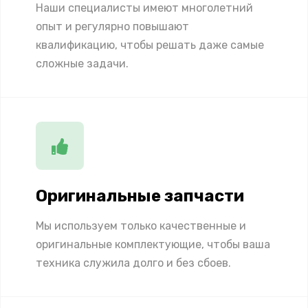
Наши специалисты имеют многолетний
опыт и регулярно повышают
квалификацию, чтобы решать даже самые
сложные задачи.
Оригинальные запчасти
Мы используем только качественные и
оригинальные комплектующие, чтобы ваша
техника служила долго и без сбоев.