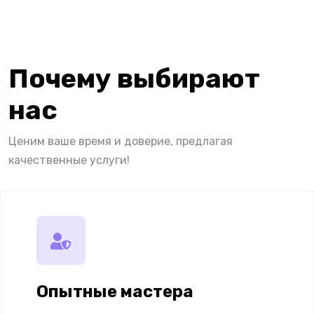
Почему выбирают
нас
Ценим ваше время и доверие, предлагая
качественные услуги!
Опытные мастера