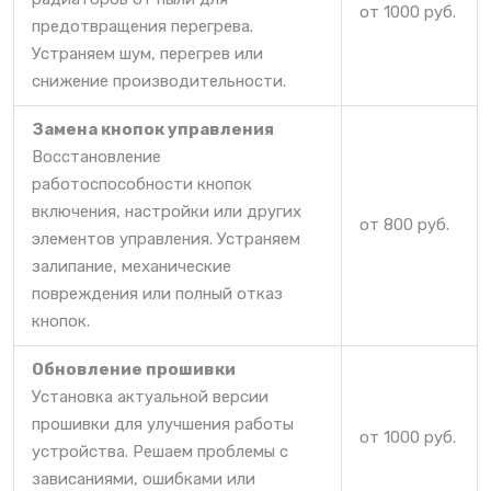
от 1000 руб.
предотвращения перегрева.
Устраняем шум, перегрев или
снижение производительности.
Замена кнопок управления
Восстановление
работоспособности кнопок
включения, настройки или других
от 800 руб.
элементов управления. Устраняем
залипание, механические
повреждения или полный отказ
кнопок.
Обновление прошивки
Установка актуальной версии
прошивки для улучшения работы
от 1000 руб.
устройства. Решаем проблемы с
зависаниями, ошибками или