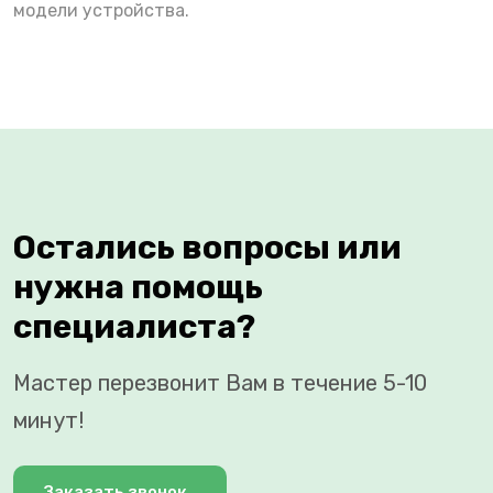
модели устройства.
Остались вопросы или
нужна помощь
специалиста?
Мастер перезвонит Вам в течение 5-10
минут!
Заказать звонок