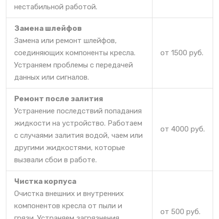
нестабильной работой.
Замена шлейфов
Замена или ремонт шлейфов,
соединяющих компоненты кресла.
от 1500 руб.
Устраняем проблемы с передачей
данных или сигналов.
Ремонт после залития
Устранение последствий попадания
жидкости на устройство. Работаем
от 4000 руб.
с случаями залития водой, чаем или
другими жидкостями, которые
вызвали сбои в работе.
Чистка корпуса
Очистка внешних и внутренних
компонентов кресла от пыли и
от 500 руб.
грязи. Устраняем загрязнения,