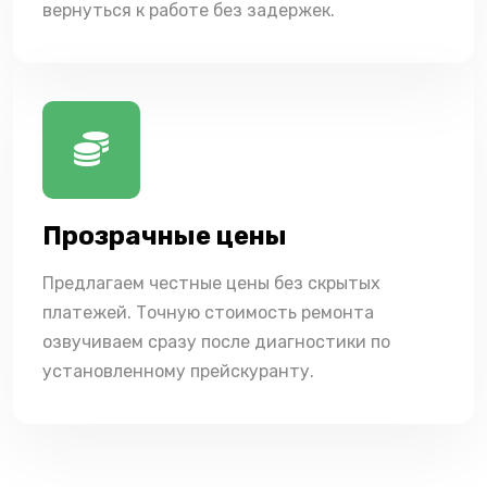
вернуться к работе без задержек.
Прозрачные цены
Предлагаем честные цены без скрытых
платежей. Точную стоимость ремонта
озвучиваем сразу после диагностики по
установленному прейскуранту.