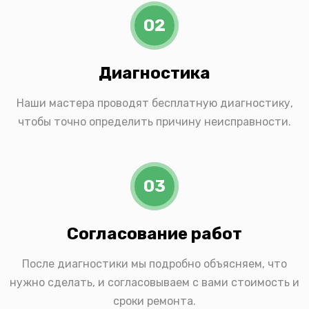
02
Диагностика
Наши мастера проводят бесплатную диагностику,
чтобы точно определить причину неисправности.
03
Согласование работ
После диагностики мы подробно объясняем, что
нужно сделать, и согласовываем с вами стоимость и
сроки ремонта.