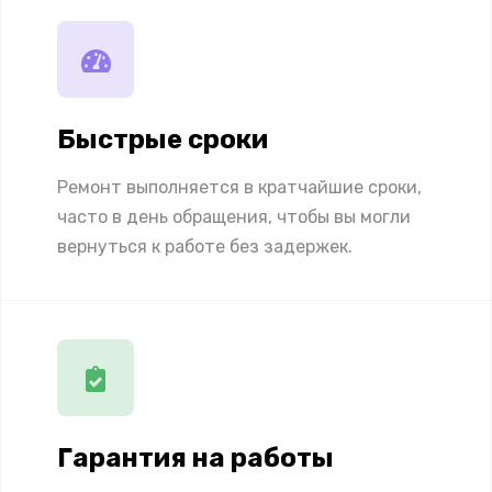
Быстрые сроки
Ремонт выполняется в кратчайшие сроки,
часто в день обращения, чтобы вы могли
вернуться к работе без задержек.
Гарантия на работы