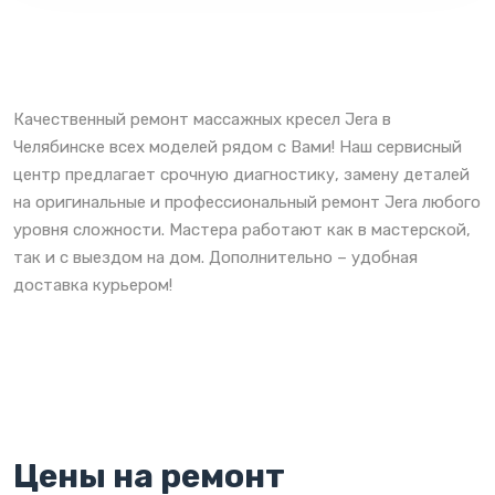
Качественный ремонт массажных кресел Jera в
Челябинске всех моделей рядом с Вами! Наш сервисный
центр предлагает срочную диагностику, замену деталей
на оригинальные и профессиональный ремонт Jera любого
уровня сложности. Мастера работают как в мастерской,
так и с выездом на дом. Дополнительно – удобная
доставка курьером!
Цены на ремонт