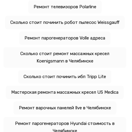
Ремонт телевизоров Polarline
Сколько стоит починить робот пылесос Weissgauff
Ремонт парогенераторов Volle адреса
Сколько стоит ремонт массажных кресел
Koenigsmann в Челябинске
Сколько стоит починить ибп Tripp Lite
Мастерская ремонта массажных кресел US Medica
Ремонт варочных панелей Ilve в Челябинске
Ремонт парогенераторов Hyundai стоимость в
Челябинске