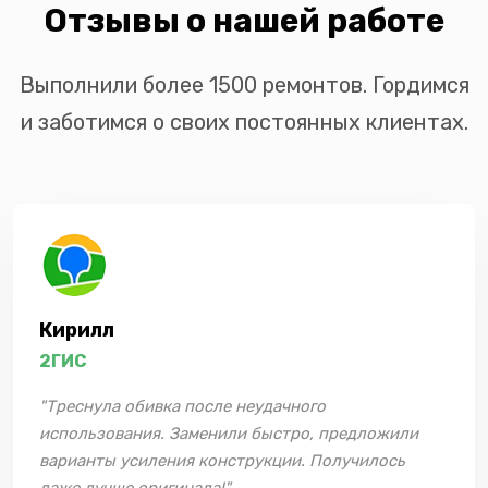
Отзывы о нашей работе
Выполнили более 1500 ремонтов. Гордимся
и заботимся о своих постоянных клиентах.
Кирилл
2ГИС
"Треснула обивка после неудачного
использования. Заменили быстро, предложили
варианты усиления конструкции. Получилось