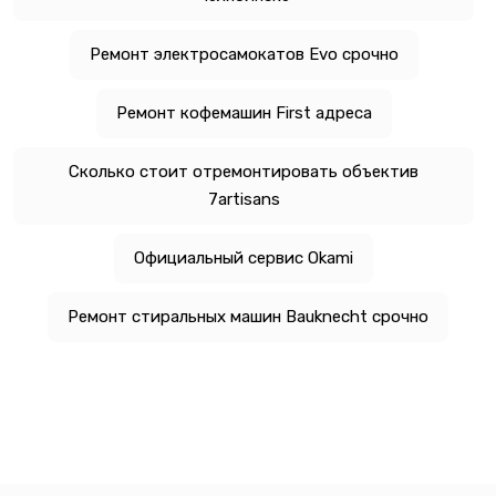
Ремонт электросамокатов Evo срочно
Ремонт кофемашин First адреса
Сколько стоит отремонтировать объектив
7artisans
Официальный сервис Okami
Ремонт стиральных машин Bauknecht срочно