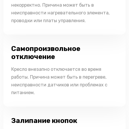
некорректно. Причина может быть в
неисправности нагревательного элемента,
проводки или платы управления.
Самопроизвольное
отключение
Кресло внезапно отключается во время
работы. Причина может быть в перегреве,
неисправности датчиков или проблемах с
питанием.
Залипание кнопок