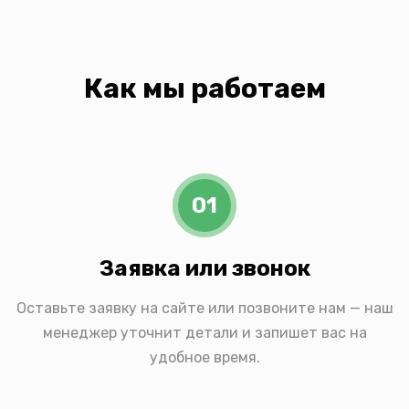
Как мы работаем
01
Заявка или звонок
Оставьте заявку на сайте или позвоните нам — наш
менеджер уточнит детали и запишет вас на
удобное время.