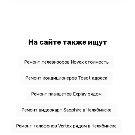
На сайте также ищут
Ремонт телевизоров Novex стоимость
Ремонт кондиционеров Tosot адреса
Ремонт планшетов Explay рядом
Ремонт видеокарт Sapphire в Челябинске
Ремонт телефонов Vertex рядом в Челябинске