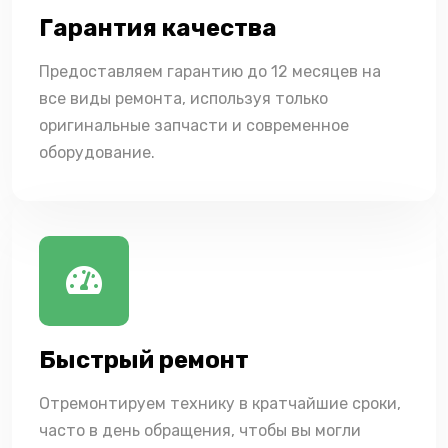
Гарантия качества
Предоставляем гарантию до 12 месяцев на
все виды ремонта, используя только
оригинальные запчасти и современное
оборудование.
Быстрый ремонт
Отремонтируем технику в кратчайшие сроки,
часто в день обращения, чтобы вы могли