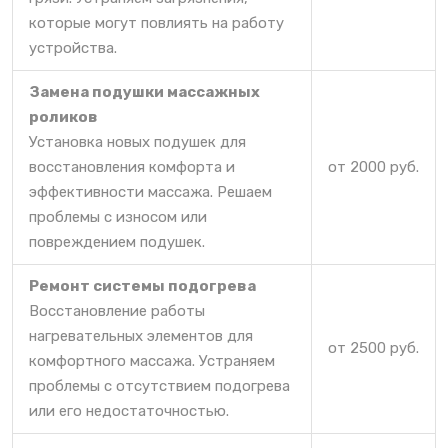
которые могут повлиять на работу
устройства.
Замена подушки массажных
роликов
Установка новых подушек для
восстановления комфорта и
от 2000 руб.
эффективности массажа. Решаем
проблемы с износом или
повреждением подушек.
Ремонт системы подогрева
Восстановление работы
нагревательных элементов для
от 2500 руб.
комфортного массажа. Устраняем
проблемы с отсутствием подогрева
или его недостаточностью.