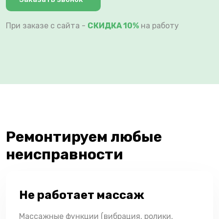
При заказе с сайта -
СКИДКА 10%
на работу
Ремонтируем любые
неисправности
Не работает массаж
Массажные функции (вибрация, ролики,