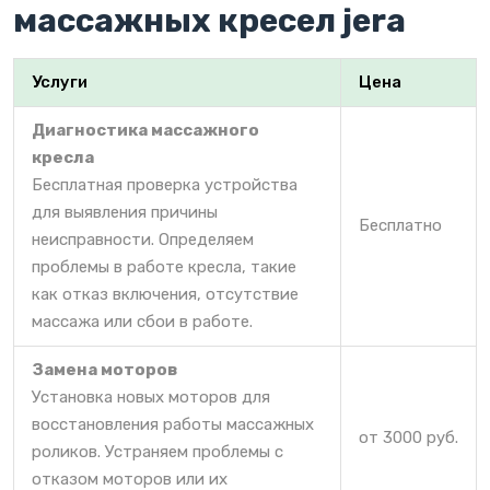
массажных кресел jera
Услуги
Цена
Диагностика массажного
кресла
Бесплатная проверка устройства
для выявления причины
Бесплатно
неисправности. Определяем
проблемы в работе кресла, такие
как отказ включения, отсутствие
массажа или сбои в работе.
Замена моторов
Установка новых моторов для
восстановления работы массажных
от 3000 руб.
роликов. Устраняем проблемы с
отказом моторов или их