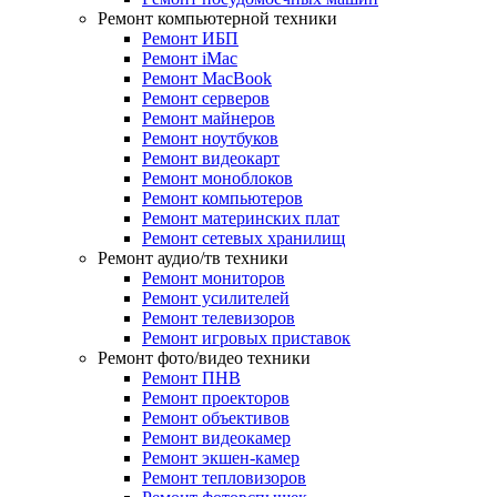
Ремонт компьютерной техники
Ремонт ИБП
Ремонт iMac
Ремонт MacBook
Ремонт серверов
Ремонт майнеров
Ремонт ноутбуков
Ремонт видеокарт
Ремонт моноблоков
Ремонт компьютеров
Ремонт материнских плат
Ремонт сетевых хранилищ
Ремонт аудио/тв техники
Ремонт мониторов
Ремонт усилителей
Ремонт телевизоров
Ремонт игровых приставок
Ремонт фото/видео техники
Ремонт ПНВ
Ремонт проекторов
Ремонт объективов
Ремонт видеокамер
Ремонт экшен-камер
Ремонт тепловизоров