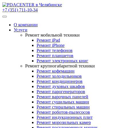
+7 (351) 711-10-34
О компании
Услуги
Ремонт мобильной техники
Ремонт iPad
Ремонт iPhone
Ремонт телефонов
Ремонт планшетов
Ремонт электронных книг
Ремонт крупногабаритной техники
Ремонт кофемашин
Ремонт холодильников
Ремонт кондиционеров
Ремонт духовых шкафов
Ремонт парогенераторов
Ремонт варочных панелей
Ремонт сушильных машин
Ремонт стиральных машин
Ремонт роботов-пылесосов
Ремонт индукционных плит
Ремонт морозильных камер
Ремонт посудомоечных машин