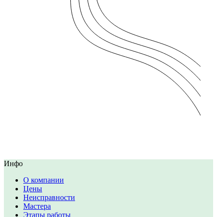
Инфо
О компании
Цены
Неисправности
Мастера
Этапы работы