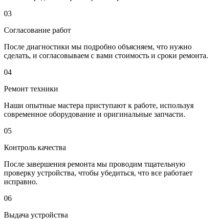
03
Согласование работ
После диагностики мы подробно объясняем, что нужно
сделать, и согласовываем с вами стоимость и сроки ремонта.
04
Ремонт техники
Наши опытные мастера приступают к работе, используя
современное оборудование и оригинальные запчасти.
05
Контроль качества
После завершения ремонта мы проводим тщательную
проверку устройства, чтобы убедиться, что все работает
исправно.
06
Выдача устройства