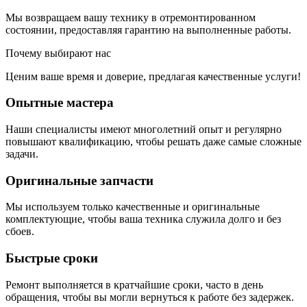
Мы возвращаем вашу технику в отремонтированном
состоянии, предоставляя гарантию на выполненные работы.
Почему выбирают нас
Ценим ваше время и доверие, предлагая качественные услуги!
Опытные мастера
Наши специалисты имеют многолетний опыт и регулярно
повышают квалификацию, чтобы решать даже самые сложные
задачи.
Оригинальные запчасти
Мы используем только качественные и оригинальные
комплектующие, чтобы ваша техника служила долго и без
сбоев.
Быстрые сроки
Ремонт выполняется в кратчайшие сроки, часто в день
обращения, чтобы вы могли вернуться к работе без задержек.