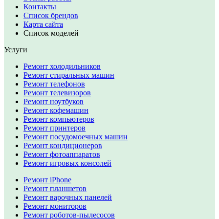
Контакты
Список брендов
Карта сайта
Список моделей
Услуги
Ремонт холодильников
Ремонт стиральных машин
Ремонт телефонов
Ремонт телевизоров
Ремонт ноутбуков
Ремонт кофемашин
Ремонт компьютеров
Ремонт принтеров
Ремонт посудомоечных машин
Ремонт кондиционеров
Ремонт фотоаппаратов
Ремонт игровых консолей
Ремонт iPhone
Ремонт планшетов
Ремонт варочных панелей
Ремонт мониторов
Ремонт роботов-пылесосов