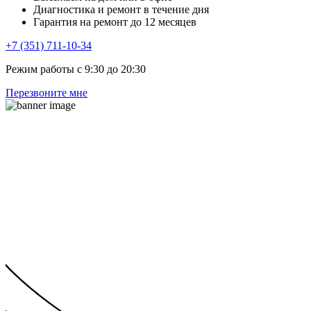
Диагностика и ремонт в течение дня
Гарантия на ремонт до 12 месяцев
+7 (351) 711-10-34
Режим работы с 9:30 до 20:30
Перезвоните мне