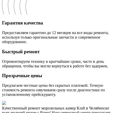
Гарантия качества
Предоставляем гарантию до 12 месяцев на все виды ремонта,
используя только оригинальные запчасти и современное
оборудование.
Быстрый ремонт
Отремонтируем технику в кратчайшие сроки, часто в день
обращения, чтобы вы могли вернуться к работе без задержек.
Прозрачные цены
Предлагаем честные цены без скрытых платежей. Точную
стоимость ремонта озвучиваем сразу после диагностики по
установленному прейскуранту.
Качественный ремонт морозильных камер Kraft в Челябинске
всех моделей рядом с Вами! Наш сервисный центр предлагает