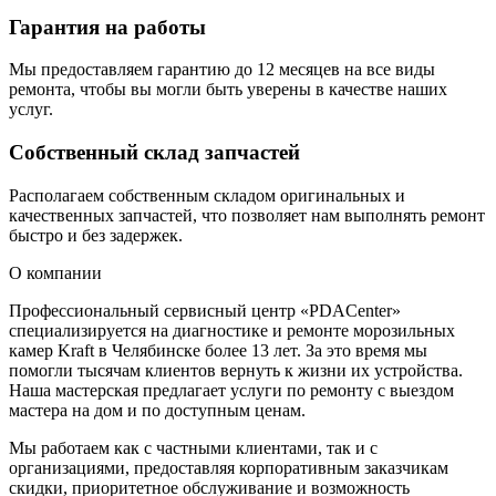
Гарантия на работы
Мы предоставляем гарантию до 12 месяцев на все виды
ремонта, чтобы вы могли быть уверены в качестве наших
услуг.
Собственный склад запчастей
Располагаем собственным складом оригинальных и
качественных запчастей, что позволяет нам выполнять ремонт
быстро и без задержек.
О компании
Профессиональный сервисный центр «PDACenter»
специализируется на диагностике и ремонте морозильных
камер Kraft в Челябинске более 13 лет. За это время мы
помогли тысячам клиентов вернуть к жизни их устройства.
Наша мастерская предлагает услуги по ремонту с выездом
мастера на дом и по доступным ценам.
Мы работаем как с частными клиентами, так и с
организациями, предоставляя корпоративным заказчикам
скидки, приоритетное обслуживание и возможность