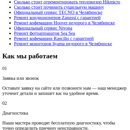
Сколько стоит отремонтировать тепловизор Hikmicro
Сколько стоит починить сушильную машину
Официальный сервис TECNO в Челябинске
Ремонт кондиционеров Zanussi с гарантией
Ремонт кофемашин Hoover недорого в Челябинске
Официальный сервис Nivona
Ремонт фотоаппаратов Sea Sea
Ремонт кофемашин Rancilio с гарантией
Ремонт мониторов liyama недорого в Челябинске
Как мы работаем
01
Заявка или звонок
Оставьте заявку на сайте или позвоните нам — наш менеджер
уточнит детали и запишет вас на удобное время.
02
Диагностика
Наши мастера проводят бесплатную диагностику, чтобы
точно определить причину неисправности.