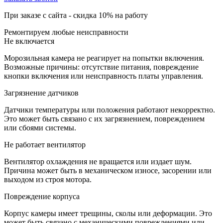
При заказе с сайта -
скидка 10%
на работу
Ремонтируем любые неисправности
Не включается
Морозильная камера не реагирует на попытки включения.
Возможные причины: отсутствие питания, повреждение
кнопки включения или неисправность платы управления.
Загрязнение датчиков
Датчики температуры или положения работают некорректно.
Это может быть связано с их загрязнением, повреждением
или сбоями системы.
Не работает вентилятор
Вентилятор охлаждения не вращается или издает шум.
Причина может быть в механическом износе, засорении или
выходом из строя мотора.
Повреждение корпуса
Корпус камеры имеет трещины, сколы или деформации. Это
может быть связано с механическими повреждениями или