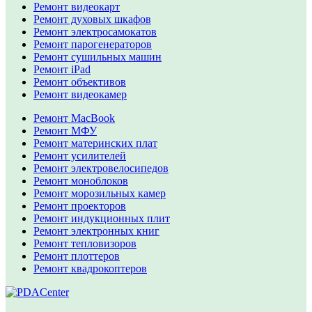
Ремонт видеокарт
Ремонт духовых шкафов
Ремонт электросамокатов
Ремонт парогенераторов
Ремонт сушильных машин
Ремонт iPad
Ремонт объективов
Ремонт видеокамер
Ремонт MacBook
Ремонт МФУ
Ремонт материнских плат
Ремонт усилителей
Ремонт электровелосипедов
Ремонт моноблоков
Ремонт морозильных камер
Ремонт проекторов
Ремонт индукционных плит
Ремонт электронных книг
Ремонт тепловизоров
Ремонт плоттеров
Ремонт квадрокоптеров