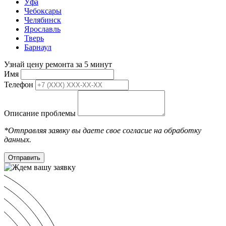
Уфа
Чебоксары
Челябинск
Ярославль
Тверь
Барнаул
Узнай цену ремонта за 5 минут
Имя
Телефон
Описание проблемы
*Отправляя заявку вы даете свое согласие на обработку
данных.
Отправить