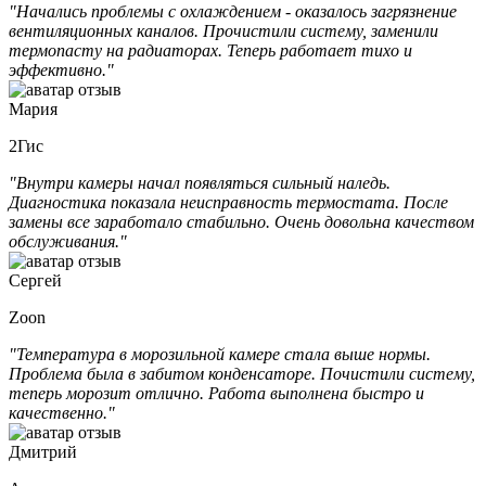
"Начались проблемы с охлаждением - оказалось загрязнение
вентиляционных каналов. Прочистили систему, заменили
термопасту на радиаторах. Теперь работает тихо и
эффективно."
Мария
2Гис
"Внутри камеры начал появляться сильный наледь.
Диагностика показала неисправность термостата. После
замены все заработало стабильно. Очень довольна качеством
обслуживания."
Сергей
Zoon
"Температура в морозильной камере стала выше нормы.
Проблема была в забитом конденсаторе. Почистили систему,
теперь морозит отлично. Работа выполнена быстро и
качественно."
Дмитрий