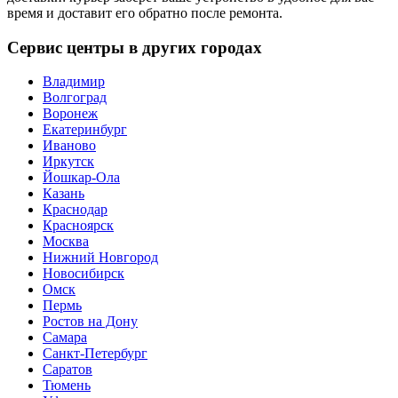
время и доставит его обратно после ремонта.
Сервис центры в других городах
Владимир
Волгоград
Воронеж
Екатеринбург
Иваново
Иркутск
Йошкар-Ола
Казань
Краснодар
Красноярск
Москва
Нижний Новгород
Новосибирск
Омск
Пермь
Ростов на Дону
Самара
Санкт-Петербург
Саратов
Тюмень