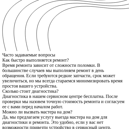
Часто задаваемые вопросы
Как быстро выполняется ремонт?
Время ремонта зависит от сложности поломки. В
большинстве случаев мы выполняем ремонт в день
обращения. Если требуются редкие запчасти, срок может
увеличиться, но мы всегда стараемся минимизировать время
простоя вашего устройства.
Сколько стоит диагностика?
Диагностика в нашем сервисном центре бесплатна. После
проверки мы назовем точную стоимость ремонта и согласуем
ее с вами перед началом работ.
Можно ли вызвать мастера на дом?
Да, мы предлагаем услугу выезда мастера на дом для
диагностики и ремонта. Это удобно, если у вас нет
возможности привезти устройство в сервисный центр.