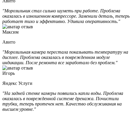
Авито
"Морозильник стал сильно шуметь при работе. Проблема
оказалась в изношенном компрессоре. Заменили деталь, теперь
работает тихо и эффективно. Удивила оперативность."
Максим
Авито
"Морозильная камера перестала показывать температуру на
дисплее. Проблема оказалась в поврежденном модуле
индикации. После ремонта все заработало без проблем."
Игорь
Яндекс Услуги
"На задней стенке камеры появились капли воды. Проблема
оказалась в поврежденной системе дренажа. Почистили
трубки, теперь протечек нет. Качество обслуживания на
высшем уровне."