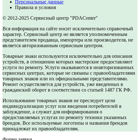
Персональные данные
Правила и условия
© 2012-2025 Сервисный центр "PDACenter"
Вся информация на сайте носит исключительно справочный
характер. Сервисный центр не является уполномоченным
представителем продавца, импортера или производителя, не
является авторизованным сервисным центром.
Товарные знаки используются исключительно для описания
устройств, в отношении которых мастерские предоставляют
услуги по ремонту. Услуги оказываются в неавторизованных
сервисных центрах, которые не связаны с правообладателями
товарных знаков или их официальными представителями.
Ремонт осуществляется для устройств, уже введенных в
гражданский оборот в соответствии со статьей 1487 ГК РФ.
Использование товарных знаков не преследует цели
индивидуализации услуг или введения потребителей в
заблуждение, а служит для информирования о
предоставляемых услугах по ремонту техники указанных
брендов. Все используемые логотипы и названия брендов
принадлежат их правообладателям.
Форма заявки