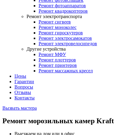
Ремонт фотовспышек
Ремонт фотоаппаратов
Ремонт квадрокоптеров
Ремонт электротранспорта
Ремонт сигвеев
Ремонт моноколес
Ремонт гироскутеров
Ремонт электросамокатов
Ремонт электровелосипедов
Другие устройства
Ремонт МФУ
Ремонт плоттеров
Ремонт принтеров
Ремонт массажных кресел
Цены
Гарантии
Вопросы
Отзывы
Контакты
Вызвать мастера
Ремонт морозильных камер Kraft
Выезжаем на дом или в офис