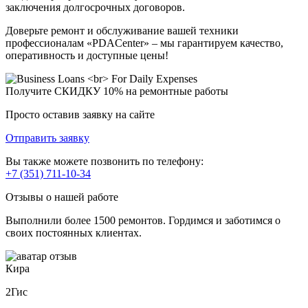
заключения долгосрочных договоров.
Доверьте ремонт и обслуживание вашей техники
профессионалам «PDACenter» – мы гарантируем качество,
оперативность и доступные цены!
Получите
СКИДКУ 10%
на ремонтные работы
Просто оставив заявку на сайте
Отправить заявку
Вы также можете позвонить по телефону:
+7 (351) 711-10-34
Отзывы о нашей работе
Выполнили более 1500 ремонтов. Гордимся и заботимся о
своих постоянных клиентах.
Кира
2Гис