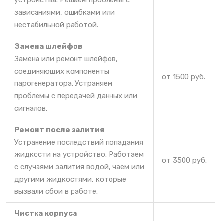
устройства. Решаем проблемы с
зависаниями, ошибками или
нестабильной работой.
Замена шлейфов
Замена или ремонт шлейфов,
соединяющих компоненты
от 1500 руб.
парогенератора. Устраняем
проблемы с передачей данных или
сигналов.
Ремонт после залития
Устранение последствий попадания
жидкости на устройство. Работаем
от 3500 руб.
с случаями залития водой, чаем или
другими жидкостями, которые
вызвали сбои в работе.
Чистка корпуса