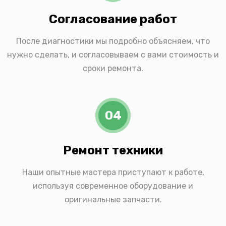
Согласование работ
После диагностики мы подробно объясняем, что
нужно сделать, и согласовываем с вами стоимость и
сроки ремонта.
04
Ремонт техники
Наши опытные мастера приступают к работе,
используя современное оборудование и
оригинальные запчасти.