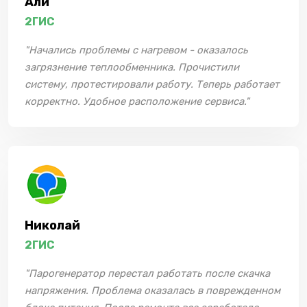
Али
2ГИС
"Начались проблемы с нагревом - оказалось
загрязнение теплообменника. Прочистили
систему, протестировали работу. Теперь работает
корректно. Удобное расположение сервиса."
Николай
2ГИС
"Парогенератор перестал работать после скачка
напряжения. Проблема оказалась в поврежденном