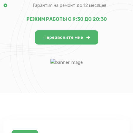
Гарантия на ремонт до 12 месяцев
РЕЖИМ РАБОТЫ С 9:30 ДО 20:30
Перезвоните мне