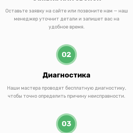
Оставьте заявку на сайте или позвоните нам — наш
менеджер уточнит детали и запишет вас на
удобное время.
02
Диагностика
Наши мастера проводят бесплатную диагностику,
чтобы точно определить причину неисправности.
03