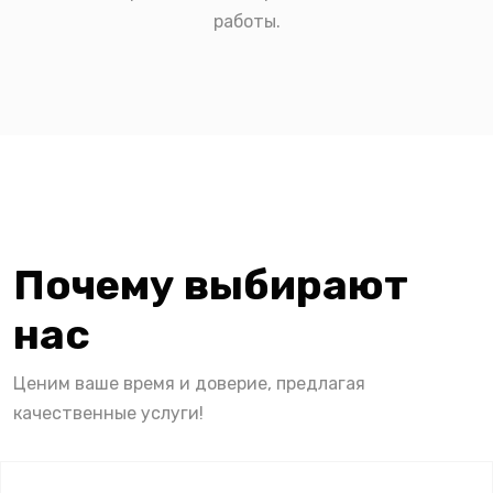
работы.
Почему выбирают
нас
Ценим ваше время и доверие, предлагая
качественные услуги!