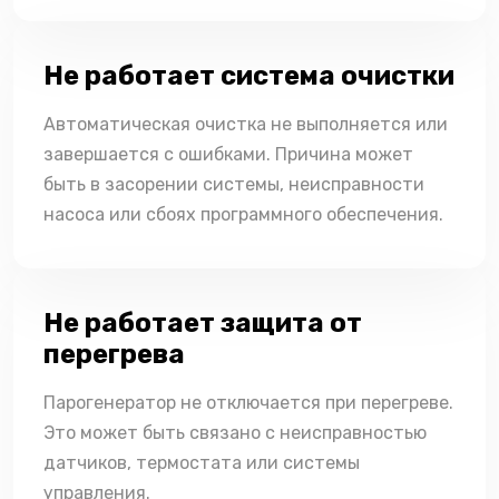
Не работает система очистки
Автоматическая очистка не выполняется или
завершается с ошибками. Причина может
быть в засорении системы, неисправности
насоса или сбоях программного обеспечения.
Не работает защита от
перегрева
Парогенератор не отключается при перегреве.
Это может быть связано с неисправностью
датчиков, термостата или системы
управления.