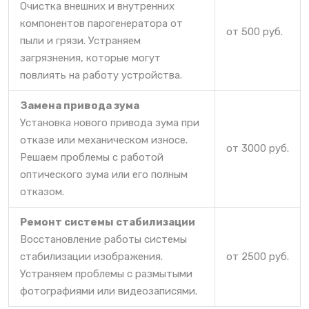
Очистка внешних и внутренних
компонентов парогенератора от
от 500 руб.
пыли и грязи. Устраняем
загрязнения, которые могут
повлиять на работу устройства.
Замена привода зума
Установка нового привода зума при
отказе или механическом износе.
от 3000 руб.
Решаем проблемы с работой
оптического зума или его полным
отказом.
Ремонт системы стабилизации
Восстановление работы системы
стабилизации изображения.
от 2500 руб.
Устраняем проблемы с размытыми
фотографиями или видеозаписями.