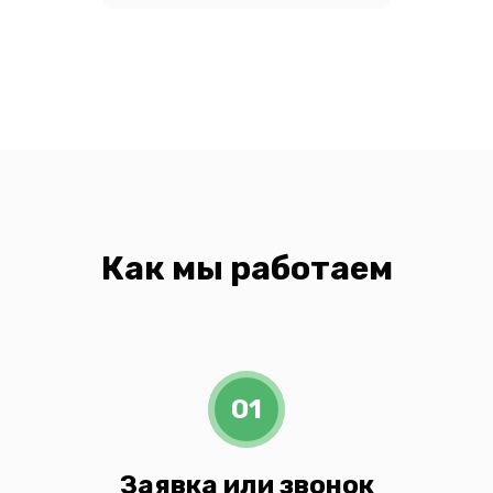
Как мы работаем
01
Заявка или звонок