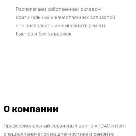
Располагаем собственным складом
оригинальных и качественных запчастей,
что позволяет нам выполнять ремонт
быстро и без задержек.
О компании
Профессиональный сервисный центр «PDACenter»
специализируется на диагностике и ремонте