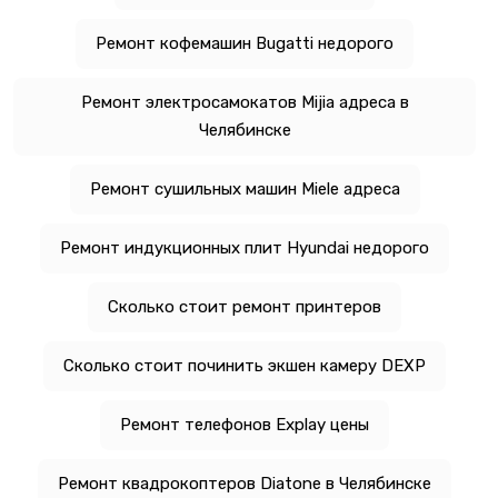
Ремонт кофемашин Bugatti недорого
Ремонт электросамокатов Mijia адреса в
Челябинске
Ремонт сушильных машин Miele адреса
Ремонт индукционных плит Hyundai недорого
Сколько стоит ремонт принтеров
Сколько стоит починить экшен камеру DEXP
Ремонт телефонов Explay цены
Ремонт квадрокоптеров Diatone в Челябинске