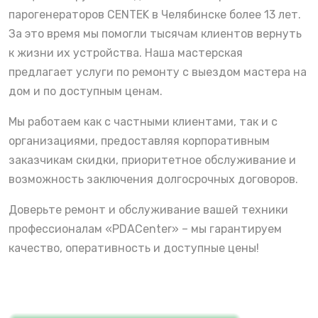
парогенераторов CENTEK в Челябинске более 13 лет.
За это время мы помогли тысячам клиентов вернуть
к жизни их устройства. Наша мастерская
предлагает услуги по ремонту с выездом мастера на
дом и по доступным ценам.
Мы работаем как с частными клиентами, так и с
организациями, предоставляя корпоративным
заказчикам скидки, приоритетное обслуживание и
возможность заключения долгосрочных договоров.
Доверьте ремонт и обслуживание вашей техники
профессионалам «PDACenter» – мы гарантируем
качество, оперативность и доступные цены!