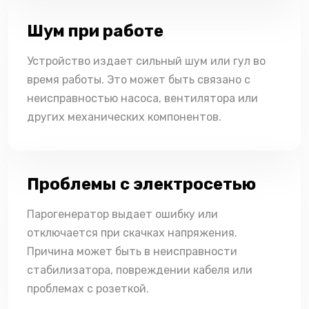
Шум при работе
Устройство издает сильный шум или гул во
время работы. Это может быть связано с
неисправностью насоса, вентилятора или
других механических компонентов.
Проблемы с электросетью
Парогенератор выдает ошибку или
отключается при скачках напряжения.
Причина может быть в неисправности
стабилизатора, повреждении кабеля или
проблемах с розеткой.