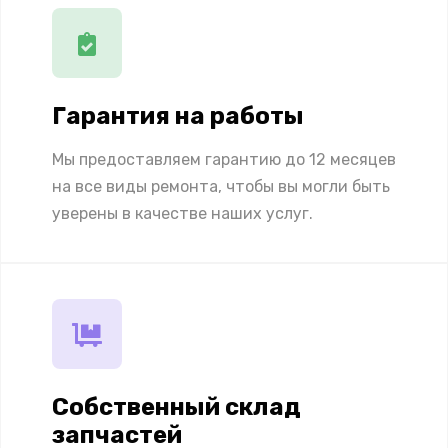
Гарантия на работы
Мы предоставляем гарантию до 12 месяцев
на все виды ремонта, чтобы вы могли быть
уверены в качестве наших услуг.
Собственный склад
запчастей