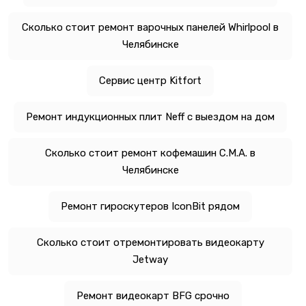
Сколько стоит ремонт варочных панелей Whirlpool в
Челябинске
Сервис центр Kitfort
Ремонт индукционных плит Neff с выездом на дом
Сколько стоит ремонт кофемашин C.M.A. в
Челябинске
Ремонт гироскутеров IconBit рядом
Сколько стоит отремонтировать видеокарту
Jetway
Ремонт видеокарт BFG срочно