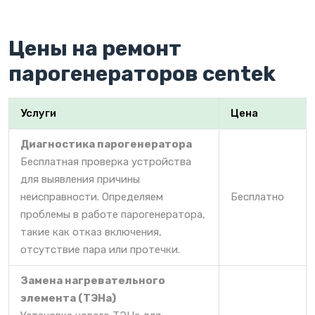
Цены на ремонт
парогенераторов centek
Услуги
Цена
Диагностика парогенератора
Бесплатная проверка устройства
для выявления причины
неисправности. Определяем
Бесплатно
проблемы в работе парогенератора,
такие как отказ включения,
отсутствие пара или протечки.
Замена нагревательного
элемента (ТЭНа)