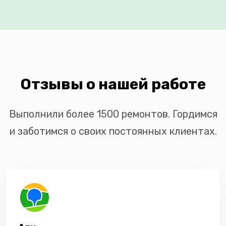
Отзывы о нашей работе
Выполнили более 1500 ремонтов. Гордимся
и заботимся о своих постоянных клиентах.