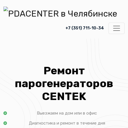
+7 (351) 711-10-34
Ремонт
парогенераторов
CENTEK
Выезжаем на дом или в офис
Диагностика и ремонт в течение дня