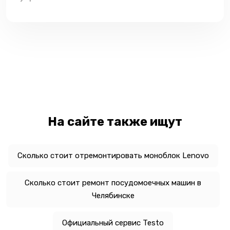
На сайте также ищут
Сколько стоит отремонтировать моноблок Lenovo
Сколько стоит ремонт посудомоечных машин в
Челябинске
Официальный сервис Testo