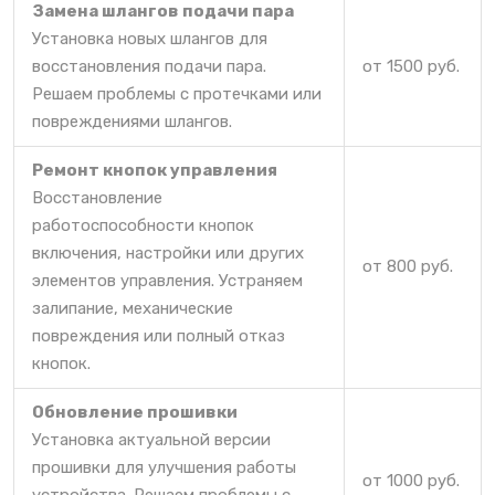
Замена шлангов подачи пара
Установка новых шлангов для
восстановления подачи пара.
от 1500 руб.
Решаем проблемы с протечками или
повреждениями шлангов.
Ремонт кнопок управления
Восстановление
работоспособности кнопок
включения, настройки или других
от 800 руб.
элементов управления. Устраняем
залипание, механические
повреждения или полный отказ
кнопок.
Обновление прошивки
Установка актуальной версии
прошивки для улучшения работы
от 1000 руб.