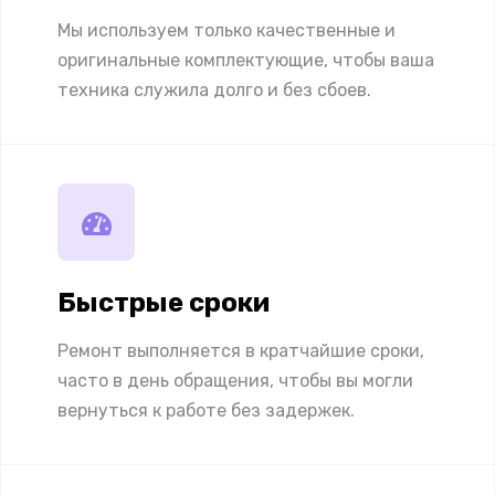
Мы используем только качественные и
оригинальные комплектующие, чтобы ваша
техника служила долго и без сбоев.
Быстрые сроки
Ремонт выполняется в кратчайшие сроки,
часто в день обращения, чтобы вы могли
вернуться к работе без задержек.