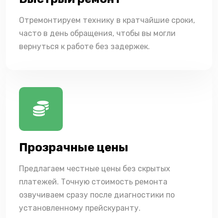
Отремонтируем технику в кратчайшие сроки,
часто в день обращения, чтобы вы могли
вернуться к работе без задержек.
Прозрачные цены
Предлагаем честные цены без скрытых
платежей. Точную стоимость ремонта
озвучиваем сразу после диагностики по
установленному прейскуранту.