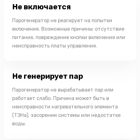
Не включается
Парогенератор не реагирует на попытки
включения. Возможные причины: отсутствие
питания, повреждение кнопки включения или
неисправность платы управления.
Не генерирует пар
Парогенератор не вырабатывает пар или
работает слабо. Причина может быть в
неисправности нагревательного элемента
(ТЭНа), засорении системы или недостатке
воды.