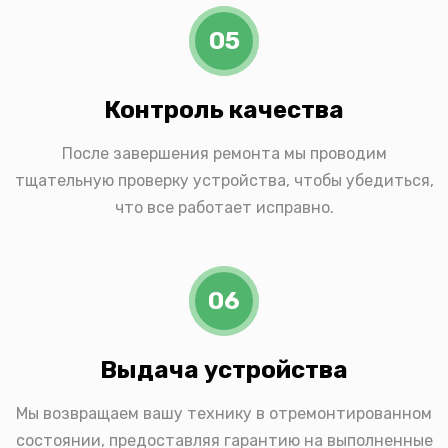
05
Контроль качества
После завершения ремонта мы проводим
тщательную проверку устройства, чтобы убедиться,
что все работает исправно.
06
Выдача устройства
Мы возвращаем вашу технику в отремонтированном
состоянии, предоставляя гарантию на выполненные