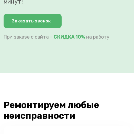
минут!
Заказать звонок
При заказе с сайта -
СКИДКА 10%
на работу
Ремонтируем любые
неисправности