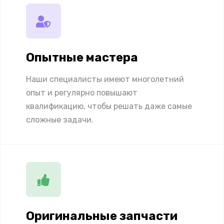
Опытные мастера
Наши специалисты имеют многолетний
опыт и регулярно повышают
квалификацию, чтобы решать даже самые
сложные задачи.
Оригинальные запчасти