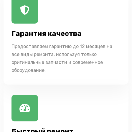
Гарантия качества
Предоставляем гарантию до 12 месяцев на
все виды ремонта, используя только
оригинальные запчасти и современное
оборудование.
Быстрый ремонт