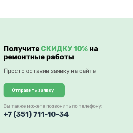
Получите
СКИДКУ 10%
на
ремонтные работы
Просто оставив заявку на сайте
Отправить заявку
Вы также можете позвонить по телефону:
+7 (351) 711-10-34