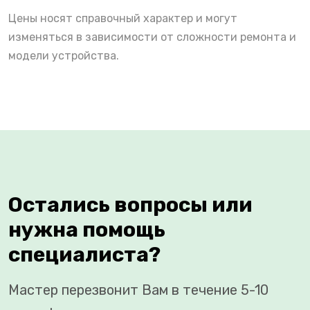
Цены носят справочный характер и могут
изменяться в зависимости от сложности ремонта и
модели устройства.
Остались вопросы или
нужна помощь
специалиста?
Мастер перезвонит Вам в течение 5-10