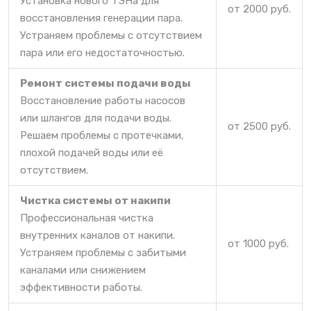
Установка нового ТЭНа для
от 2000 руб.
восстановления генерации пара.
Устраняем проблемы с отсутствием
пара или его недостаточностью.
Ремонт системы подачи воды
Восстановление работы насосов
или шлангов для подачи воды.
от 2500 руб.
Решаем проблемы с протечками,
плохой подачей воды или её
отсутствием.
Чистка системы от накипи
Профессиональная чистка
внутренних каналов от накипи.
от 1000 руб.
Устраняем проблемы с забитыми
каналами или снижением
эффективности работы.