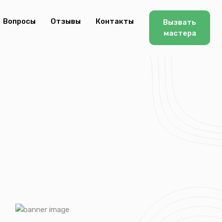
Вопросы
Отзывы
Контакты
Вызвать
мастера