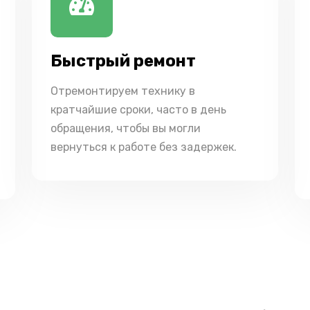
Быстрый ремонт
Отремонтируем технику в
кратчайшие сроки, часто в день
обращения, чтобы вы могли
вернуться к работе без задержек.