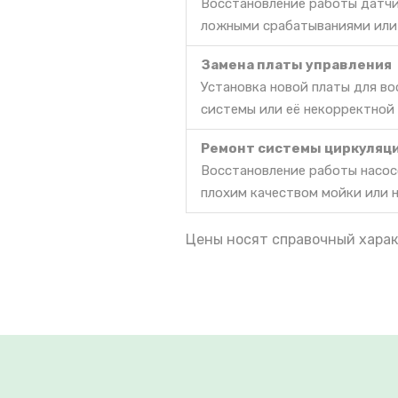
Восстановление работы датчи
ложными срабатываниями или
Замена платы управления
Установка новой платы для в
системы или её некорректной
Ремонт системы циркуляц
Восстановление работы насос
плохим качеством мойки или 
Цены носят справочный харак