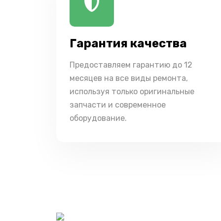
Гарантия качества
Предоставляем гарантию до 12
месяцев на все виды ремонта,
используя только оригинальные
запчасти и современное
оборудование.