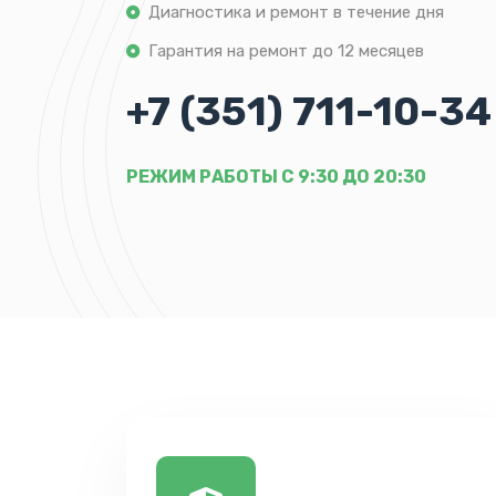
Диагностика и ремонт в течение дня
Гарантия на ремонт до 12 месяцев
+7 (351) 711-10-34
РЕЖИМ РАБОТЫ С 9:30 ДО 20:30