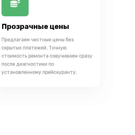
Прозрачные цены
Предлагаем честные цены без
скрытых платежей. Точную
стоимость ремонта озвучиваем сразу
после диагностики по
установленному прейскуранту.