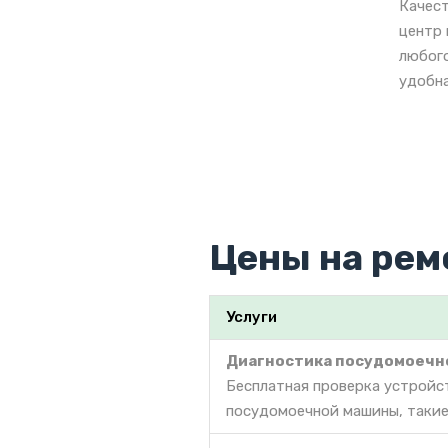
Качест
центр 
любого
удобна
Цены на рем
Услуги
Диагностика посудомоечн
Бесплатная проверка устройс
посудомоечной машины, такие 