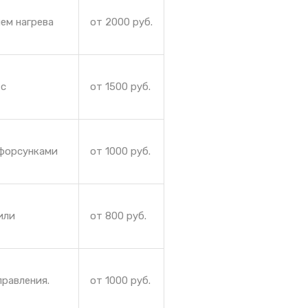
ем нагрева
от 2000 руб.
 с
от 1500 руб.
 форсунками
от 1000 руб.
или
от 800 руб.
правления.
от 1000 руб.