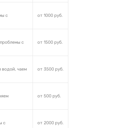
мы с
от 1000 руб.
 проблемы с
от 1500 руб.
 водой, чаем
от 3500 руб.
няем
от 500 руб.
ы с
от 2000 руб.