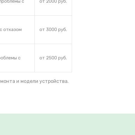
проблемы с
от 2000 руб.
 с отказом
от 3000 руб.
роблемы с
от 2500 руб.
емонта и модели устройства.