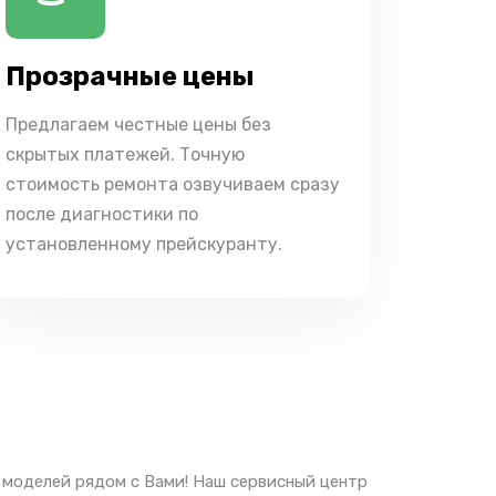
Прозрачные цены
Предлагаем честные цены без
скрытых платежей. Точную
стоимость ремонта озвучиваем сразу
после диагностики по
установленному прейскуранту.
 моделей рядом с Вами! Наш сервисный центр