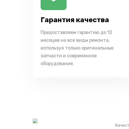
Гарантия качества
Предоставляем гарантию до 12
месяцев на все виды ремонта,
используя только оригинальные
запчасти и современное
оборудование.
Качест