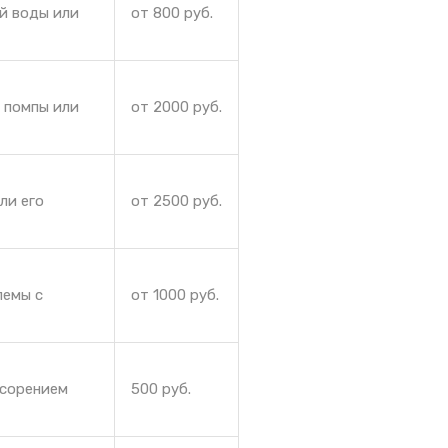
ей воды или
от 800 руб.
 помпы или
от 2000 руб.
ли его
от 2500 руб.
лемы с
от 1000 руб.
асорением
500 руб.