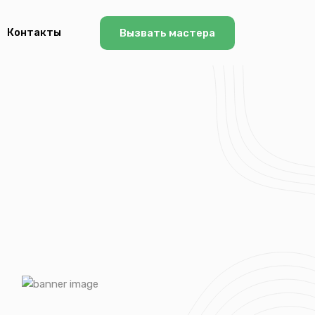
Контакты
Вызвать мастера