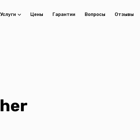
Услуги
Цены
Гарантии
Вопросы
Отзывы
her