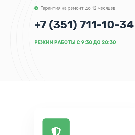
Гарантия на ремонт до 12 месяцев
+7 (351) 711-10-34
РЕЖИМ РАБОТЫ С 9:30 ДО 20:30