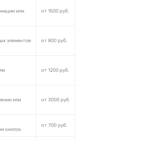
рмации или
от 1500 руб.
ных элементов
от 800 руб.
или
от 1200 руб.
лении или
от 3000 руб.
от 700 руб.
м кнопок.