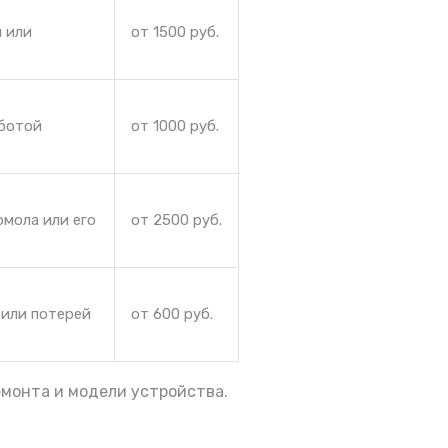
 или
от 1500 руб.
аботой
от 1000 руб.
омола или его
от 2500 руб.
 или потерей
от 600 руб.
емонта и модели устройства.