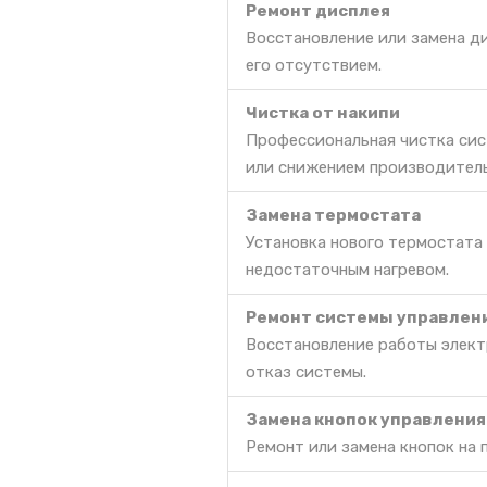
Ремонт дисплея
Восстановление или замена д
его отсутствием.
Чистка от накипи
Профессиональная чистка сис
или снижением производител
Замена термостата
Установка нового термостата
недостаточным нагревом.
Ремонт системы управлен
Восстановление работы электр
отказ системы.
Замена кнопок управления
Ремонт или замена кнопок на 