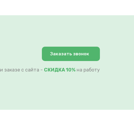
Заказать звонок
и заказе с сайта -
СКИДКА 10%
на работу