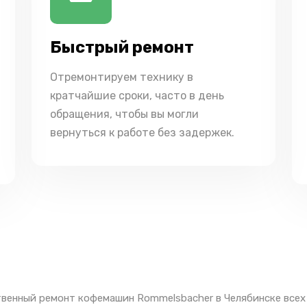
Быстрый ремонт
Отремонтируем технику в
кратчайшие сроки, часто в день
обращения, чтобы вы могли
вернуться к работе без задержек.
венный ремонт кофемашин Rommelsbacher в Челябинске всех