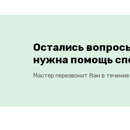
Остались вопрос
нужна помощь сп
Мастер перезвонит Вам в течение 