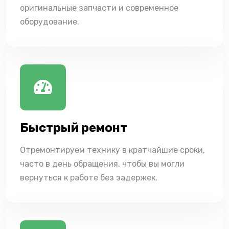
оригинальные запчасти и современное
оборудование.
Быстрый ремонт
Отремонтируем технику в кратчайшие сроки,
часто в день обращения, чтобы вы могли
вернуться к работе без задержек.