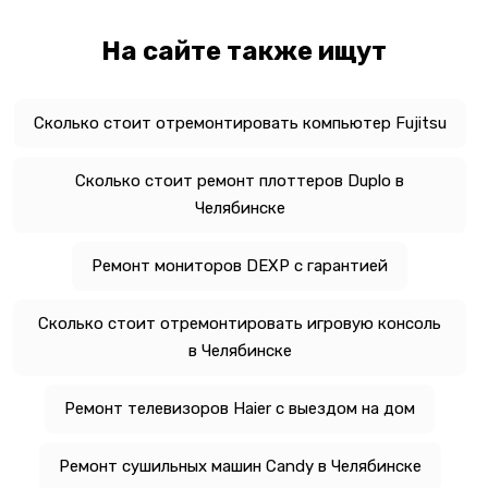
На сайте также ищут
Сколько стоит отремонтировать компьютер Fujitsu
Сколько стоит ремонт плоттеров Duplo в
Челябинске
Ремонт мониторов DEXP с гарантией
Сколько стоит отремонтировать игровую консоль
в Челябинске
Ремонт телевизоров Haier с выездом на дом
Ремонт сушильных машин Candy в Челябинске