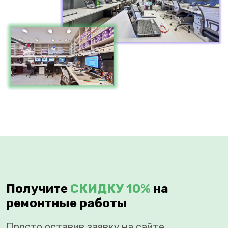
Получите
СКИДКУ 10%
на
ремонтные работы
Просто оставив заявку на сайте