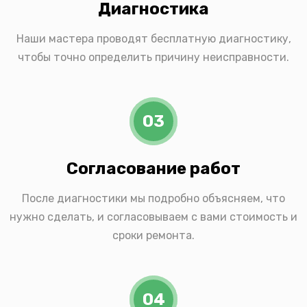
Диагностика
Наши мастера проводят бесплатную диагностику,
чтобы точно определить причину неисправности.
03
Согласование работ
После диагностики мы подробно объясняем, что
нужно сделать, и согласовываем с вами стоимость и
сроки ремонта.
04