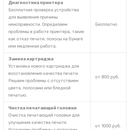
Диагностика принтера
Бесплатная проверка устройства
для выявления причины
неисправности. Определяем
Бесплатно
проблемы в работе принтера, такие
как отказ печати, полосы на бумаге
или медленная работа.
Замена картриджа
Установка нового картриджа для
восстановления качества печати.
от 800 руб.
Решаем проблемы с отсутствием
цвета, полосами или бледной
печатью.
Чистка печатающей головки
Очистка печатающей головки для
улучшения качества печати.
от 1000 руб.
Устраняем проблемы с полосами,