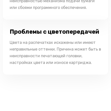
неисправностью механизма подачи бумаги
или сбоями программного обеспечения.
Проблемы с цветопередачей
Цвета на распечатках искажены или имеют
неправильные оттенки. Причина может быть в
неисправности печатающей головки,
настройках цвета или износе картриджа.