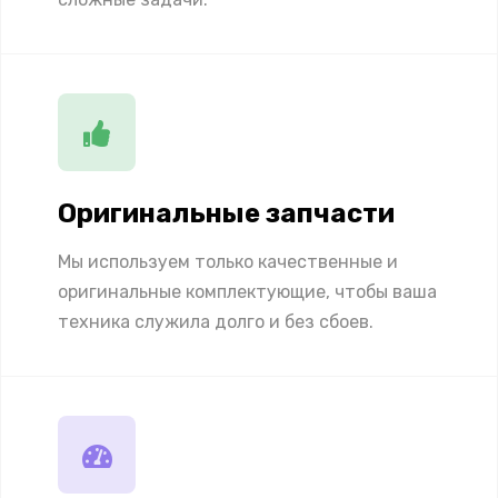
Оригинальные запчасти
Мы используем только качественные и
оригинальные комплектующие, чтобы ваша
техника служила долго и без сбоев.