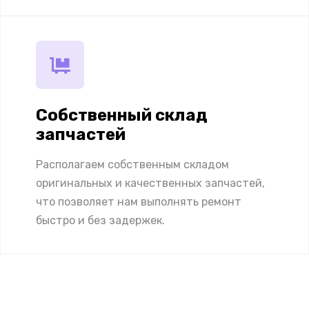
Собственный склад
запчастей
Располагаем собственным складом
оригинальных и качественных запчастей,
что позволяет нам выполнять ремонт
быстро и без задержек.