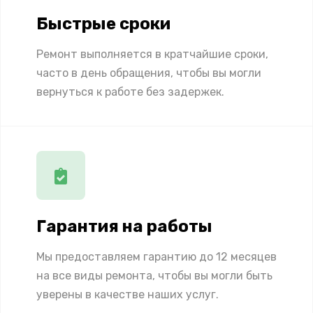
Быстрые сроки
Ремонт выполняется в кратчайшие сроки,
часто в день обращения, чтобы вы могли
вернуться к работе без задержек.
Гарантия на работы
Мы предоставляем гарантию до 12 месяцев
на все виды ремонта, чтобы вы могли быть
уверены в качестве наших услуг.