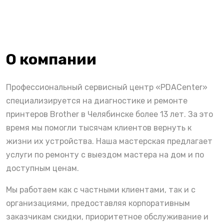
О компании
Профессиональный сервисный центр «PDACenter»
специализируется на диагностике и ремонте
принтеров Brother в Челябинске более 13 лет. За это
время мы помогли тысячам клиентов вернуть к
жизни их устройства. Наша мастерская предлагает
услуги по ремонту с выездом мастера на дом и по
доступным ценам.
Мы работаем как с частными клиентами, так и с
организациями, предоставляя корпоративным
заказчикам скидки, приоритетное обслуживание и