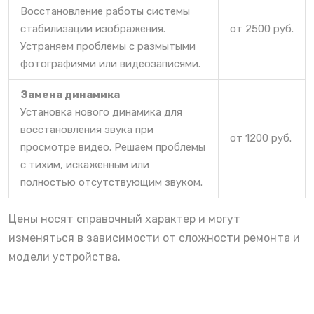
Восстановление работы системы
стабилизации изображения.
от 2500 руб.
Устраняем проблемы с размытыми
фотографиями или видеозаписями.
Замена динамика
Установка нового динамика для
восстановления звука при
от 1200 руб.
просмотре видео. Решаем проблемы
с тихим, искаженным или
полностью отсутствующим звуком.
Цены носят справочный характер и могут
изменяться в зависимости от сложности ремонта и
модели устройства.