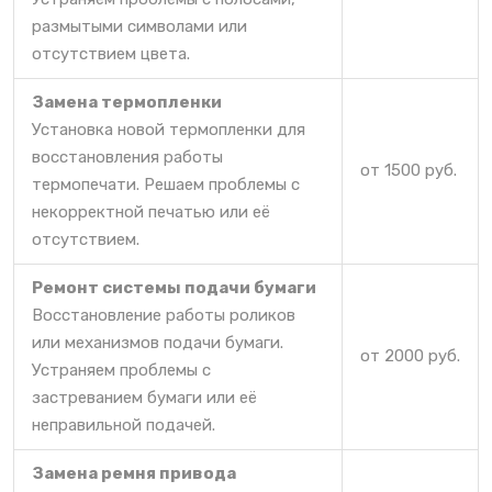
размытыми символами или
отсутствием цвета.
Замена термопленки
Установка новой термопленки для
восстановления работы
от 1500 руб.
термопечати. Решаем проблемы с
некорректной печатью или её
отсутствием.
Ремонт системы подачи бумаги
Восстановление работы роликов
или механизмов подачи бумаги.
от 2000 руб.
Устраняем проблемы с
застреванием бумаги или её
неправильной подачей.
Замена ремня привода