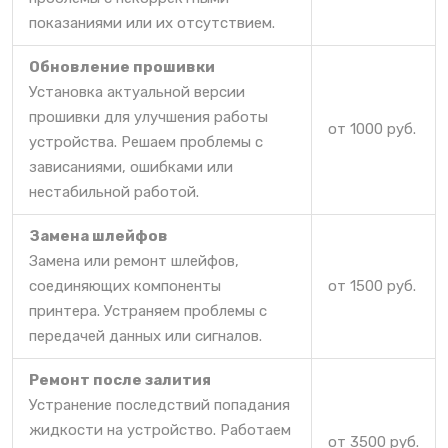
показаниями или их отсутствием.
Обновление прошивки
Установка актуальной версии
прошивки для улучшения работы
от 1000 руб.
устройства. Решаем проблемы с
зависаниями, ошибками или
нестабильной работой.
Замена шлейфов
Замена или ремонт шлейфов,
соединяющих компоненты
от 1500 руб.
принтера. Устраняем проблемы с
передачей данных или сигналов.
Ремонт после залития
Устранение последствий попадания
жидкости на устройство. Работаем
от 3500 руб.