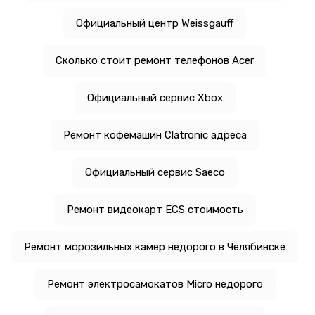
Официальный центр Weissgauff
Сколько стоит ремонт телефонов Acer
Официальный сервис Xbox
Ремонт кофемашин Clatronic адреса
Официальный сервис Saeco
Ремонт видеокарт ECS стоимость
Ремонт морозильных камер недорого в Челябинске
Ремонт электросамокатов Micro недорого