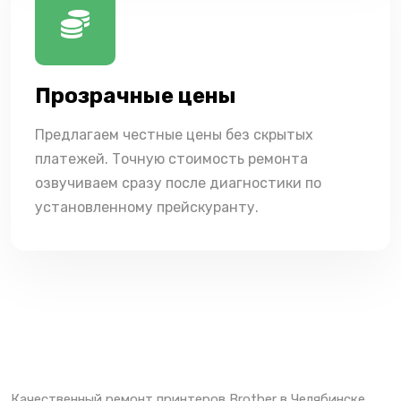
Прозрачные цены
Предлагаем честные цены без скрытых
платежей. Точную стоимость ремонта
озвучиваем сразу после диагностики по
установленному прейскуранту.
Качественный ремонт принтеров Brother в Челябинске