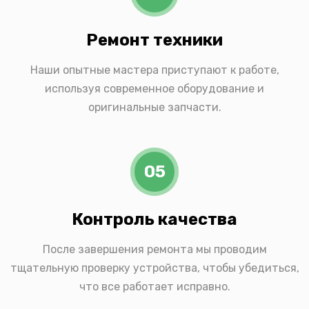
Ремонт техники
Наши опытные мастера приступают к работе,
используя современное оборудование и
оригинальные запчасти.
05
Контроль качества
После завершения ремонта мы проводим
тщательную проверку устройства, чтобы убедиться,
что все работает исправно.