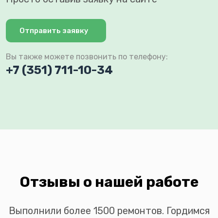
Отправить заявку
Вы также можете позвонить по телефону:
+7 (351) 711-10-34
Отзывы о нашей работе
Выполнили более 1500 ремонтов. Гордимся