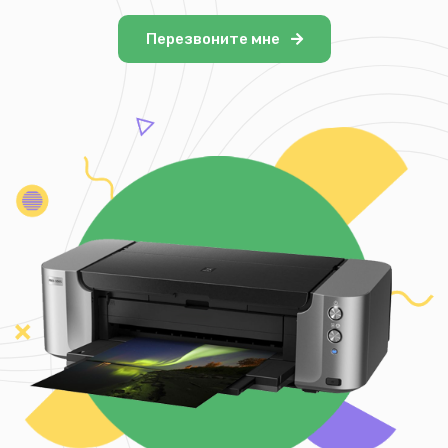
Перезвоните мне