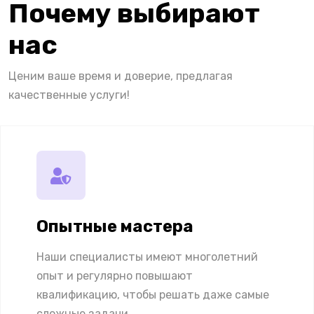
Почему выбирают
нас
Ценим ваше время и доверие, предлагая
качественные услуги!
Опытные мастера
Наши специалисты имеют многолетний
опыт и регулярно повышают
квалификацию, чтобы решать даже самые
сложные задачи.