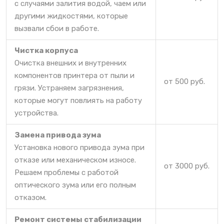
с случаями залития водой, чаем или
другими жидкостями, которые
вызвали сбои в работе.
Чистка корпуса
Очистка внешних и внутренних
компонентов принтера от пыли и
от 500 руб.
грязи. Устраняем загрязнения,
которые могут повлиять на работу
устройства.
Замена привода зума
Установка нового привода зума при
отказе или механическом износе.
от 3000 руб.
Решаем проблемы с работой
оптического зума или его полным
отказом.
Ремонт системы стабилизации