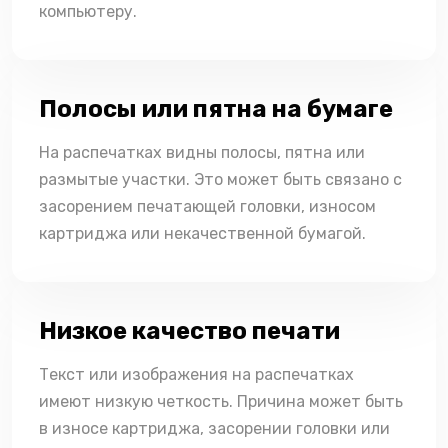
компьютеру.
Полосы или пятна на бумаге
На распечатках видны полосы, пятна или
размытые участки. Это может быть связано с
засорением печатающей головки, износом
картриджа или некачественной бумагой.
Низкое качество печати
Текст или изображения на распечатках
имеют низкую четкость. Причина может быть
в износе картриджа, засорении головки или