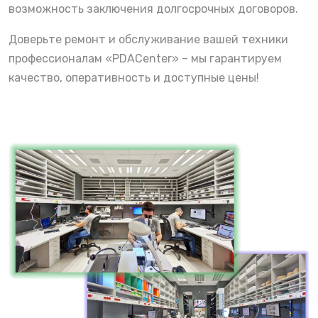
возможность заключения долгосрочных договоров.
Доверьте ремонт и обслуживание вашей техники
профессионалам «PDACenter» – мы гарантируем
качество, оперативность и доступные цены!