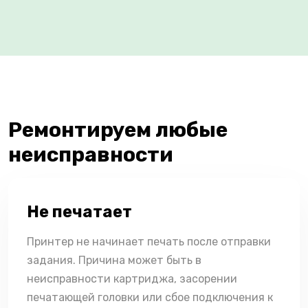
Ремонтируем любые
неисправности
Не печатает
Принтер не начинает печать после отправки
задания. Причина может быть в
неисправности картриджа, засорении
печатающей головки или сбое подключения к