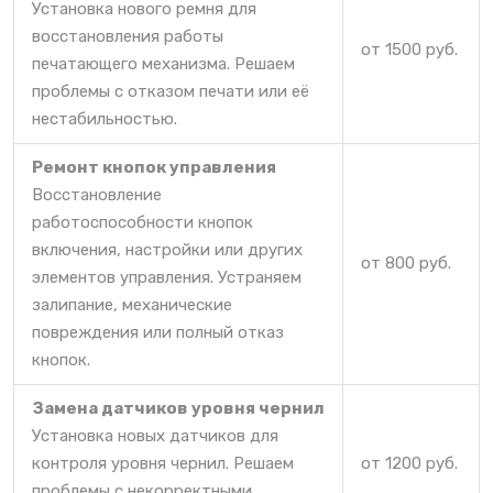
Установка нового ремня для
восстановления работы
от 1500 руб.
печатающего механизма. Решаем
проблемы с отказом печати или её
нестабильностью.
Ремонт кнопок управления
Восстановление
работоспособности кнопок
включения, настройки или других
от 800 руб.
элементов управления. Устраняем
залипание, механические
повреждения или полный отказ
кнопок.
Замена датчиков уровня чернил
Установка новых датчиков для
контроля уровня чернил. Решаем
от 1200 руб.
проблемы с некорректными