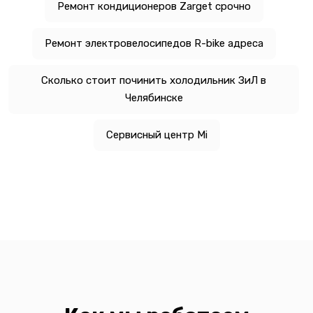
Ремонт кондиционеров Zarget срочно
Ремонт электровелосипедов R-bike адреса
Сколько стоит починить холодильник ЗиЛ в
Челябинске
Сервисный центр Mi