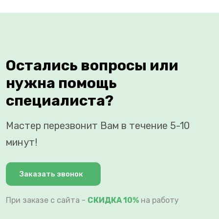
Остались вопросы или
нужна помощь
специалиста?
Мастер перезвонит Вам в течение 5-10
минут!
Заказать звонок
При заказе с сайта -
СКИДКА 10%
на работу