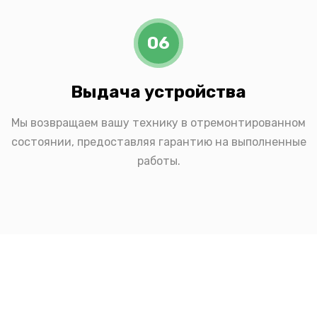
06
Выдача устройства
Мы возвращаем вашу технику в отремонтированном
состоянии, предоставляя гарантию на выполненные
работы.