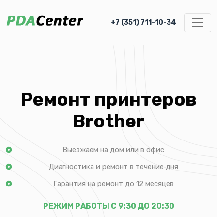
+7 (351) 711-10-34
Ремонт принтеров
Brother
Выезжаем на дом или в офис
Диагностика и ремонт в течение дня
Гарантия на ремонт до 12 месяцев
РЕЖИМ РАБОТЫ С 9:30 ДО 20:30