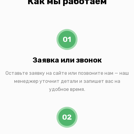
Как мы работаем
01
Заявка или звонок
Оставьте заявку на сайте или позвоните нам — наш
менеджер уточнит детали и запишет вас на
удобное время.
02