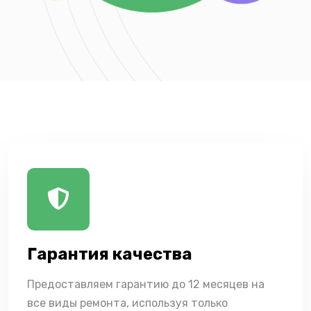
Гарантия качества
Предоставляем гарантию до 12 месяцев на
все виды ремонта, используя только