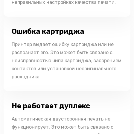
неправильных настройках качества печати.
Ошибка картриджа
Принтер выдает ошибку картриджа или не
распознает его. Это может быть связано с
неисправностью чипа картриджа, засорением
контактов или установкой неоригинального
расходника.
Не работает дуплекс
Автоматическая двусторонняя печать не
функционирует. Это может быть связано с